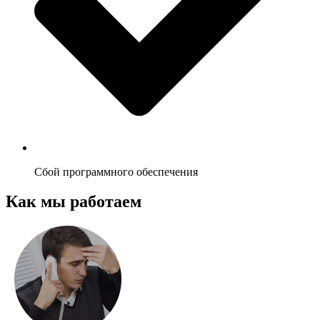
Сбой программного обеспечения
Как мы работаем