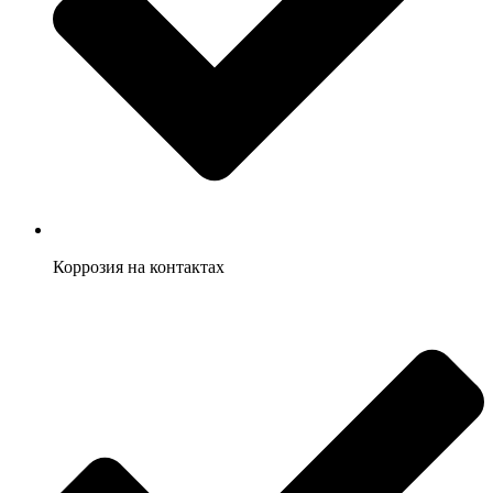
Коррозия на контактах