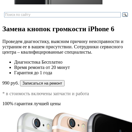
Замена кнопок громкости iPhone 6
Проведем диагностику, выясним причину неисправности и
устраним ее в вашем присутствии. Сотрудники сервисного
центра – квалифицированные специалисты.
Диагностика
Бесплатно
Время ремонта
от 20 минут
Гарантия
до 1 года
990 руб.
Записаться на ремонт
* в стоимость включены запчасти и работа
100% гарантия лучшей цены