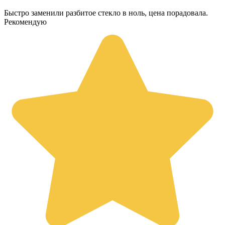
Быстро заменили разбитое стекло в ноль, цена порадовала.
Рекомендую