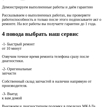
Демонстрируем выполненные работы и даём гарантию
Рассказываем о выполненных работах, вы проверяете
работоспособность и только после этого подписываете акт о
ремонте. На все работы вы получаете гарантии до 1 года.
4 повода выбрать наш сервис
-1-
Быстрый ремонт
от 10 минут
Озвучим точное время ремонта телефона сразу после
диагностики.
-2-
Оригинальные
запчасти
Собственный склад запчастей в наличии напрямую от
производителя.
-3-
Выезд
к вам домой
Выезжаем и диагностируем поломку в пределах МКАДа.