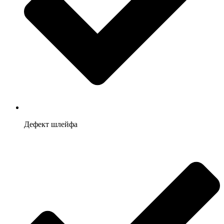
Дефект шлейфа