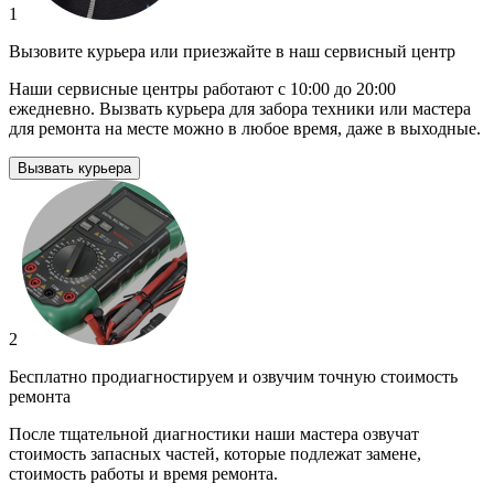
1
Вызовите курьера или приезжайте в наш сервисный центр
Наши сервисные центры работают с 10:00 до 20:00
ежедневно. Вызвать курьера для забора техники или мастера
для ремонта на месте можно в любое время, даже в выходные.
Вызвать курьера
2
Бесплатно продиагностируем и озвучим точную стоимость
ремонта
После тщательной диагностики наши мастера озвучат
стоимость запасных частей, которые подлежат замене,
стоимость работы и время ремонта.