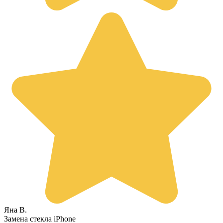
Яна В.
Замена стекла iPhone