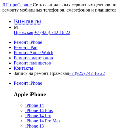
ЛП про
Сервис
Сеть официальных сервисных центров по
ремонту мобильных телефонов, смартфонов и планшетов
Контакты
M
Пражская
+7 (925) 742-16-22
Ремонт iPhone
Ремонт iPad
Ремонт Apple Watch
Ремонт смартфонов
Ремонт планшетов
Контакты
Запись на ремонт Пражская
+7 (925) 742-16-22
Ремонт iPhone
Apple iPhone
iPhone 14
iPhone 14 Plus
iPhone 14 Pro
iPhone 14 Pro Max
iPhone 13