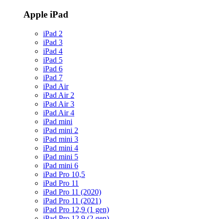
Apple iPad
iPad 2
iPad 3
iPad 4
iPad 5
iPad 6
iPad 7
iPad Air
iPad Air 2
iPad Air 3
iPad Air 4
iPad mini
iPad mini 2
iPad mini 3
iPad mini 4
iPad mini 5
iPad mini 6
iPad Pro 10,5
iPad Pro 11
iPad Pro 11 (2020)
iPad Pro 11 (2021)
iPad Pro 12,9 (1 gen)
iPad Pro 12,9 (2 gen)