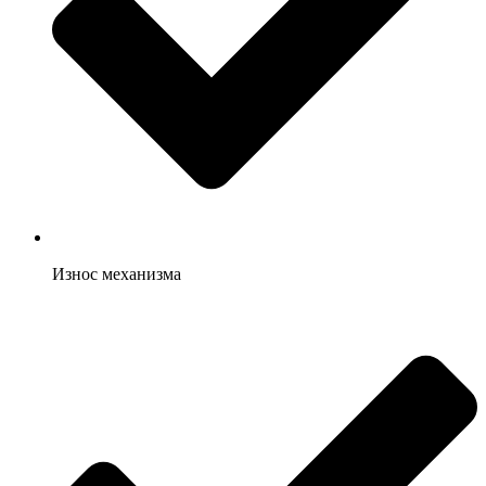
Износ механизма