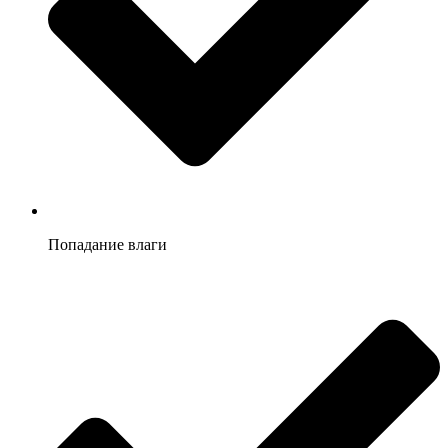
Попадание влаги