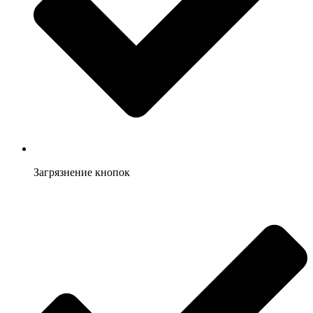
Загрязнение кнопок