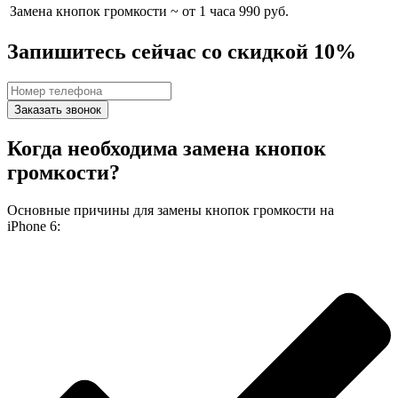
Замена кнопок громкости
~ от 1 часа
990 руб.
Запишитесь сейчас со скидкой 10%
Заказать звонок
Когда необходима замена кнопок
громкости?
Основные причины для замены кнопок громкости на
iPhone 6: