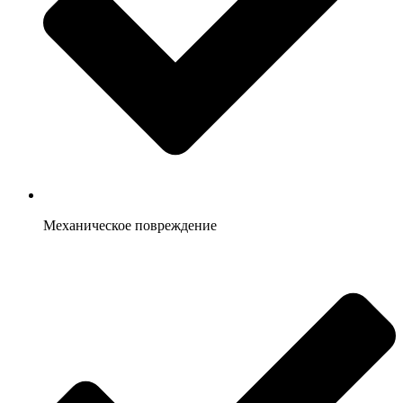
Механическое повреждение