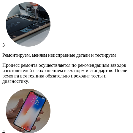
3
Ремонтируем, меняем неисправные детали и тестируем
Процесс ремонта осуществляется по рекомендациям заводов
изготовителей с сохранением всех норм и стандартов. После
ремонта вся техника обязательно проходит тесты и
диагностику.
4