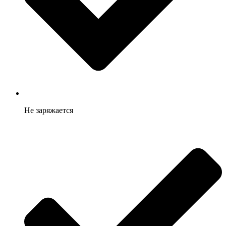
Не заряжается