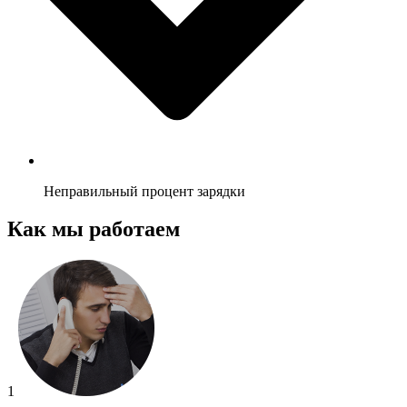
Неправильный процент зарядки
Как мы работаем
1