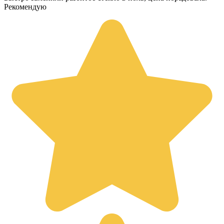
Рекомендую