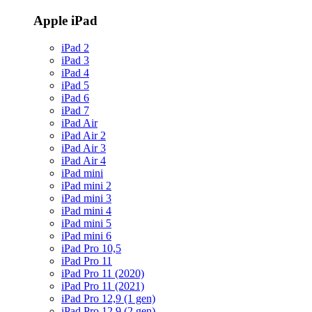
Apple iPad
iPad 2
iPad 3
iPad 4
iPad 5
iPad 6
iPad 7
iPad Air
iPad Air 2
iPad Air 3
iPad Air 4
iPad mini
iPad mini 2
iPad mini 3
iPad mini 4
iPad mini 5
iPad mini 6
iPad Pro 10,5
iPad Pro 11
iPad Pro 11 (2020)
iPad Pro 11 (2021)
iPad Pro 12,9 (1 gen)
iPad Pro 12,9 (2 gen)