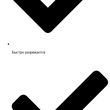
Быстро разряжается