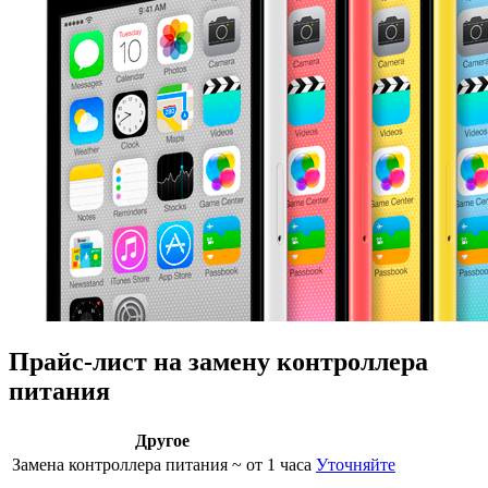
Прайс-лист на замену контроллера
питания
Другое
Замена контроллера питания
~ от 1 часа
Уточняйте