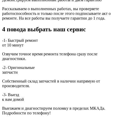
Рассказываем о выполненных работах, вы проверяете
работоспособность и только после этого подписываете акт о
ремонте. На все работы вы получаете гарантии до 1 года.
4 повода выбрать наш сервис
-1-
Быстрый ремонт
от 10 минут
Озвучим точное время ремонта телефона сразу после
диагностики.
-2-
Оригинальные
запчасти
Собственный склад запчастей в наличии напрямую от
производителя.
-3-
Выезд
к вам домой
Выезжаем и диагностируем поломку в пределах МКАДа.
Подробности по телефону!