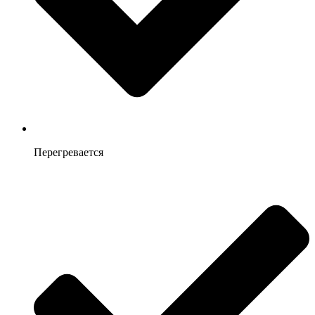
Перегревается