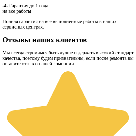
-4-
Гарантия до 1 года
на все работы
Полная гарантия на все выполненные работы в наших
сервисных центрах.
Отзывы наших клиентов
Мы всегда стремимся быть лучше и держать высокий стандарт
качества, поэтому будем признательны, если после ремонта вы
оставите отзыв о нашей компании.