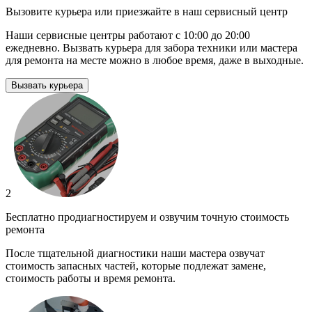
Вызовите курьера или приезжайте в наш сервисный центр
Наши сервисные центры работают с 10:00 до 20:00
ежедневно. Вызвать курьера для забора техники или мастера
для ремонта на месте можно в любое время, даже в выходные.
Вызвать курьера
2
Бесплатно продиагностируем и озвучим точную стоимость
ремонта
После тщательной диагностики наши мастера озвучат
стоимость запасных частей, которые подлежат замене,
стоимость работы и время ремонта.