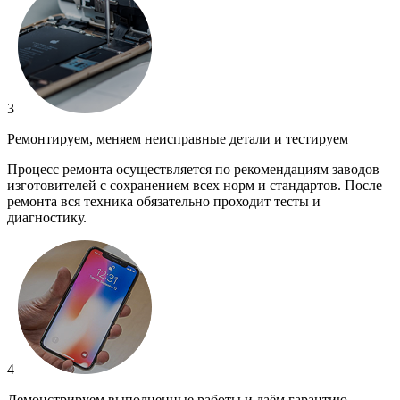
3
Ремонтируем, меняем неисправные детали и тестируем
Процесс ремонта осуществляется по рекомендациям заводов
изготовителей с сохранением всех норм и стандартов. После
ремонта вся техника обязательно проходит тесты и
диагностику.
4
Демонстрируем выполненные работы и даём гарантию