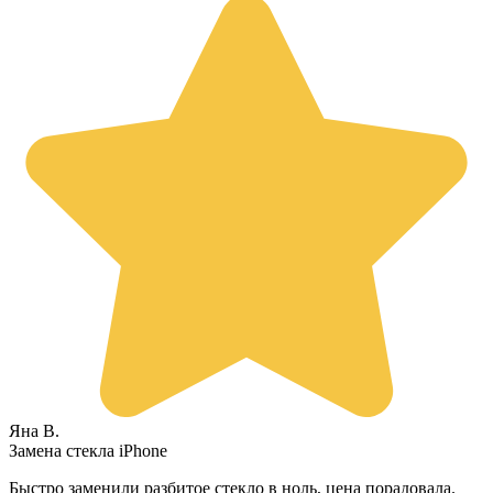
Яна В.
Замена стекла iPhone
Быстро заменили разбитое стекло в ноль, цена порадовала.