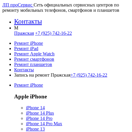
ЛП про
Сервис
Сеть официальных сервисных центров по
ремонту мобильных телефонов, смартфонов и планшетов
Контакты
M
Пражская
+7 (925) 742-16-22
Ремонт iPhone
Ремонт iPad
Ремонт Apple Watch
Ремонт смартфонов
Ремонт планшетов
Контакты
Запись на ремонт Пражская
+7 (925) 742-16-22
Ремонт iPhone
Apple iPhone
iPhone 14
iPhone 14 Plus
iPhone 14 Pro
iPhone 14 Pro Max
iPhone 13