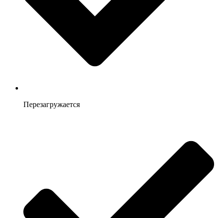
Перезагружается