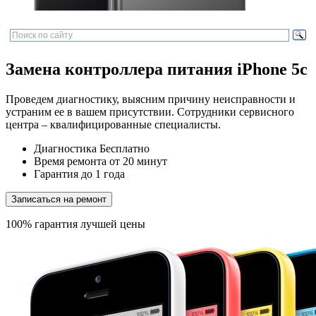
Замена контроллера питания iPhone 5c
Проведем диагностику, выясним причину неисправности и
устраним ее в вашем присутствии. Сотрудники сервисного
центра – квалифицированные специалисты.
Диагностика
Бесплатно
Время ремонта
от 20 минут
Гарантия
до 1 года
Записаться на ремонт
100% гарантия лучшей цены