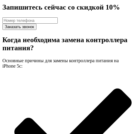
Запишитесь сейчас со скидкой 10%
Заказать звонок
Когда необходима замена контроллера
питания?
Основные причины для замены контроллера питания на
iPhone 5c: