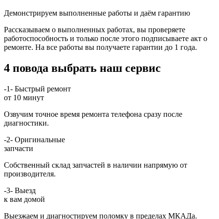
Демонстрируем выполненные работы и даём гарантию
Рассказываем о выполненных работах, вы проверяете
работоспособность и только после этого подписываете акт о
ремонте. На все работы вы получаете гарантии до 1 года.
4 повода выбрать наш сервис
-1-
Быстрый ремонт
от 10 минут
Озвучим точное время ремонта телефона сразу после
диагностики.
-2-
Оригинальные
запчасти
Собственный склад запчастей в наличии напрямую от
производителя.
-3-
Выезд
к вам домой
Выезжаем и диагностируем поломку в пределах МКАДа.