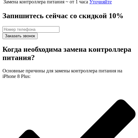
Замена контроллера питания
~ от 1 часа
Уточняйте
Запишитесь сейчас со скидкой 10%
Заказать звонок
Когда необходима замена контроллера
питания?
Основные причины для замены контроллера питания на
iPhone 8 Plus: