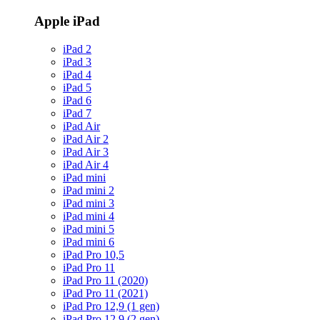
Apple iPad
iPad 2
iPad 3
iPad 4
iPad 5
iPad 6
iPad 7
iPad Air
iPad Air 2
iPad Air 3
iPad Air 4
iPad mini
iPad mini 2
iPad mini 3
iPad mini 4
iPad mini 5
iPad mini 6
iPad Pro 10,5
iPad Pro 11
iPad Pro 11 (2020)
iPad Pro 11 (2021)
iPad Pro 12,9 (1 gen)
iPad Pro 12,9 (2 gen)