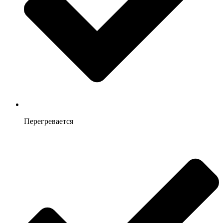
Перегревается