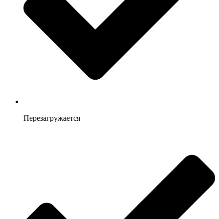
Перезагружается