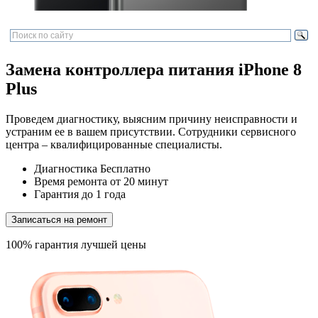
Замена контроллера питания iPhone 8
Plus
Проведем диагностику, выясним причину неисправности и
устраним ее в вашем присутствии. Сотрудники сервисного
центра – квалифицированные специалисты.
Диагностика
Бесплатно
Время ремонта
от 20 минут
Гарантия
до 1 года
Записаться на ремонт
100% гарантия лучшей цены