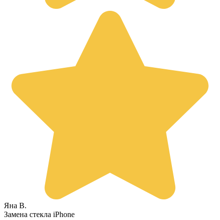
Яна В.
Замена стекла iPhone