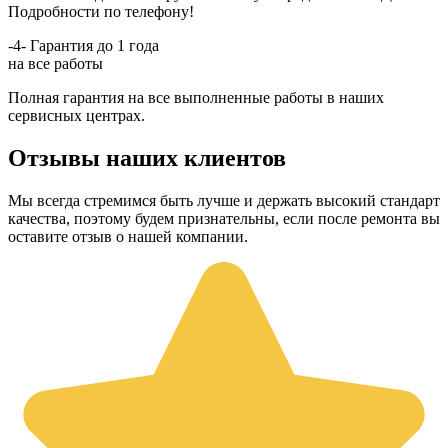
Подробности по телефону!
-4-
Гарантия до 1 года
на все работы
Полная гарантия на все выполненные работы в наших
сервисных центрах.
Отзывы наших клиентов
Мы всегда стремимся быть лучше и держать высокий стандарт
качества, поэтому будем признательны, если после ремонта вы
оставите отзыв о нашей компании.