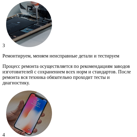
3
Ремонтируем, меняем неисправные детали и тестируем
Процесс ремонта осуществляется по рекомендациям заводов
изготовителей с сохранением всех норм и стандартов. После
ремонта вся техника обязательно проходит тесты и
диагностику.
4