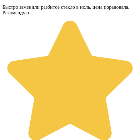
Быстро заменили разбитое стекло в ноль, цена порадовала.
Рекомендую