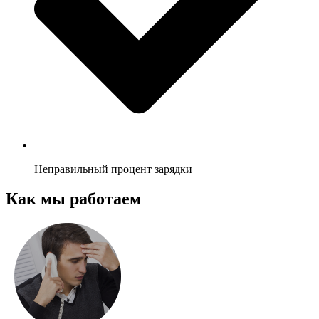
Неправильный процент зарядки
Как мы работаем