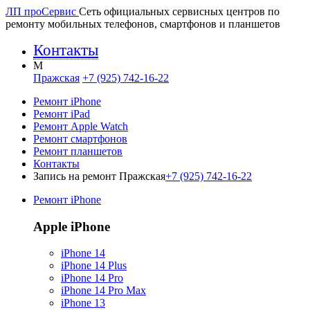
ЛП про
Сервис
Сеть официальных сервисных центров по
ремонту мобильных телефонов, смартфонов и планшетов
Контакты
M
Пражская
+7 (925) 742-16-22
Ремонт iPhone
Ремонт iPad
Ремонт Apple Watch
Ремонт смартфонов
Ремонт планшетов
Контакты
Запись на ремонт Пражская
+7 (925) 742-16-22
Ремонт iPhone
Apple iPhone
iPhone 14
iPhone 14 Plus
iPhone 14 Pro
iPhone 14 Pro Max
iPhone 13