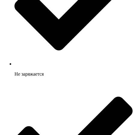
Не заряжается