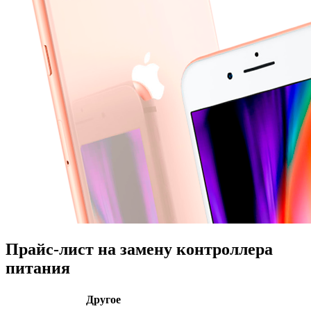
Прайс-лист на замену контроллера
питания
Другое