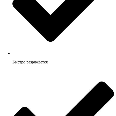
Быстро разряжается