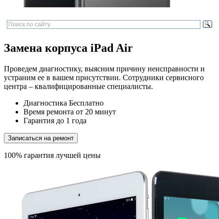
Замена корпуса iPad Air
Проведем диагностику, выясним причину неисправности и
устраним ее в вашем присутствии. Сотрудники сервисного
центра – квалифицированные специалисты.
Диагностика
Бесплатно
Время ремонта
от 20 минут
Гарантия
до 1 года
Записаться на ремонт
100% гарантия лучшей цены