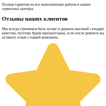
Полная гарантия на все выполненные работы в наших
сервисных центрах.
Отзывы наших клиентов
Мы всегда стремимся быть лучше и держать высокий стандарт
качества, поэтому будем признательны, если после ремонта вы
оставите отзыв о нашей компании.