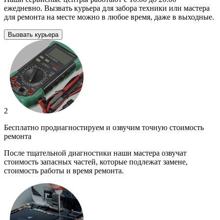
ежедневно. Вызвать курьера для забора техники или мастера
для ремонта на месте можно в любое время, даже в выходные.
Вызвать курьера
2
Бесплатно продиагностируем и озвучим точную стоимость
ремонта
После тщательной диагностики наши мастера озвучат
стоимость запасных частей, которые подлежат замене,
стоимость работы и время ремонта.