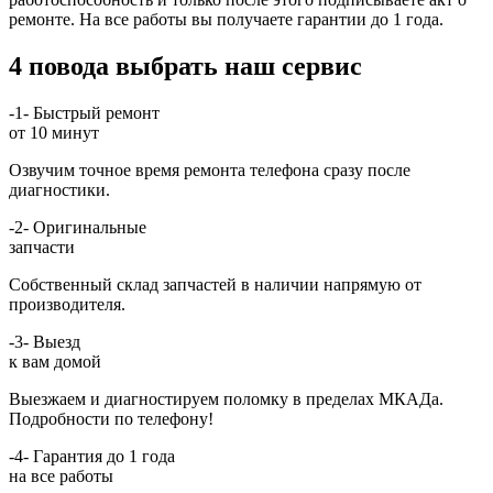
ремонте. На все работы вы получаете гарантии до 1 года.
4 повода выбрать наш сервис
-1-
Быстрый ремонт
от 10 минут
Озвучим точное время ремонта телефона сразу после
диагностики.
-2-
Оригинальные
запчасти
Собственный склад запчастей в наличии напрямую от
производителя.
-3-
Выезд
к вам домой
Выезжаем и диагностируем поломку в пределах МКАДа.
Подробности по телефону!
-4-
Гарантия до 1 года
на все работы