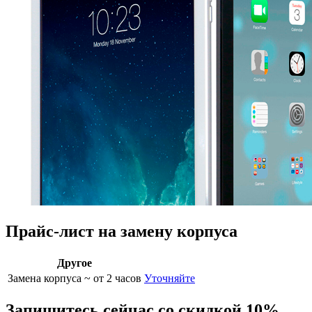
Прайс-лист на замену корпуса
Другое
Замена корпуса
~ от 2 часов
Уточняйте
Запишитесь сейчас со скидкой 10%