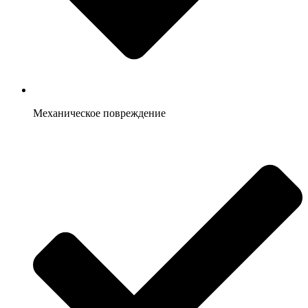
Механическое повреждение