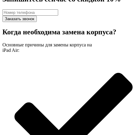
Заказать звонок
Когда необходима замена корпуса?
Основные причины для замены корпуса на
iPad Air: