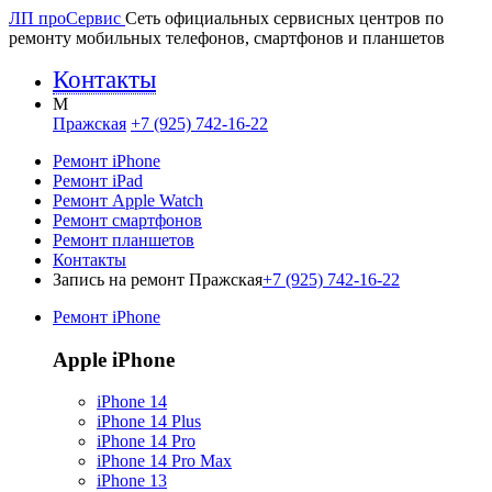
ЛП про
Сервис
Сеть официальных сервисных центров по
ремонту мобильных телефонов, смартфонов и планшетов
Контакты
M
Пражская
+7 (925) 742-16-22
Ремонт iPhone
Ремонт iPad
Ремонт Apple Watch
Ремонт смартфонов
Ремонт планшетов
Контакты
Запись на ремонт Пражская
+7 (925) 742-16-22
Ремонт iPhone
Apple iPhone
iPhone 14
iPhone 14 Plus
iPhone 14 Pro
iPhone 14 Pro Max
iPhone 13