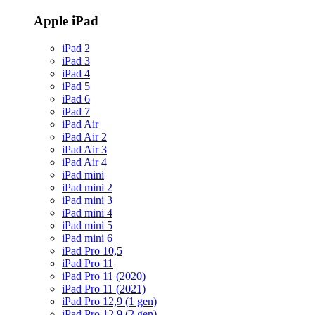
Apple iPad
iPad 2
iPad 3
iPad 4
iPad 5
iPad 6
iPad 7
iPad Air
iPad Air 2
iPad Air 3
iPad Air 4
iPad mini
iPad mini 2
iPad mini 3
iPad mini 4
iPad mini 5
iPad mini 6
iPad Pro 10,5
iPad Pro 11
iPad Pro 11 (2020)
iPad Pro 11 (2021)
iPad Pro 12,9 (1 gen)
iPad Pro 12,9 (2 gen)