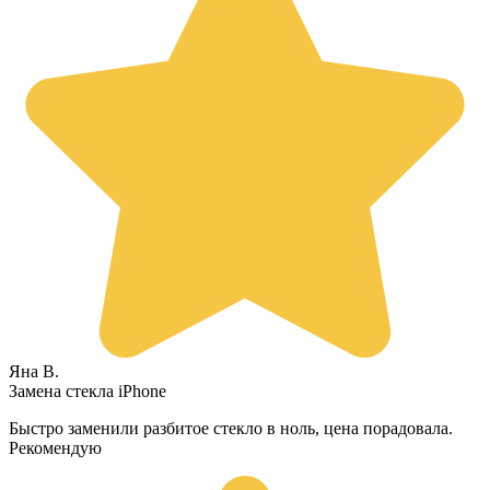
Яна В.
Замена стекла iPhone
Быстро заменили разбитое стекло в ноль, цена порадовала.
Рекомендую