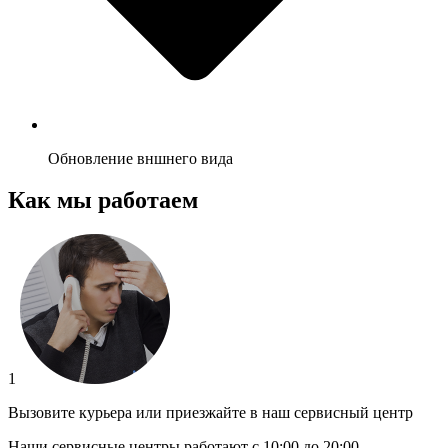
Обновление вншнего вида
Как мы работаем
1
Вызовите курьера или приезжайте в наш сервисный центр
Наши сервисные центры работают с 10:00 до 20:00