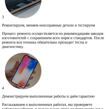
3
Ремонтируем, меняем неисправные детали и тестируем
Процесс ремонта осуществляется по рекомендациям заводов
изготовителей с сохранением всех норм и стандартов. После
ремонта вся техника обязательно проходит тесты и
диагностику.
4
Демонстрируем выполненные работы и даём гарантию
Рассказываем о выполненных работах, вы проверяете
работоспособность и только после этого подписываете акт о