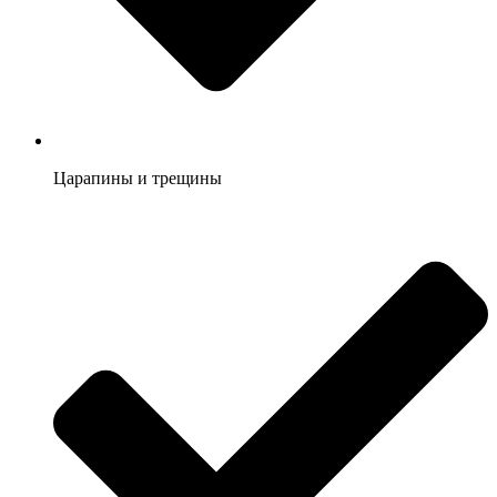
Царапины и трещины