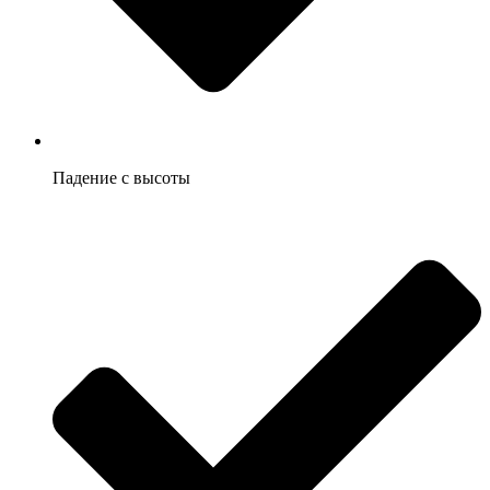
Падение с высоты