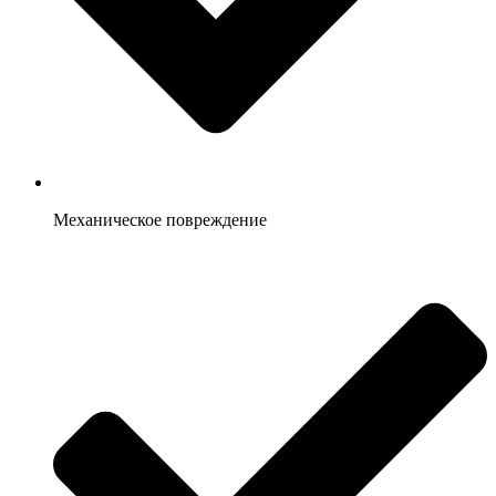
Механическое повреждение