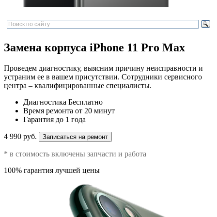
Замена корпуса iPhone 11 Pro Max
Проведем диагностику, выясним причину неисправности и
устраним ее в вашем присутствии. Сотрудники сервисного
центра – квалифицированные специалисты.
Диагностика
Бесплатно
Время ремонта
от 20 минут
Гарантия
до 1 года
4 990 руб.
Записаться на ремонт
* в стоимость включены запчасти и работа
100% гарантия лучшей цены