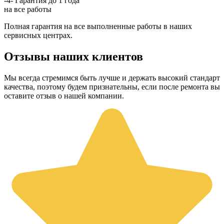
-4-
Гарантия до 1 года
на все работы
Полная гарантия на все выполненные работы в наших
сервисных центрах.
Отзывы наших клиентов
Мы всегда стремимся быть лучше и держать высокий стандарт
качества, поэтому будем признательны, если после ремонта вы
оставите отзыв о нашей компании.