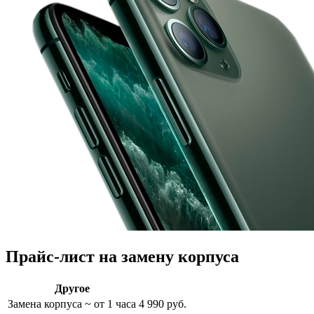
Прайс-лист на замену корпуса
Другое
Замена корпуса
~ от 1 часа
4 990 руб.