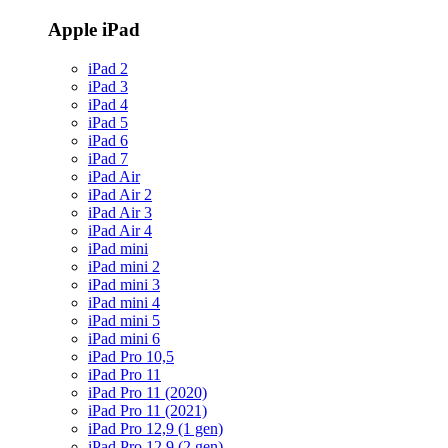
Apple iPad
iPad 2
iPad 3
iPad 4
iPad 5
iPad 6
iPad 7
iPad Air
iPad Air 2
iPad Air 3
iPad Air 4
iPad mini
iPad mini 2
iPad mini 3
iPad mini 4
iPad mini 5
iPad mini 6
iPad Pro 10,5
iPad Pro 11
iPad Pro 11 (2020)
iPad Pro 11 (2021)
iPad Pro 12,9 (1 gen)
iPad Pro 12,9 (2 gen)