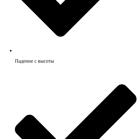
Падение с высоты