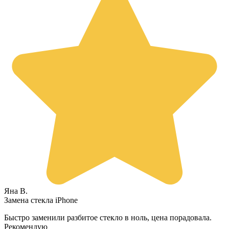
Яна В.
Замена стекла iPhone
Быстро заменили разбитое стекло в ноль, цена порадовала.
Рекомендую