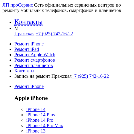
ЛП про
Сервис
Сеть официальных сервисных центров по
ремонту мобильных телефонов, смартфонов и планшетов
Контакты
M
Пражская
+7 (925) 742-16-22
Ремонт iPhone
Ремонт iPad
Ремонт Apple Watch
Ремонт смартфонов
Ремонт планшетов
Контакты
Запись на ремонт Пражская
+7 (925) 742-16-22
Ремонт iPhone
Apple iPhone
iPhone 14
iPhone 14 Plus
iPhone 14 Pro
iPhone 14 Pro Max
iPhone 13