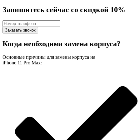
Запишитесь сейчас со скидкой 10%
Заказать звонок
Когда необходима замена корпуса?
Основные причины для замены корпуса на
iPhone 11 Pro Max: