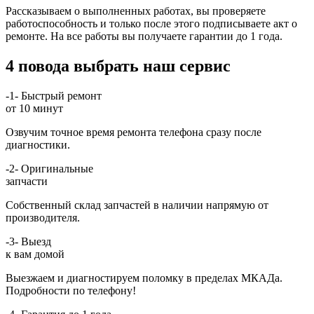
Рассказываем о выполненных работах, вы проверяете
работоспособность и только после этого подписываете акт о
ремонте. На все работы вы получаете гарантии до 1 года.
4 повода выбрать наш сервис
-1-
Быстрый ремонт
от 10 минут
Озвучим точное время ремонта телефона сразу после
диагностики.
-2-
Оригинальные
запчасти
Собственный склад запчастей в наличии напрямую от
производителя.
-3-
Выезд
к вам домой
Выезжаем и диагностируем поломку в пределах МКАДа.
Подробности по телефону!