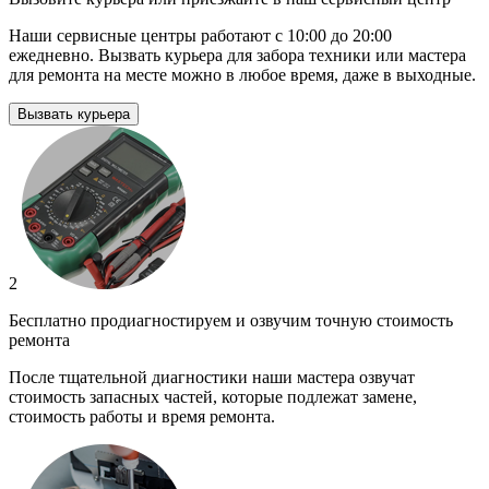
Наши сервисные центры работают с 10:00 до 20:00
ежедневно. Вызвать курьера для забора техники или мастера
для ремонта на месте можно в любое время, даже в выходные.
Вызвать курьера
2
Бесплатно продиагностируем и озвучим точную стоимость
ремонта
После тщательной диагностики наши мастера озвучат
стоимость запасных частей, которые подлежат замене,
стоимость работы и время ремонта.