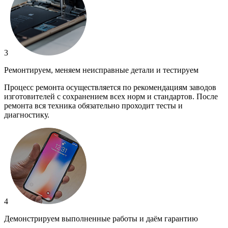
3
Ремонтируем, меняем неисправные детали и тестируем
Процесс ремонта осуществляется по рекомендациям заводов
изготовителей с сохранением всех норм и стандартов. После
ремонта вся техника обязательно проходит тесты и
диагностику.
4
Демонстрируем выполненные работы и даём гарантию