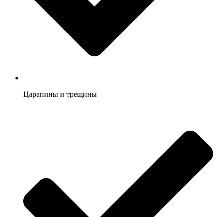
Царапины и трещины