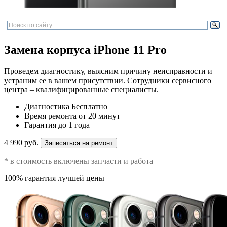
Замена корпуса iPhone 11 Pro
Проведем диагностику, выясним причину неисправности и
устраним ее в вашем присутствии. Сотрудники сервисного
центра – квалифицированные специалисты.
Диагностика
Бесплатно
Время ремонта
от 20 минут
Гарантия
до 1 года
4 990 руб.
Записаться на ремонт
* в стоимость включены запчасти и работа
100% гарантия лучшей цены