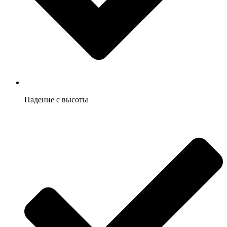
Падение с высоты