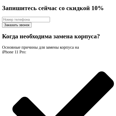
Запишитесь сейчас со скидкой 10%
Заказать звонок
Когда необходима замена корпуса?
Основные причины для замены корпуса на
iPhone 11 Pro: