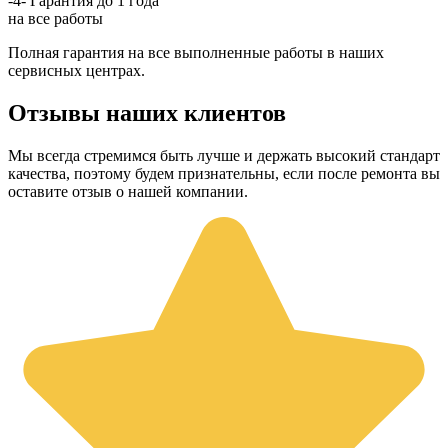
-4-
Гарантия до 1 года
на все работы
Полная гарантия на все выполненные работы в наших
сервисных центрах.
Отзывы наших клиентов
Мы всегда стремимся быть лучше и держать высокий стандарт
качества, поэтому будем признательны, если после ремонта вы
оставите отзыв о нашей компании.