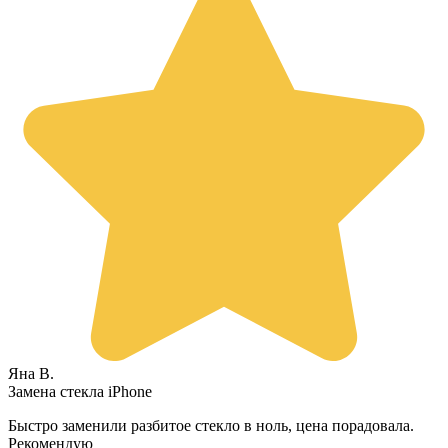
Яна В.
Замена стекла iPhone
Быстро заменили разбитое стекло в ноль, цена порадовала.
Рекомендую