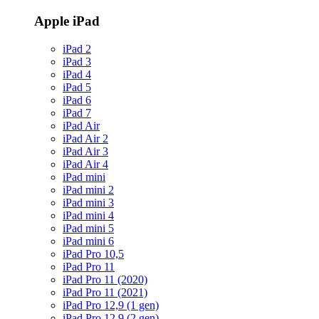
Apple iPad
iPad 2
iPad 3
iPad 4
iPad 5
iPad 6
iPad 7
iPad Air
iPad Air 2
iPad Air 3
iPad Air 4
iPad mini
iPad mini 2
iPad mini 3
iPad mini 4
iPad mini 5
iPad mini 6
iPad Pro 10,5
iPad Pro 11
iPad Pro 11 (2020)
iPad Pro 11 (2021)
iPad Pro 12,9 (1 gen)
iPad Pro 12,9 (2 gen)