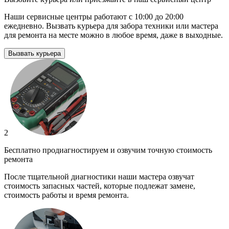
Наши сервисные центры работают с 10:00 до 20:00
ежедневно. Вызвать курьера для забора техники или мастера
для ремонта на месте можно в любое время, даже в выходные.
Вызвать курьера
2
Бесплатно продиагностируем и озвучим точную стоимость
ремонта
После тщательной диагностики наши мастера озвучат
стоимость запасных частей, которые подлежат замене,
стоимость работы и время ремонта.