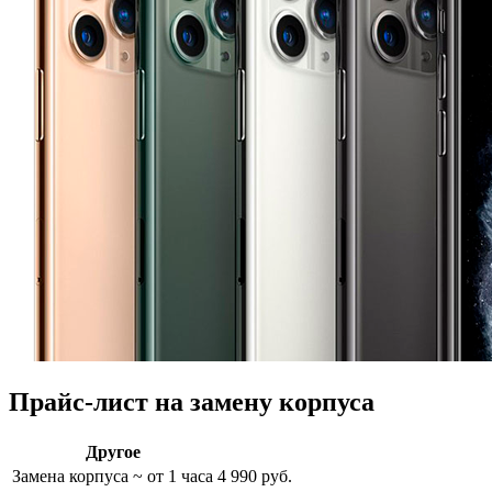
Прайс-лист на замену корпуса
Другое
Замена корпуса
~ от 1 часа
4 990 руб.