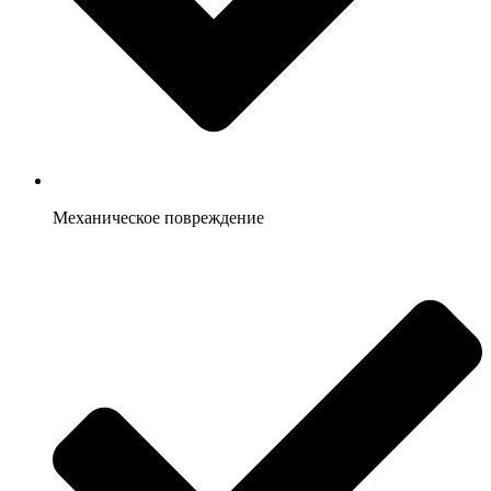
Механическое повреждение