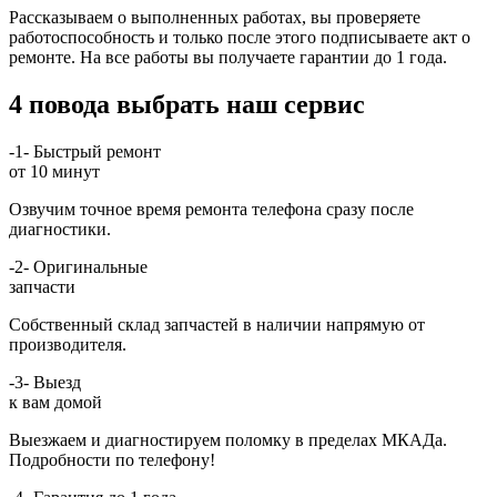
Рассказываем о выполненных работах, вы проверяете
работоспособность и только после этого подписываете акт о
ремонте. На все работы вы получаете гарантии до 1 года.
4 повода выбрать наш сервис
-1-
Быстрый ремонт
от 10 минут
Озвучим точное время ремонта телефона сразу после
диагностики.
-2-
Оригинальные
запчасти
Собственный склад запчастей в наличии напрямую от
производителя.
-3-
Выезд
к вам домой
Выезжаем и диагностируем поломку в пределах МКАДа.
Подробности по телефону!