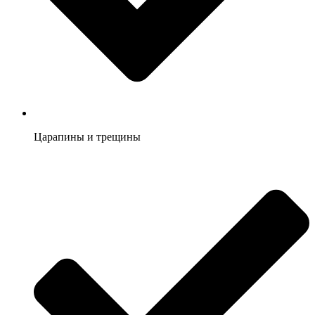
Царапины и трещины