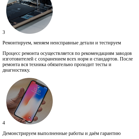
3
Ремонтируем, меняем неисправные детали и тестируем
Процесс ремонта осуществляется по рекомендациям заводов
изготовителей с сохранением всех норм и стандартов. После
ремонта вся техника обязательно проходит тесты и
диагностику.
4
Демонстрируем выполненные работы и даём гарантию