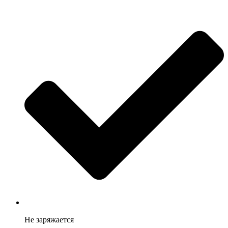
Не заряжается