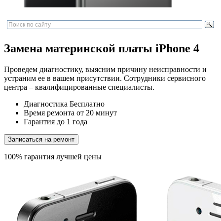
Замена материнской платы iPhone 4
Проведем диагностику, выясним причину неисправности и
устраним ее в вашем присутствии. Сотрудники сервисного
центра – квалифицированные специалисты.
Диагностика
Бесплатно
Время ремонта
от 20 минут
Гарантия
до 1 года
Записаться на ремонт
100% гарантия лучшей цены