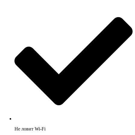
Не ловит Wi-Fi