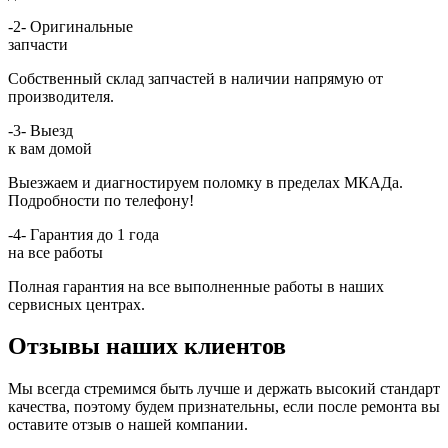
-2-
Оригинальные
запчасти
Собственный склад запчастей в наличии напрямую от
производителя.
-3-
Выезд
к вам домой
Выезжаем и диагностируем поломку в пределах МКАДа.
Подробности по телефону!
-4-
Гарантия до 1 года
на все работы
Полная гарантия на все выполненные работы в наших
сервисных центрах.
Отзывы наших клиентов
Мы всегда стремимся быть лучше и держать высокий стандарт
качества, поэтому будем признательны, если после ремонта вы
оставите отзыв о нашей компании.