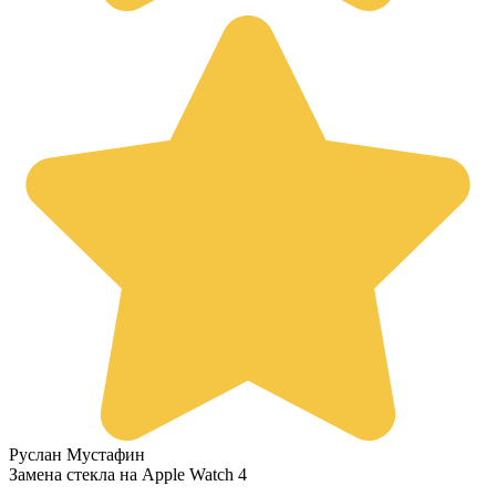
Руслан Мустафин
Замена стекла на Apple Watch 4