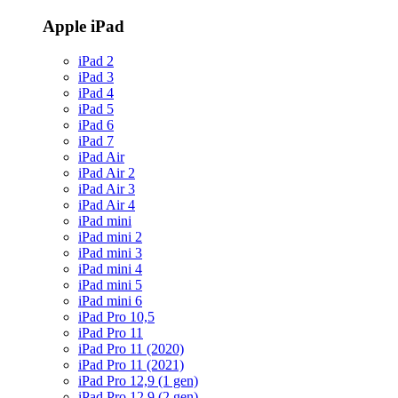
Apple iPad
iPad 2
iPad 3
iPad 4
iPad 5
iPad 6
iPad 7
iPad Air
iPad Air 2
iPad Air 3
iPad Air 4
iPad mini
iPad mini 2
iPad mini 3
iPad mini 4
iPad mini 5
iPad mini 6
iPad Pro 10,5
iPad Pro 11
iPad Pro 11 (2020)
iPad Pro 11 (2021)
iPad Pro 12,9 (1 gen)
iPad Pro 12,9 (2 gen)