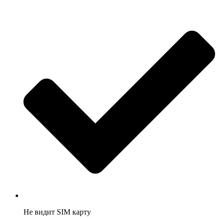
Не видит SIM карту