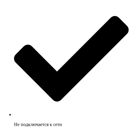
Не подключается к сети