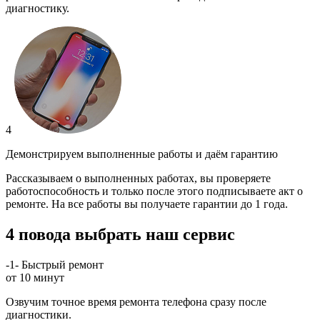
диагностику.
4
Демонстрируем выполненные работы и даём гарантию
Рассказываем о выполненных работах, вы проверяете
работоспособность и только после этого подписываете акт о
ремонте. На все работы вы получаете гарантии до 1 года.
4 повода выбрать наш сервис
-1-
Быстрый ремонт
от 10 минут
Озвучим точное время ремонта телефона сразу после
диагностики.