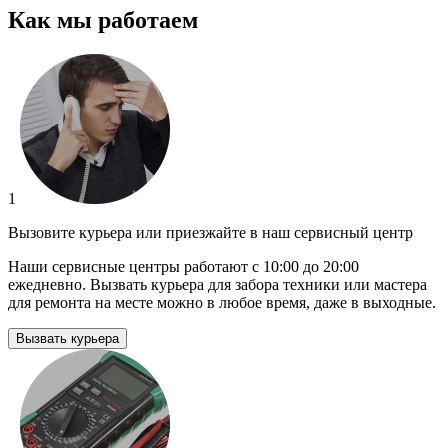
Как мы работаем
1
Вызовите курьера или приезжайте в наш сервисный центр
Наши сервисные центры работают с 10:00 до 20:00
ежедневно. Вызвать курьера для забора техники или мастера
для ремонта на месте можно в любое время, даже в выходные.
Вызвать курьера