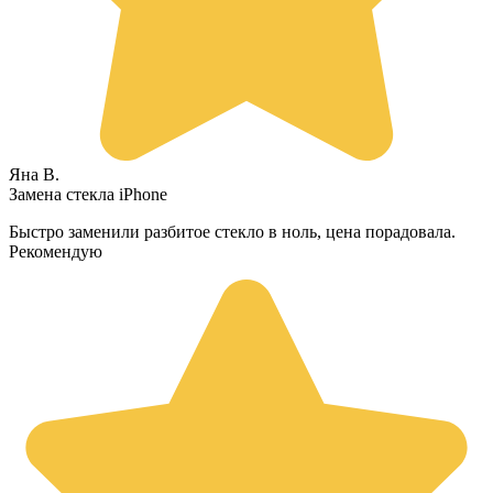
Яна В.
Замена стекла iPhone
Быстро заменили разбитое стекло в ноль, цена порадовала.
Рекомендую