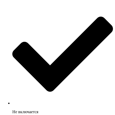
Не включается