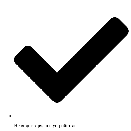
Не видит зарядное устройство