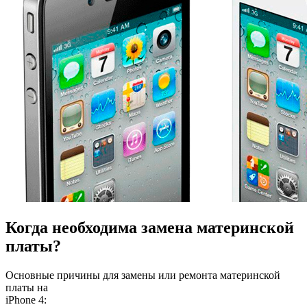
Когда необходима замена материнской
платы?
Основные причины для замены или ремонта материнской
платы на
iPhone 4: