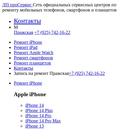
ЛП про
Сервис
Сеть официальных сервисных центров по
ремонту мобильных телефонов, смартфонов и планшетов
Контакты
M
Пражская
+7 (925) 742-16-22
Ремонт iPhone
Ремонт iPad
Ремонт Apple Watch
Ремонт смартфонов
Ремонт планшетов
Контакты
Запись на ремонт Пражская
+7 (925) 742-16-22
Ремонт iPhone
Apple iPhone
iPhone 14
iPhone 14 Plus
iPhone 14 Pro
iPhone 14 Pro Max
iPhone 13