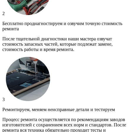
2
Бесплатно продиагностируем и озвучим точную стоимость
ремонта
После тщательной диагностики наши мастера озвучат
стоимость запасных частей, которые подлежат замене,
стоимость работы и время ремонта.
3
Ремонтируем, меняем неисправные детали и тестируем
Процесс ремонта осуществляется по рекомендациям заводов
изготовителей с сохранением всех норм и стандартов. После
ремонта вся техника обязательно проходит тесты и