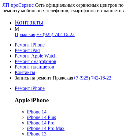
ЛП про
Сервис
Сеть официальных сервисных центров по
ремонту мобильных телефонов, смартфонов и планшетов
Контакты
M
Пражская
+7 (925) 742-16-22
Ремонт iPhone
Ремонт iPad
Ремонт Apple Watch
Ремонт смартфонов
Ремонт планшетов
Контакты
Запись на ремонт Пражская
+7 (925) 742-16-22
Ремонт iPhone
Apple iPhone
iPhone 14
iPhone 14 Plus
iPhone 14 Pro
iPhone 14 Pro Max
iPhone 13