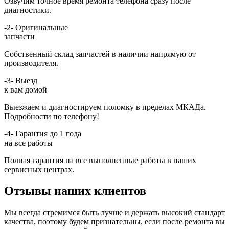
Озвучим точное время ремонта телефона сразу после
диагностики.
-2-
Оригинальные
запчасти
Собственный склад запчастей в наличии напрямую от
производителя.
-3-
Выезд
к вам домой
Выезжаем и диагностируем поломку в пределах МКАДа.
Подробности по телефону!
-4-
Гарантия до 1 года
на все работы
Полная гарантия на все выполненные работы в наших
сервисных центрах.
Отзывы наших клиентов
Мы всегда стремимся быть лучше и держать высокий стандарт
качества, поэтому будем признательны, если после ремонта вы