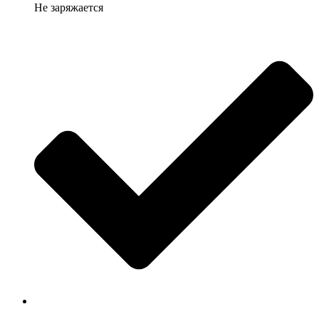
Не заряжается