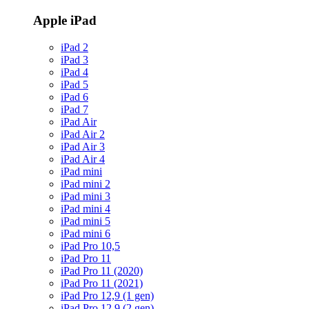
Apple iPad
iPad 2
iPad 3
iPad 4
iPad 5
iPad 6
iPad 7
iPad Air
iPad Air 2
iPad Air 3
iPad Air 4
iPad mini
iPad mini 2
iPad mini 3
iPad mini 4
iPad mini 5
iPad mini 6
iPad Pro 10,5
iPad Pro 11
iPad Pro 11 (2020)
iPad Pro 11 (2021)
iPad Pro 12,9 (1 gen)
iPad Pro 12,9 (2 gen)