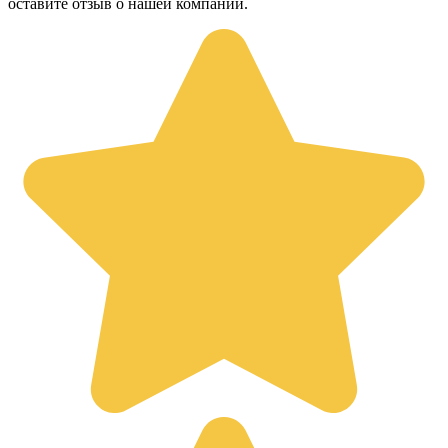
оставите отзыв о нашей компании.