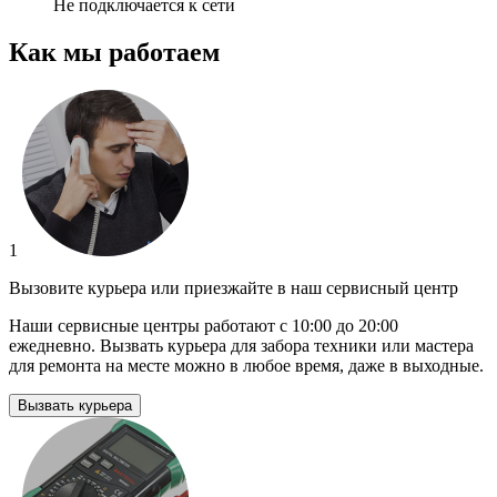
Не подключается к сети
Как мы работаем
1
Вызовите курьера или приезжайте в наш сервисный центр
Наши сервисные центры работают с 10:00 до 20:00
ежедневно. Вызвать курьера для забора техники или мастера
для ремонта на месте можно в любое время, даже в выходные.
Вызвать курьера