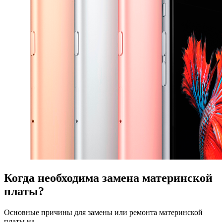
Когда необходима замена материнской
платы?
Основные причины для замены или ремонта материнской
платы на