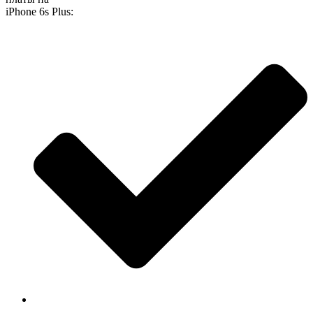
iPhone 6s Plus: