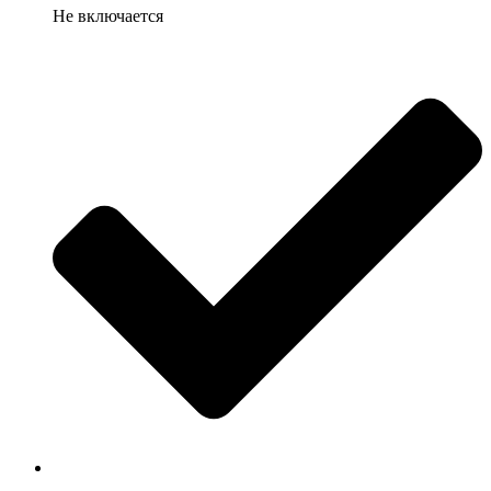
Не включается