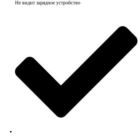
Не видит зарядное устройство