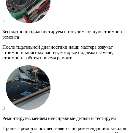
2
Бесплатно продиагностируем и озвучим точную стоимость
ремонта
После тщательной диагностики наши мастера озвучат
стоимость запасных частей, которые подлежат замене,
стоимость работы и время ремонта.
3
Ремонтируем, меняем неисправные детали и тестируем
Процесс ремонта осуществляется по рекомендациям заводов