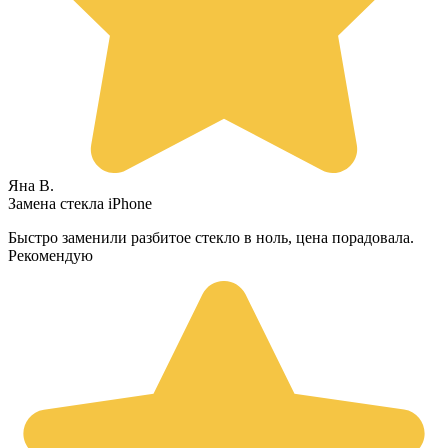
Яна В.
Замена стекла iPhone
Быстро заменили разбитое стекло в ноль, цена порадовала.
Рекомендую