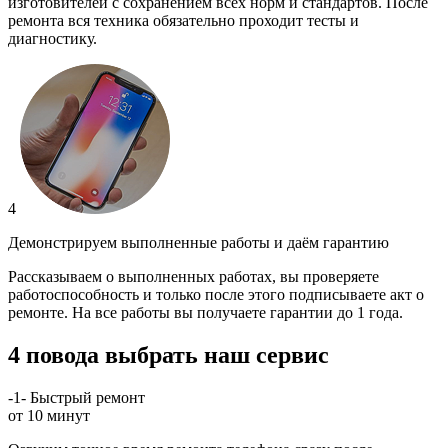
изготовителей с сохранением всех норм и стандартов. После
ремонта вся техника обязательно проходит тесты и
диагностику.
4
Демонстрируем выполненные работы и даём гарантию
Рассказываем о выполненных работах, вы проверяете
работоспособность и только после этого подписываете акт о
ремонте. На все работы вы получаете гарантии до 1 года.
4 повода выбрать наш сервис
-1-
Быстрый ремонт
от 10 минут