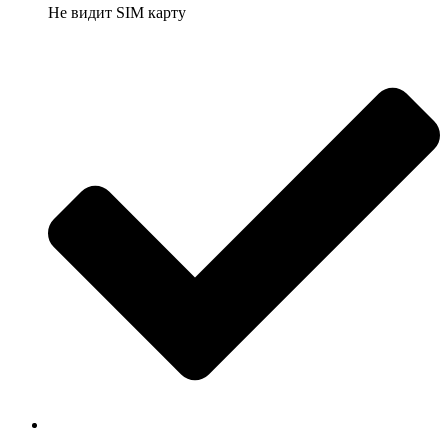
Не видит SIM карту