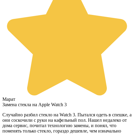
Марат
Замена стекла на Apple Watch 3
Случайно разбил стекло на Watch 3. Пытался одеть в спешке, а
они соскочили с руки на кафельный пол. Нашел недалеко от
дома сервис, почитал технологию замены, и понял, что
поменять только стекло, гораздо дешевле, чем изначально