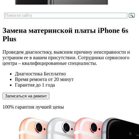
Замена материнской платы iPhone 6s
Plus
Проведем диагностику, выясним причину неисправности и
устраним ее в вашем присутствии. Сотрудники сервисного
центра – квалифицированные специалисты.
Диагностика
Бесплатно
Время ремонта
от 20 минут
Гарантия
до 1 года
Записаться на ремонт
100% гарантия лучшей цены