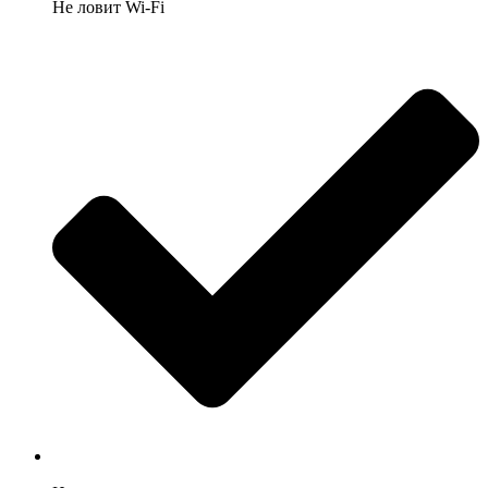
Не ловит Wi-Fi