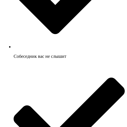
Собеседник вас не слышит