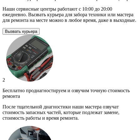
Наши сервисные центры работают с 10:00 до 20:00
ежедневно. Вызвать курьера для забора техники или мастера
для ремонта на месте можно в любое время, даже в выходные.
Вызвать курьера
2
Бесплатно продиагностируем и озвучим точную стоимость
ремонта
После тщательной диагностики наши мастера озвучат
стоимость запасных частей, которые подлежат замене,
стоимость работы и время ремонта.