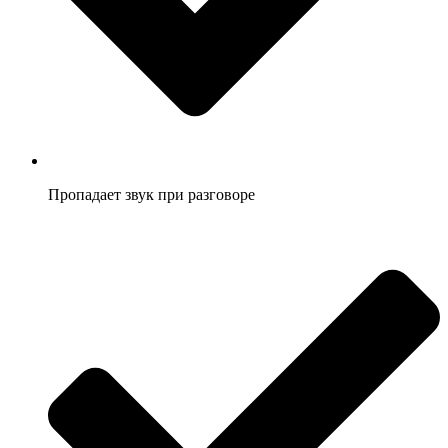
Пропадает звук при разговоре