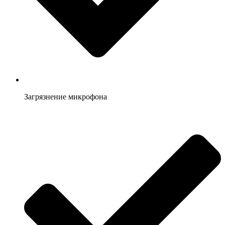
Загрязнение микрофона