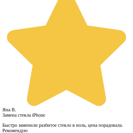
Яна В.
Замена стекла iPhone
Быстро заменили разбитое стекло в ноль, цена порадовала.
Рекомендую