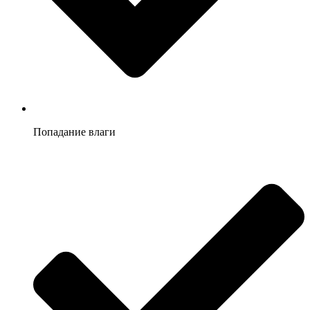
Попадание влаги