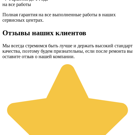
на все работы
Полная гарантия на все выполненные работы в наших
сервисных центрах.
Отзывы наших клиентов
Мы всегда стремимся быть лучше и держать высокий стандарт
качества, поэтому будем признательны, если после ремонта вы
оставите отзыв о нашей компании.