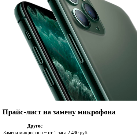
Прайс-лист на замену микрофона
Другое
Замена микрофона
~ от 1 часа
2 490 руб.