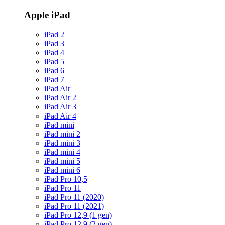
Apple iPad
iPad 2
iPad 3
iPad 4
iPad 5
iPad 6
iPad 7
iPad Air
iPad Air 2
iPad Air 3
iPad Air 4
iPad mini
iPad mini 2
iPad mini 3
iPad mini 4
iPad mini 5
iPad mini 6
iPad Pro 10,5
iPad Pro 11
iPad Pro 11 (2020)
iPad Pro 11 (2021)
iPad Pro 12,9 (1 gen)
iPad Pro 12,9 (2 gen)