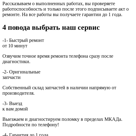
Рассказываем о выполненных работах, вы проверяете
работоспособность и только после этого подписываете акт о
ремонте. На все работы вы получаете гарантии до 1 года.
4 повода выбрать наш сервис
-1-
Быстрый ремонт
от 10 минут
Озвучим точное время ремонта телефона сразу после
диагностики.
-2-
Оригинальные
запчасти
Собственный склад запчастей в наличии напрямую от
производителя.
-3-
Выезд
к вам домой
Выезжаем и диагностируем поломку в пределах МКАДа.
Подробности по телефону!
-4-
Гарантия до 1 года