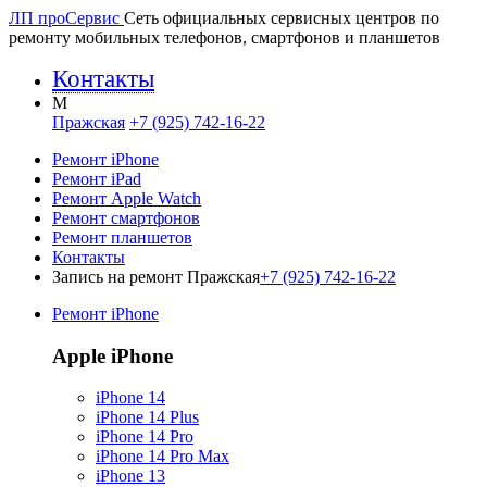
ЛП про
Сервис
Сеть официальных сервисных центров по
ремонту мобильных телефонов, смартфонов и планшетов
Контакты
M
Пражская
+7 (925) 742-16-22
Ремонт iPhone
Ремонт iPad
Ремонт Apple Watch
Ремонт смартфонов
Ремонт планшетов
Контакты
Запись на ремонт Пражская
+7 (925) 742-16-22
Ремонт iPhone
Apple iPhone
iPhone 14
iPhone 14 Plus
iPhone 14 Pro
iPhone 14 Pro Max
iPhone 13