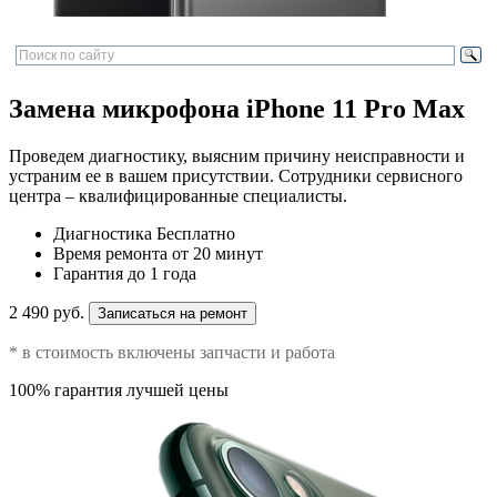
Замена микрофона iPhone 11 Pro Max
Проведем диагностику, выясним причину неисправности и
устраним ее в вашем присутствии. Сотрудники сервисного
центра – квалифицированные специалисты.
Диагностика
Бесплатно
Время ремонта
от 20 минут
Гарантия
до 1 года
2 490 руб.
Записаться на ремонт
* в стоимость включены запчасти и работа
100% гарантия лучшей цены