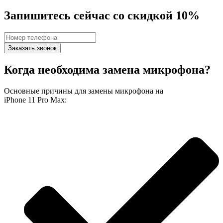
Запишитесь сейчас со скидкой 10%
Заказать звонок
Когда необходима замена микрофона?
Основные причины для замены микрофона на
iPhone 11 Pro Max: