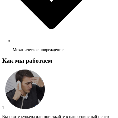
Механическое повреждение
Как мы работаем
1
Вызовите курьера или приезжайте в наш сервисный центр