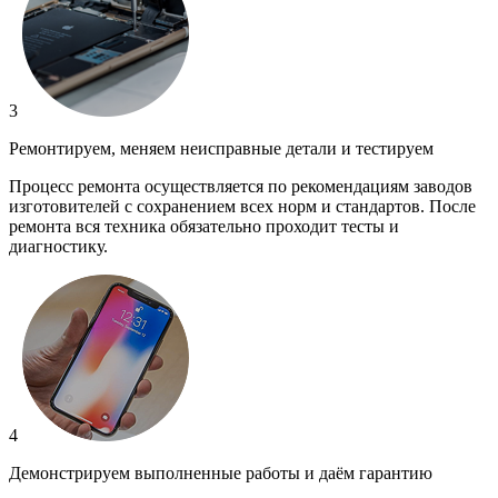
3
Ремонтируем, меняем неисправные детали и тестируем
Процесс ремонта осуществляется по рекомендациям заводов
изготовителей с сохранением всех норм и стандартов. После
ремонта вся техника обязательно проходит тесты и
диагностику.
4
Демонстрируем выполненные работы и даём гарантию