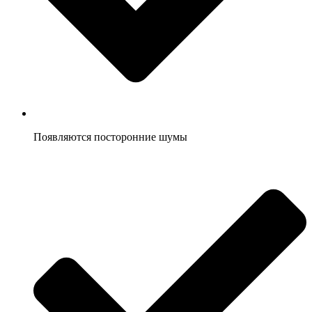
Появляются посторонние шумы