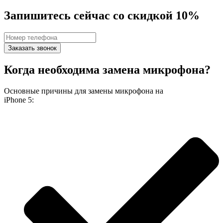
Запишитесь сейчас со скидкой 10%
Заказать звонок
Когда необходима замена микрофона?
Основные причины для замены микрофона на
iPhone 5: