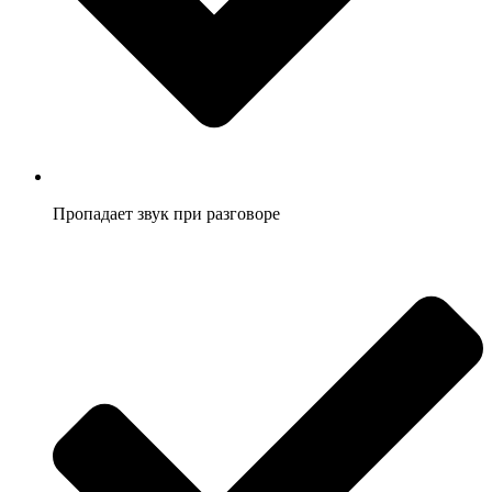
Пропадает звук при разговоре