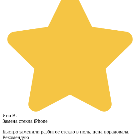
Яна В.
Замена стекла iPhone
Быстро заменили разбитое стекло в ноль, цена порадовала.
Рекомендую