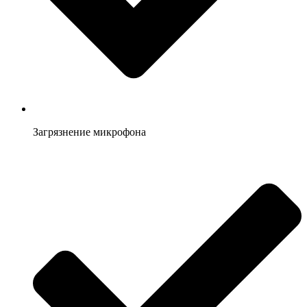
Загрязнение микрофона