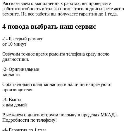
Рассказываем о выполненных работах, вы проверяете
работоспособность и только после этого подписываете акт о
ремонте. На все работы вы получаете гарантии до 1 года.
4 повода выбрать наш сервис
-1-
Быстрый ремонт
от 10 минут
Озвучим точное время ремонта телефона сразу после
диагностики.
-2-
Оригинальные
запчасти
Собственный склад запчастей в наличии напрямую от
производителя.
-3-
Выезд
к вам домой
Выезжаем и диагностируем поломку в пределах МКАДа.
Подробности по телефону!
-4-
Гарантия до 1 года