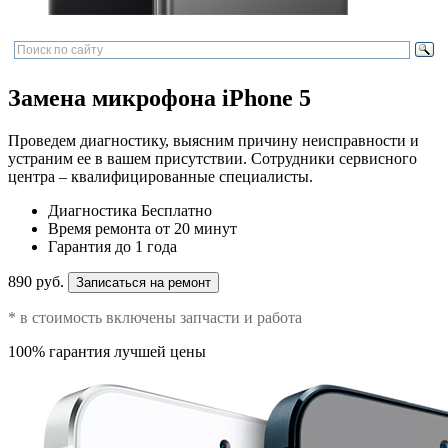
Замена микрофона iPhone 5
Проведем диагностику, выясним причину неисправности и
устраним ее в вашем присутствии. Сотрудники сервисного
центра – квалифицированные специалисты.
Диагностика
Бесплатно
Время ремонта
от 20 минут
Гарантия
до 1 года
890 руб.
Записаться на ремонт
* в стоимость включены запчасти и работа
100% гарантия лучшей цены