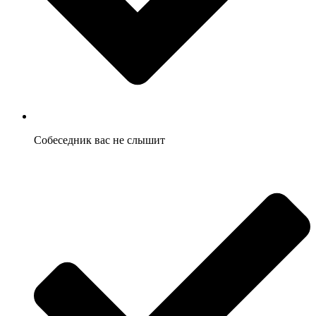
Собеседник вас не слышит