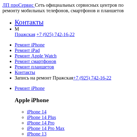
ЛП про
Сервис
Сеть официальных сервисных центров по
ремонту мобильных телефонов, смартфонов и планшетов
Контакты
M
Пражская
+7 (925) 742-16-22
Ремонт iPhone
Ремонт iPad
Ремонт Apple Watch
Ремонт смартфонов
Ремонт планшетов
Контакты
Запись на ремонт Пражская
+7 (925) 742-16-22
Ремонт iPhone
Apple iPhone
iPhone 14
iPhone 14 Plus
iPhone 14 Pro
iPhone 14 Pro Max
iPhone 13