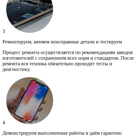
3
Ремонтируем, меняем неисправные детали и тестируем
Процесс ремонта осуществляется по рекомендациям заводов
изготовителей с сохранением всех норм и стандартов. После
ремонта вся техника обязательно проходит тесты и
диагностику.
4
Демонстрируем выполненные работы и даём гарантию