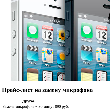
Прайс-лист на замену микрофона
Другое
Замена микрофона
~ 30 минут
890 руб.