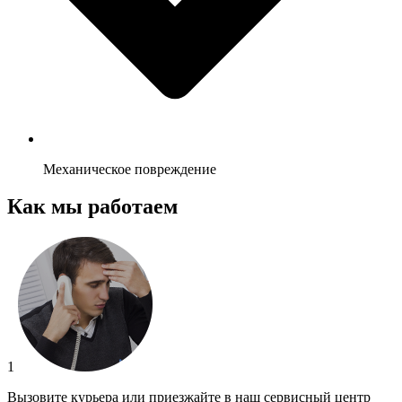
Механическое повреждение
Как мы работаем
1
Вызовите курьера или приезжайте в наш сервисный центр