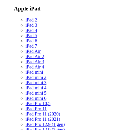
Apple iPad
iPad 2
iPad 3
iPad 4
iPad 5
iPad 6
iPad 7
iPad Air
iPad Air 2
iPad Air 3
iPad Air 4
iPad mini
iPad mini 2
iPad mini 3
iPad mini 4
iPad mini 5
iPad mini 6
iPad Pro 10,5
iPad Pro 11
iPad Pro 11 (2020)
iPad Pro 11 (2021)
iPad Pro 12,9 (1 gen)
iPad Pro 12,9 (2 gen)