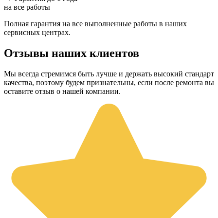
на все работы
Полная гарантия на все выполненные работы в наших
сервисных центрах.
Отзывы наших клиентов
Мы всегда стремимся быть лучше и держать высокий стандарт
качества, поэтому будем признательны, если после ремонта вы
оставите отзыв о нашей компании.