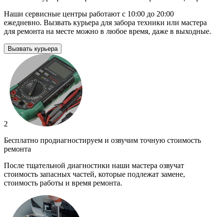
Наши сервисные центры работают с 10:00 до 20:00
ежедневно. Вызвать курьера для забора техники или мастера
для ремонта на месте можно в любое время, даже в выходные.
Вызвать курьера
2
Бесплатно продиагностируем и озвучим точную стоимость
ремонта
После тщательной диагностики наши мастера озвучат
стоимость запасных частей, которые подлежат замене,
стоимость работы и время ремонта.