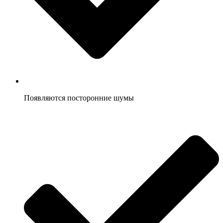
Появляются посторонние шумы