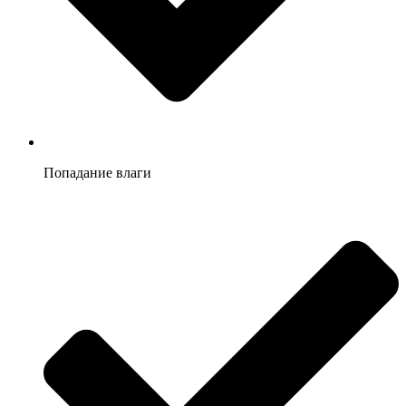
Попадание влаги