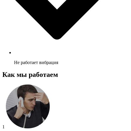
Не работает вибрация
Как мы работаем
1