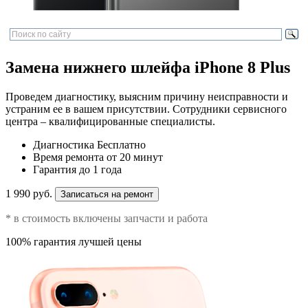
Замена нижнего шлейфа iPhone 8 Plus
Проведем диагностику, выясним причину неисправности и
устраним ее в вашем присутствии. Сотрудники сервисного
центра – квалифицированные специалисты.
Диагностика
Бесплатно
Время ремонта
от 20 минут
Гарантия
до 1 года
1 990 руб.
Записаться на ремонт
* в стоимость включены запчасти и работа
100% гарантия лучшей цены