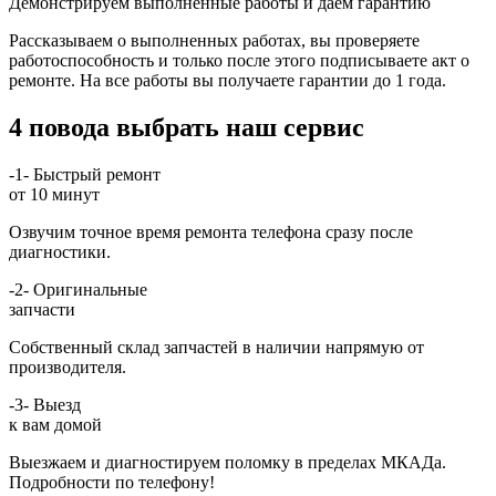
Демонстрируем выполненные работы и даём гарантию
Рассказываем о выполненных работах, вы проверяете
работоспособность и только после этого подписываете акт о
ремонте. На все работы вы получаете гарантии до 1 года.
4 повода выбрать наш сервис
-1-
Быстрый ремонт
от 10 минут
Озвучим точное время ремонта телефона сразу после
диагностики.
-2-
Оригинальные
запчасти
Собственный склад запчастей в наличии напрямую от
производителя.
-3-
Выезд
к вам домой
Выезжаем и диагностируем поломку в пределах МКАДа.
Подробности по телефону!