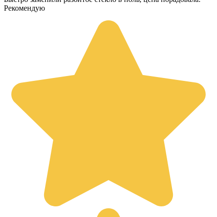
Рекомендую