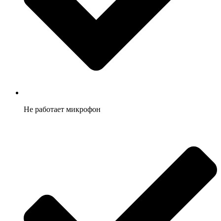
Не работает микрофон