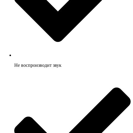
Не воспроизводит звук