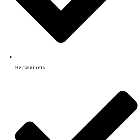
Не ловит сеть