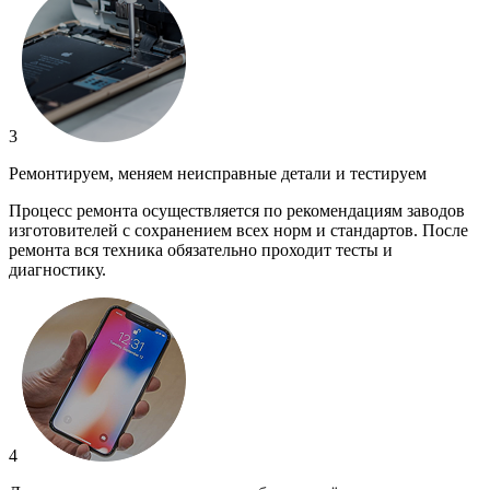
3
Ремонтируем, меняем неисправные детали и тестируем
Процесс ремонта осуществляется по рекомендациям заводов
изготовителей с сохранением всех норм и стандартов. После
ремонта вся техника обязательно проходит тесты и
диагностику.
4