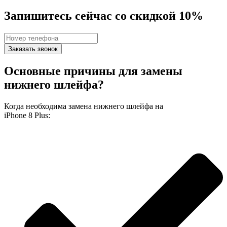
Запишитесь сейчас со скидкой 10%
Заказать звонок
Основные причины для замены
нижнего шлейфа?
Когда необходима замена нижнего шлейфа на
iPhone 8 Plus: