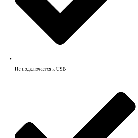
Не подключается к USB