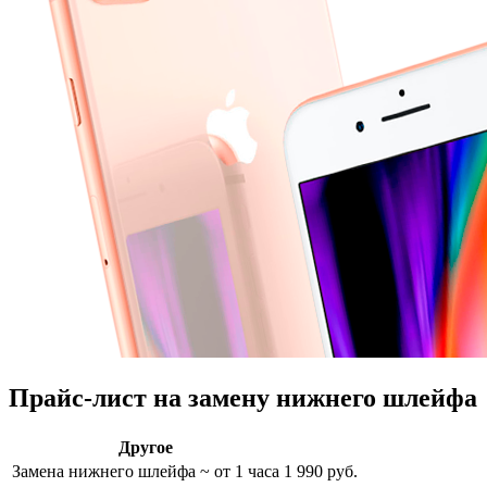
Прайс-лист на замену нижнего шлейфа
Другое
Замена нижнего шлейфа
~ от 1 часа
1 990 руб.