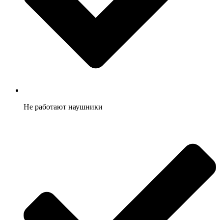
Не работают наушники