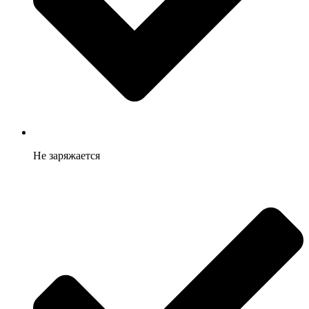
Не заряжается