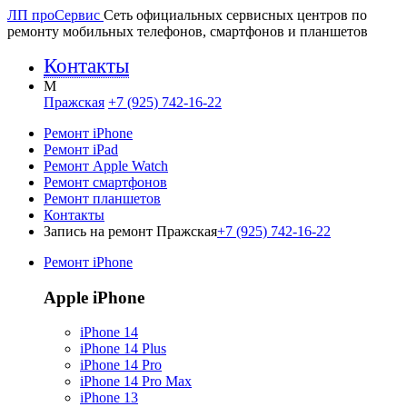
ЛП про
Сервис
Сеть официальных сервисных центров по
ремонту мобильных телефонов, смартфонов и планшетов
Контакты
M
Пражская
+7 (925) 742-16-22
Ремонт iPhone
Ремонт iPad
Ремонт Apple Watch
Ремонт смартфонов
Ремонт планшетов
Контакты
Запись на ремонт Пражская
+7 (925) 742-16-22
Ремонт iPhone
Apple iPhone
iPhone 14
iPhone 14 Plus
iPhone 14 Pro
iPhone 14 Pro Max
iPhone 13