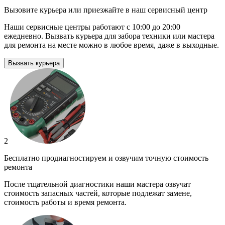
Вызовите курьера или приезжайте в наш сервисный центр
Наши сервисные центры работают с 10:00 до 20:00
ежедневно. Вызвать курьера для забора техники или мастера
для ремонта на месте можно в любое время, даже в выходные.
Вызвать курьера
2
Бесплатно продиагностируем и озвучим точную стоимость
ремонта
После тщательной диагностики наши мастера озвучат
стоимость запасных частей, которые подлежат замене,
стоимость работы и время ремонта.