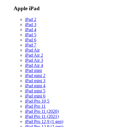
Apple iPad
iPad 2
iPad 3
iPad 4
iPad 5
iPad 6
iPad 7
iPad Air
iPad Air 2
iPad Air 3
iPad Air 4
iPad mini
iPad mini 2
iPad mini 3
iPad mini 4
iPad mini 5
iPad mini 6
iPad Pro 10,5
iPad Pro 11
iPad Pro 11 (2020)
iPad Pro 11 (2021)
iPad Pro 12,9 (1 gen)
iPad Pro 12,9 (2 gen)