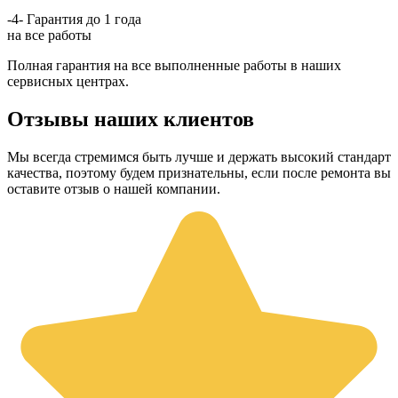
-4-
Гарантия до 1 года
на все работы
Полная гарантия на все выполненные работы в наших
сервисных центрах.
Отзывы наших клиентов
Мы всегда стремимся быть лучше и держать высокий стандарт
качества, поэтому будем признательны, если после ремонта вы
оставите отзыв о нашей компании.