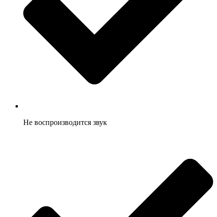
Не воспроизводится звук