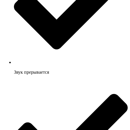
Звук прерывается