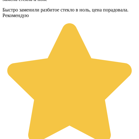
Быстро заменили разбитое стекло в ноль, цена порадовала.
Рекомендую