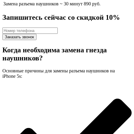
Замена разъема наушников
~ 30 минут
890 руб.
Запишитесь сейчас со скидкой 10%
Заказать звонок
Когда необходима замена гнезда
наушников?
Основные причины для замены разъема наушников на
iPhone 5s: