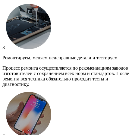
3
Ремонтируем, меняем неисправные детали и тестируем
Процесс ремонта осуществляется по рекомендациям заводов
изготовителей с сохранением всех норм и стандартов. После
ремонта вся техника обязательно проходит тесты и
диагностику.