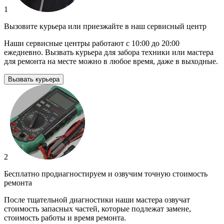
1
Вызовите курьера или приезжайте в наш сервисный центр
Наши сервисные центры работают с 10:00 до 20:00
ежедневно. Вызвать курьера для забора техники или мастера
для ремонта на месте можно в любое время, даже в выходные.
Вызвать курьера
2
Бесплатно продиагностируем и озвучим точную стоимость
ремонта
После тщательной диагностики наши мастера озвучат
стоимость запасных частей, которые подлежат замене,
стоимость работы и время ремонта.