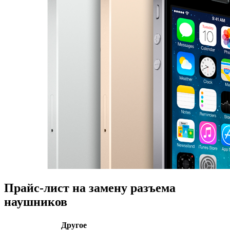
Прайс-лист на замену разъема
наушников
Другое