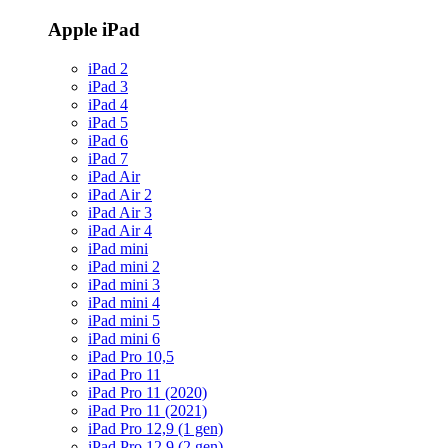
Apple iPad
iPad 2
iPad 3
iPad 4
iPad 5
iPad 6
iPad 7
iPad Air
iPad Air 2
iPad Air 3
iPad Air 4
iPad mini
iPad mini 2
iPad mini 3
iPad mini 4
iPad mini 5
iPad mini 6
iPad Pro 10,5
iPad Pro 11
iPad Pro 11 (2020)
iPad Pro 11 (2021)
iPad Pro 12,9 (1 gen)
iPad Pro 12,9 (2 gen)