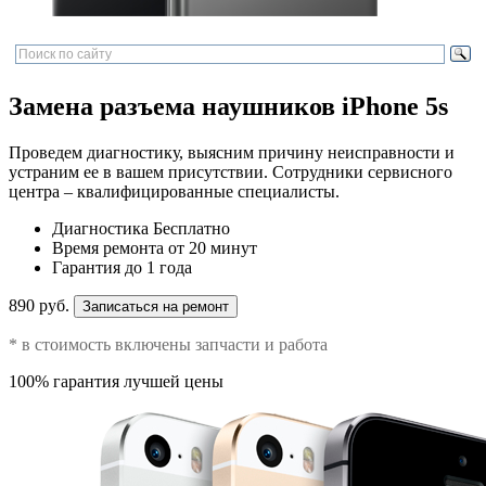
Замена разъема наушников iPhone 5s
Проведем диагностику, выясним причину неисправности и
устраним ее в вашем присутствии. Сотрудники сервисного
центра – квалифицированные специалисты.
Диагностика
Бесплатно
Время ремонта
от 20 минут
Гарантия
до 1 года
890 руб.
Записаться на ремонт
* в стоимость включены запчасти и работа
100% гарантия лучшей цены