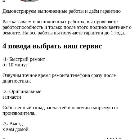
4
Демонстрируем выполненные работы и даём гарантию
Рассказываем о выполненных работах, вы проверяете
работоспособность и только после этого подписываете акт о
ремонте. На все работы вы получаете гарантии до 1 года.
4 повода выбрать наш сервис
-1-
Быстрый ремонт
от 10 минут
Озвучим точное время ремонта телефона сразу после
диагностики.
-2-
Оригинальные
запчасти
Собственный склад запчастей в наличии напрямую от
производителя.
-3-
Выезд
к вам домой