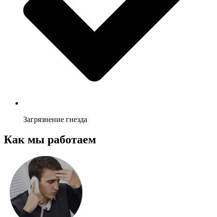
Загрязнение гнезда
Как мы работаем