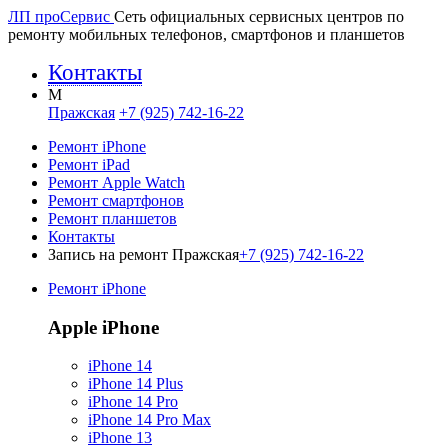
ЛП про
Сервис
Сеть официальных сервисных центров по
ремонту мобильных телефонов, смартфонов и планшетов
Контакты
M
Пражская
+7 (925) 742-16-22
Ремонт iPhone
Ремонт iPad
Ремонт Apple Watch
Ремонт смартфонов
Ремонт планшетов
Контакты
Запись на ремонт Пражская
+7 (925) 742-16-22
Ремонт iPhone
Apple iPhone
iPhone 14
iPhone 14 Plus
iPhone 14 Pro
iPhone 14 Pro Max
iPhone 13