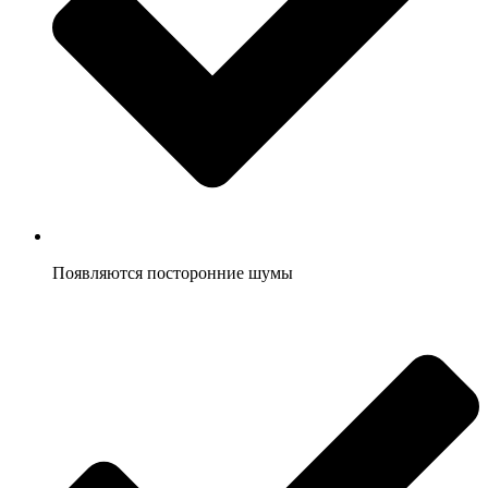
Появляются посторонние шумы