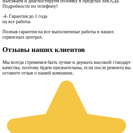
Выезжаем и диагностируем поломку в пределах МКАДа.
Подробности по телефону!
-4-
Гарантия до 1 года
на все работы
Полная гарантия на все выполненные работы в наших
сервисных центрах.
Отзывы наших клиентов
Мы всегда стремимся быть лучше и держать высокий стандарт
качества, поэтому будем признательны, если после ремонта вы
оставите отзыв о нашей компании.