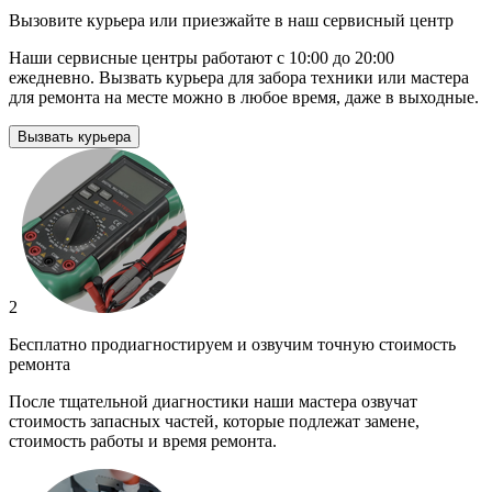
Вызовите курьера или приезжайте в наш сервисный центр
Наши сервисные центры работают с 10:00 до 20:00
ежедневно. Вызвать курьера для забора техники или мастера
для ремонта на месте можно в любое время, даже в выходные.
Вызвать курьера
2
Бесплатно продиагностируем и озвучим точную стоимость
ремонта
После тщательной диагностики наши мастера озвучат
стоимость запасных частей, которые подлежат замене,
стоимость работы и время ремонта.