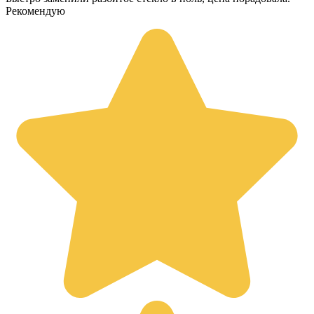
Рекомендую