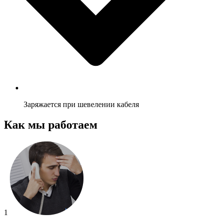
Заряжается при шевелении кабеля
Как мы работаем
1