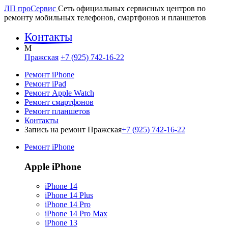
ЛП про
Сервис
Сеть официальных сервисных центров по
ремонту мобильных телефонов, смартфонов и планшетов
Контакты
M
Пражская
+7 (925) 742-16-22
Ремонт iPhone
Ремонт iPad
Ремонт Apple Watch
Ремонт смартфонов
Ремонт планшетов
Контакты
Запись на ремонт Пражская
+7 (925) 742-16-22
Ремонт iPhone
Apple iPhone
iPhone 14
iPhone 14 Plus
iPhone 14 Pro
iPhone 14 Pro Max
iPhone 13