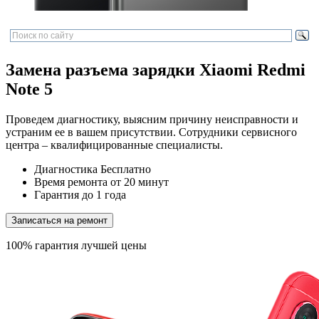
Замена разъема зарядки Xiaomi Redmi
Note 5
Проведем диагностику, выясним причину неисправности и
устраним ее в вашем присутствии. Сотрудники сервисного
центра – квалифицированные специалисты.
Диагностика
Бесплатно
Время ремонта
от 20 минут
Гарантия
до 1 года
Записаться на ремонт
100% гарантия лучшей цены