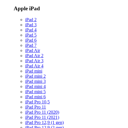
Apple iPad
iPad 2
iPad 3
iPad 4
iPad 5
iPad 6
iPad 7
iPad Air
iPad Air 2
iPad Air 3
iPad Air 4
iPad mini
iPad mini 2
iPad mini 3
iPad mini 4
iPad mini 5
iPad mini 6
iPad Pro 10,5
iPad Pro 11
iPad Pro 11 (2020)
iPad Pro 11 (2021)
iPad Pro 12,9 (1 gen)
iPad Pro 12,9 (2 gen)