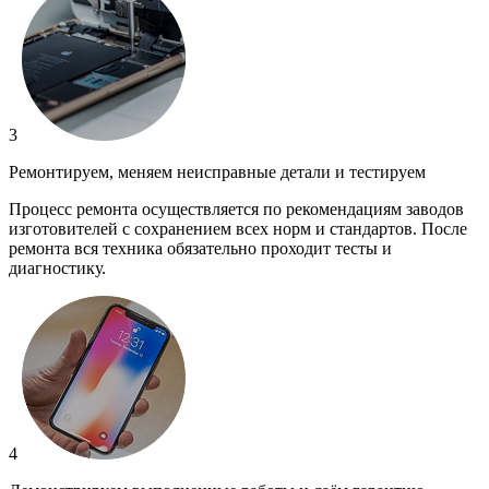
3
Ремонтируем, меняем неисправные детали и тестируем
Процесс ремонта осуществляется по рекомендациям заводов
изготовителей с сохранением всех норм и стандартов. После
ремонта вся техника обязательно проходит тесты и
диагностику.
4