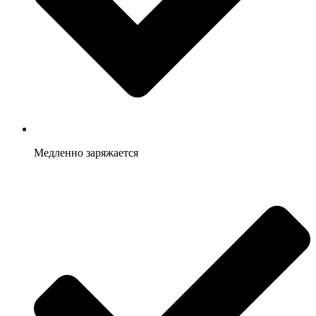
Медленно заряжается