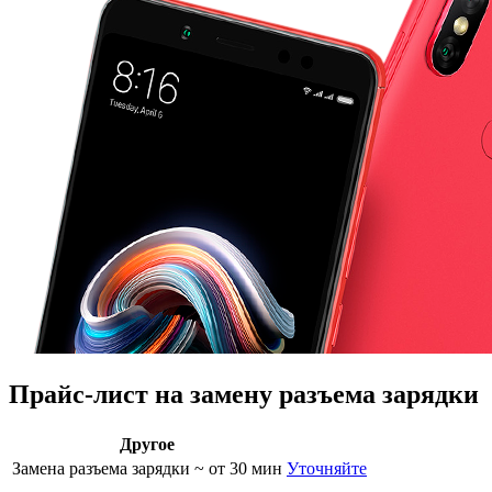
Прайс-лист на замену разъема зарядки
Другое
Замена разъема зарядки
~ от 30 мин
Уточняйте