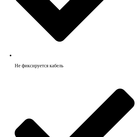
Не фиксируется кабель