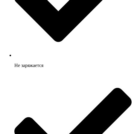
Не заряжается