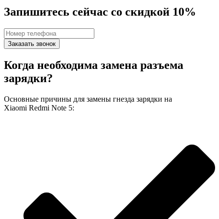
Запишитесь сейчас со скидкой 10%
Заказать звонок
Когда необходима замена разъема
зарядки?
Основные причины для замены гнезда зарядки на
Xiaomi Redmi Note 5: