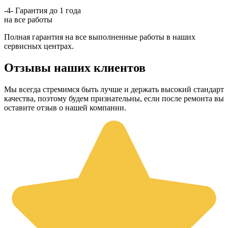
-4-
Гарантия до 1 года
на все работы
Полная гарантия на все выполненные работы в наших
сервисных центрах.
Отзывы наших клиентов
Мы всегда стремимся быть лучше и держать высокий стандарт
качества, поэтому будем признательны, если после ремонта вы
оставите отзыв о нашей компании.