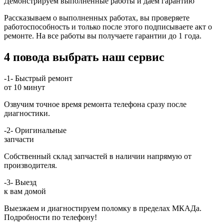
Демонстрируем выполненные работы и даём гарантию
Рассказываем о выполненных работах, вы проверяете
работоспособность и только после этого подписываете акт о
ремонте. На все работы вы получаете гарантии до 1 года.
4 повода выбрать наш сервис
-1-
Быстрый ремонт
от 10 минут
Озвучим точное время ремонта телефона сразу после
диагностики.
-2-
Оригинальные
запчасти
Собственный склад запчастей в наличии напрямую от
производителя.
-3-
Выезд
к вам домой
Выезжаем и диагностируем поломку в пределах МКАДа.
Подробности по телефону!