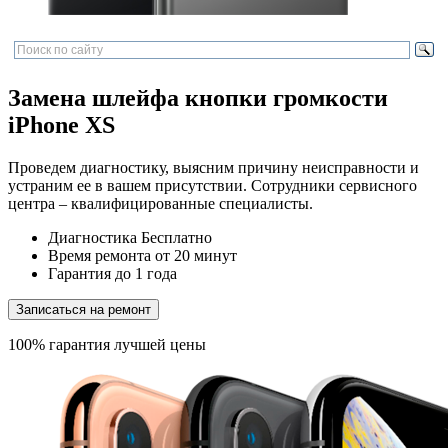
Замена шлейфа кнопки громкости
iPhone XS
Проведем диагностику, выясним причину неисправности и
устраним ее в вашем присутствии. Сотрудники сервисного
центра – квалифицированные специалисты.
Диагностика
Бесплатно
Время ремонта
от 20 минут
Гарантия
до 1 года
Записаться на ремонт
100% гарантия лучшей цены