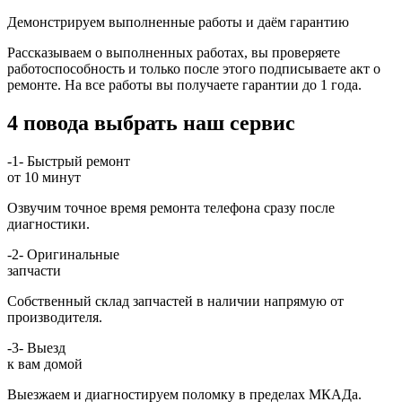
Демонстрируем выполненные работы и даём гарантию
Рассказываем о выполненных работах, вы проверяете
работоспособность и только после этого подписываете акт о
ремонте. На все работы вы получаете гарантии до 1 года.
4 повода выбрать наш сервис
-1-
Быстрый ремонт
от 10 минут
Озвучим точное время ремонта телефона сразу после
диагностики.
-2-
Оригинальные
запчасти
Собственный склад запчастей в наличии напрямую от
производителя.
-3-
Выезд
к вам домой
Выезжаем и диагностируем поломку в пределах МКАДа.