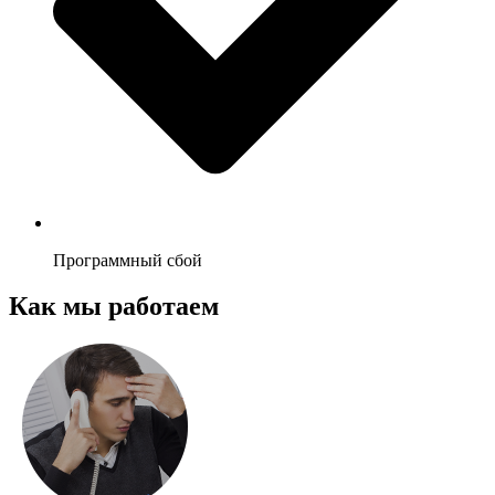
Программный сбой
Как мы работаем