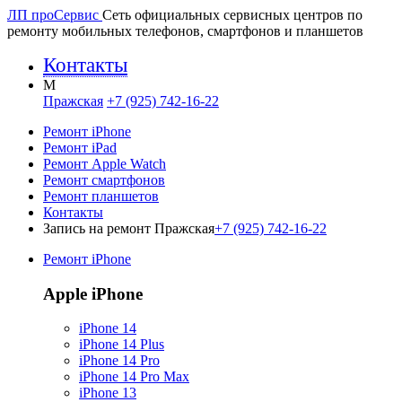
ЛП про
Сервис
Сеть официальных сервисных центров по
ремонту мобильных телефонов, смартфонов и планшетов
Контакты
M
Пражская
+7 (925) 742-16-22
Ремонт iPhone
Ремонт iPad
Ремонт Apple Watch
Ремонт смартфонов
Ремонт планшетов
Контакты
Запись на ремонт Пражская
+7 (925) 742-16-22
Ремонт iPhone
Apple iPhone
iPhone 14
iPhone 14 Plus
iPhone 14 Pro
iPhone 14 Pro Max
iPhone 13