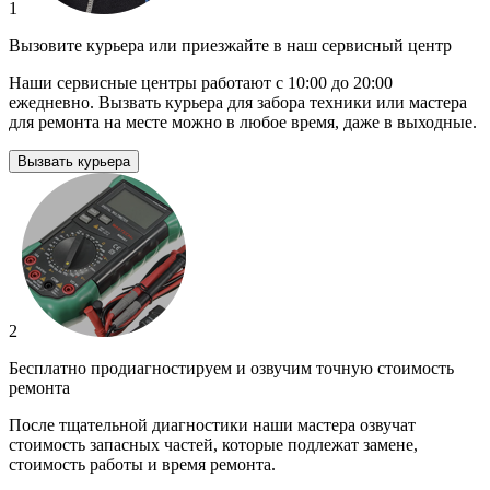
1
Вызовите курьера или приезжайте в наш сервисный центр
Наши сервисные центры работают с 10:00 до 20:00
ежедневно. Вызвать курьера для забора техники или мастера
для ремонта на месте можно в любое время, даже в выходные.
Вызвать курьера
2
Бесплатно продиагностируем и озвучим точную стоимость
ремонта
После тщательной диагностики наши мастера озвучат
стоимость запасных частей, которые подлежат замене,
стоимость работы и время ремонта.