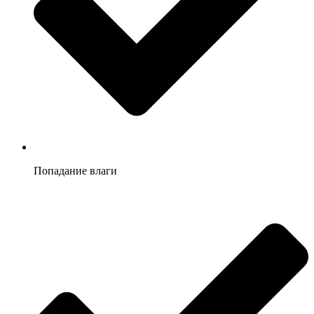
Попадание влаги