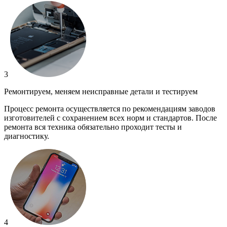
3
Ремонтируем, меняем неисправные детали и тестируем
Процесс ремонта осуществляется по рекомендациям заводов
изготовителей с сохранением всех норм и стандартов. После
ремонта вся техника обязательно проходит тесты и
диагностику.
4