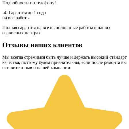
Подробности по телефону!
-4-
Гарантия до 1 года
на все работы
Полная гарантия на все выполненные работы в наших
сервисных центрах.
Отзывы наших клиентов
Мы всегда стремимся быть лучше и держать высокий стандарт
качества, поэтому будем признательны, если после ремонта вы
оставите отзыв о нашей компании.