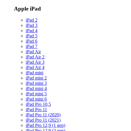
Apple iPad
iPad 2
iPad 3
iPad 4
iPad 5
iPad 6
iPad 7
iPad Air
iPad Air 2
iPad Air 3
iPad Air 4
iPad mini
iPad mini 2
iPad mini 3
iPad mini 4
iPad mini 5
iPad mini 6
iPad Pro 10,5
iPad Pro 11
iPad Pro 11 (2020)
iPad Pro 11 (2021)
iPad Pro 12,9 (1 gen)
iPad Pro 12,9 (2 gen)