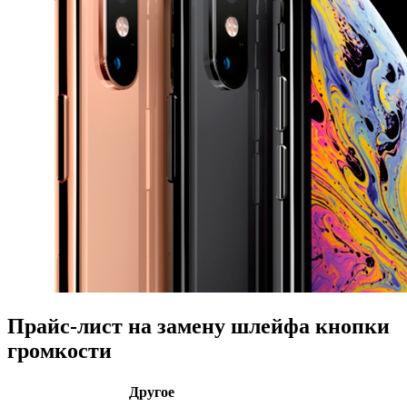
Прайс-лист на замену шлейфа кнопки
громкости
Другое