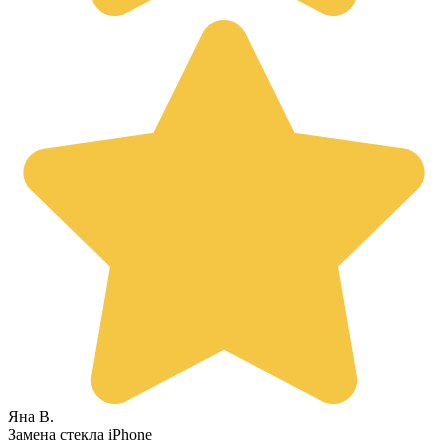
Яна В.
Замена стекла iPhone