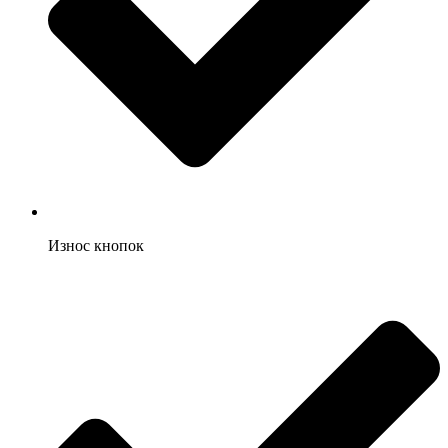
Износ кнопок