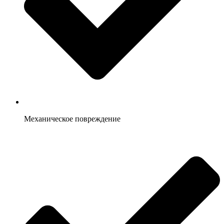
Механическое повреждение