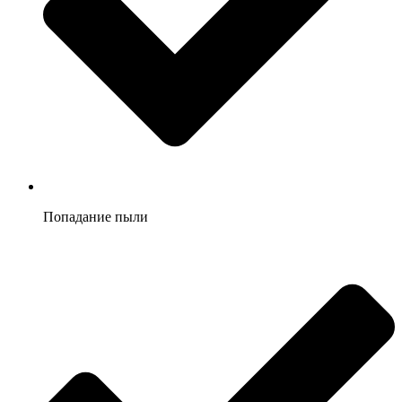
Попадание пыли