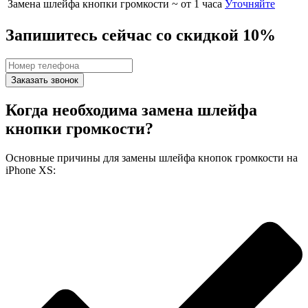
Замена шлейфа кнопки громкости
~ от 1 часа
Уточняйте
Запишитесь сейчас со скидкой 10%
Заказать звонок
Когда необходима замена шлейфа
кнопки громкости?
Основные причины для замены шлейфа кнопок громкости на
iPhone XS: