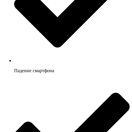
Падение смартфона