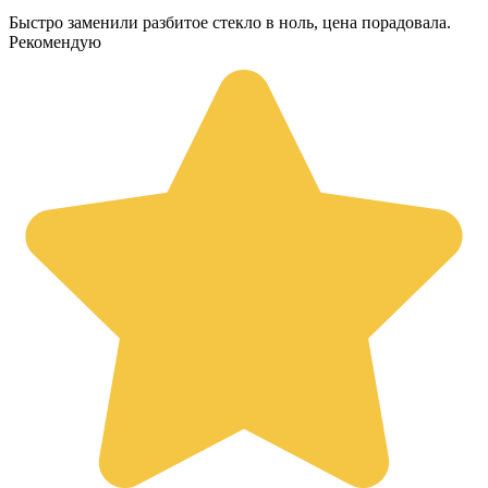
Быстро заменили разбитое стекло в ноль, цена порадовала.
Рекомендую