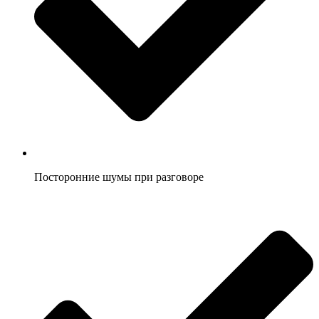
Посторонние шумы при разговоре