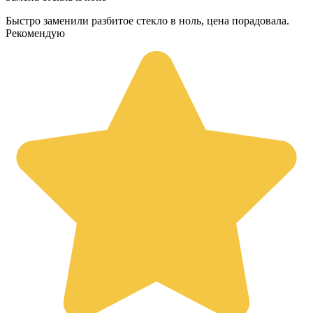
Быстро заменили разбитое стекло в ноль, цена порадовала.
Рекомендую