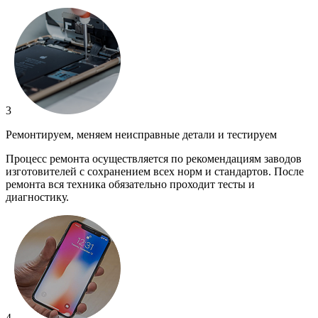
3
Ремонтируем, меняем неисправные детали и тестируем
Процесс ремонта осуществляется по рекомендациям заводов
изготовителей с сохранением всех норм и стандартов. После
ремонта вся техника обязательно проходит тесты и
диагностику.
4