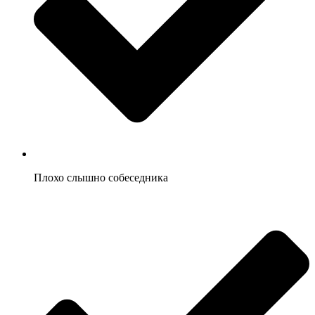
Плохо слышно собеседника