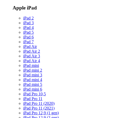
Apple iPad
iPad 2
iPad 3
iPad 4
iPad 5
iPad 6
iPad 7
iPad Air
iPad Air 2
iPad Air 3
iPad Air 4
iPad mini
iPad mini 2
iPad mini 3
iPad mini 4
iPad mini 5
iPad mini 6
iPad Pro 10,5
iPad Pro 11
iPad Pro 11 (2020)
iPad Pro 11 (2021)
iPad Pro 12,9 (1 gen)
iPad Pro 12,9 (2 gen)