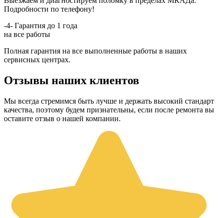
Выезжаем и диагностируем поломку в пределах МКАДа.
Подробности по телефону!
-4-
Гарантия до 1 года
на все работы
Полная гарантия на все выполненные работы в наших
сервисных центрах.
Отзывы наших клиентов
Мы всегда стремимся быть лучше и держать высокий стандарт
качества, поэтому будем признательны, если после ремонта вы
оставите отзыв о нашей компании.