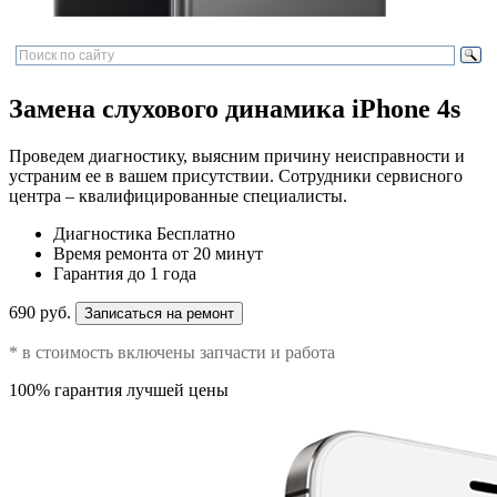
Замена слухового динамика iPhone 4s
Проведем диагностику, выясним причину неисправности и
устраним ее в вашем присутствии. Сотрудники сервисного
центра – квалифицированные специалисты.
Диагностика
Бесплатно
Время ремонта
от 20 минут
Гарантия
до 1 года
690 руб.
Записаться на ремонт
* в стоимость включены запчасти и работа
100% гарантия лучшей цены