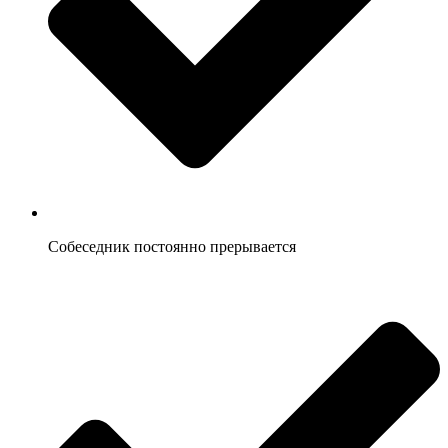
Собеседник постоянно прерывается