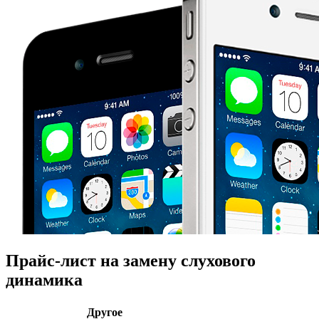
Прайс-лист на замену слухового
динамика
Другое