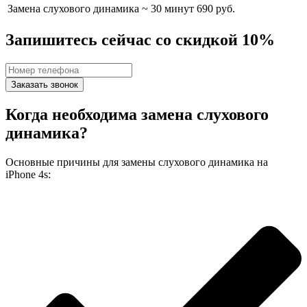
Замена слухового динамика
~ 30 минут
690 руб.
Запишитесь сейчас со скидкой 10%
Заказать звонок
Когда необходима замена слухового
динамика?
Основные причины для замены слухового динамика на
iPhone 4s: