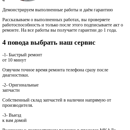
Демонстрируем выполненные работы и даём гарантию
Рассказываем о выполненных работах, вы проверяете
работоспособность и только после этого подписываете акт о
ремонте. На все работы вы получаете гарантии до 1 года.
4 повода выбрать наш сервис
-1-
Быстрый ремонт
от 10 минут
Озвучим точное время ремонта телефона сразу после
диагностики.
-2-
Оригинальные
запчасти
Собственный склад запчастей в наличии напрямую от
производителя.
-3-
Выезд
к вам домой