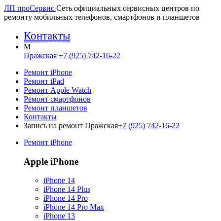
ЛП про
Сервис
Сеть официальных сервисных центров по
ремонту мобильных телефонов, смартфонов и планшетов
Контакты
M
Пражская
+7 (925) 742-16-22
Ремонт iPhone
Ремонт iPad
Ремонт Apple Watch
Ремонт смартфонов
Ремонт планшетов
Контакты
Запись на ремонт Пражская
+7 (925) 742-16-22
Ремонт iPhone
Apple iPhone
iPhone 14
iPhone 14 Plus
iPhone 14 Pro
iPhone 14 Pro Max
iPhone 13