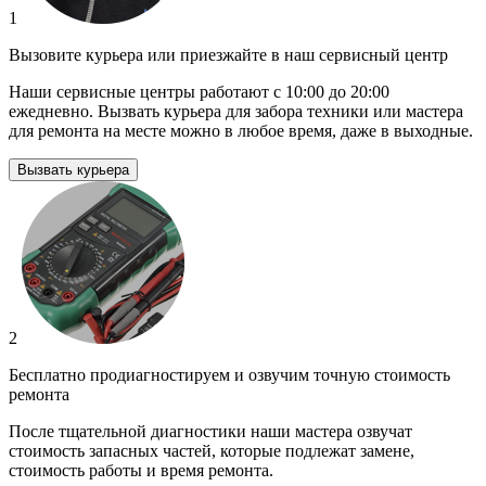
1
Вызовите курьера или приезжайте в наш сервисный центр
Наши сервисные центры работают с 10:00 до 20:00
ежедневно. Вызвать курьера для забора техники или мастера
для ремонта на месте можно в любое время, даже в выходные.
Вызвать курьера
2
Бесплатно продиагностируем и озвучим точную стоимость
ремонта
После тщательной диагностики наши мастера озвучат
стоимость запасных частей, которые подлежат замене,
стоимость работы и время ремонта.