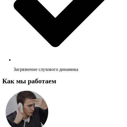
Загрязнение слухового динамика
Как мы работаем