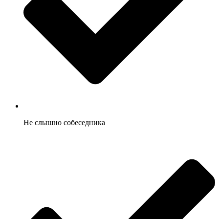
Не слышно собеседника