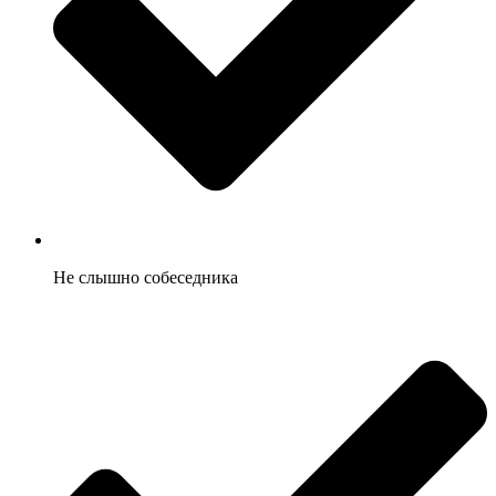
Не слышно собеседника