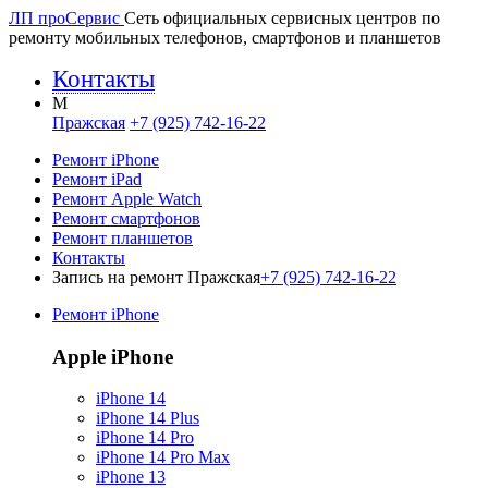
ЛП про
Сервис
Сеть официальных сервисных центров по
ремонту мобильных телефонов, смартфонов и планшетов
Контакты
M
Пражская
+7 (925) 742-16-22
Ремонт iPhone
Ремонт iPad
Ремонт Apple Watch
Ремонт смартфонов
Ремонт планшетов
Контакты
Запись на ремонт Пражская
+7 (925) 742-16-22
Ремонт iPhone
Apple iPhone
iPhone 14
iPhone 14 Plus
iPhone 14 Pro
iPhone 14 Pro Max
iPhone 13