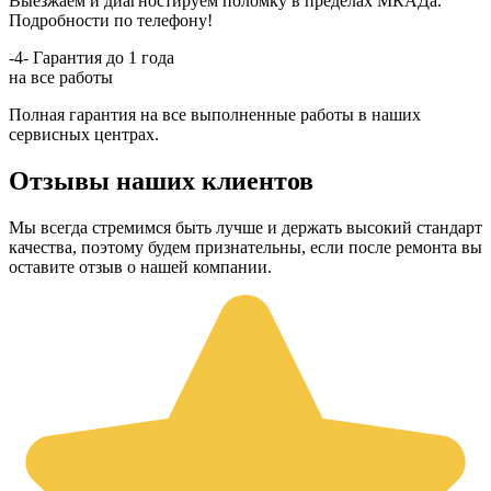
Выезжаем и диагностируем поломку в пределах МКАДа.
Подробности по телефону!
-4-
Гарантия до 1 года
на все работы
Полная гарантия на все выполненные работы в наших
сервисных центрах.
Отзывы наших клиентов
Мы всегда стремимся быть лучше и держать высокий стандарт
качества, поэтому будем признательны, если после ремонта вы
оставите отзыв о нашей компании.