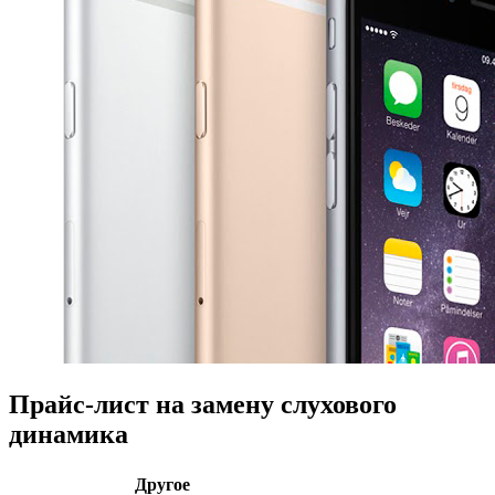
Прайс-лист на замену слухового
динамика
Другое