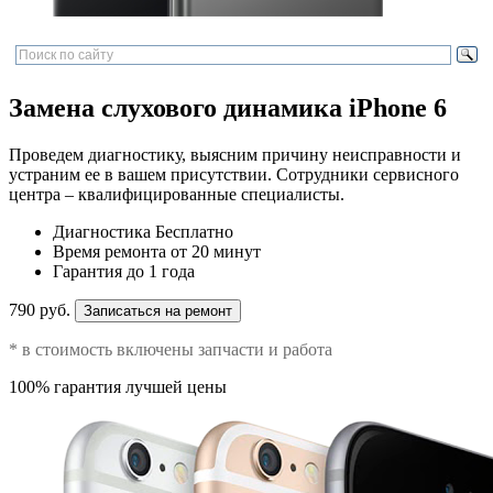
Замена слухового динамика iPhone 6
Проведем диагностику, выясним причину неисправности и
устраним ее в вашем присутствии. Сотрудники сервисного
центра – квалифицированные специалисты.
Диагностика
Бесплатно
Время ремонта
от 20 минут
Гарантия
до 1 года
790 руб.
Записаться на ремонт
* в стоимость включены запчасти и работа
100% гарантия лучшей цены