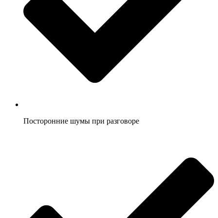
Посторонние шумы при разговоре