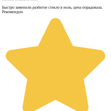
Быстро заменили разбитое стекло в ноль, цена порадовала.
Рекомендую