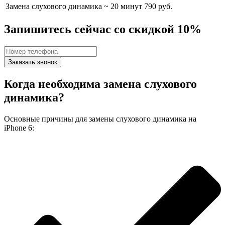
Замена слухового динамика
~ 20 минут
790 руб.
Запишитесь сейчас со скидкой 10%
Заказать звонок
Когда необходима замена слухового
динамика?
Основные причины для замены слухового динамика на
iPhone 6: