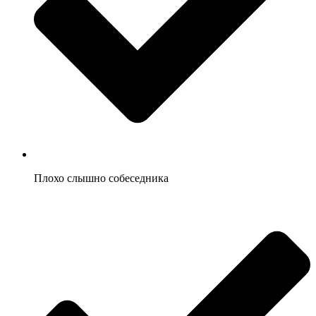
Плохо слышно собеседника