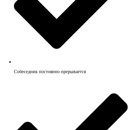
Собеседник постоянно прерывается