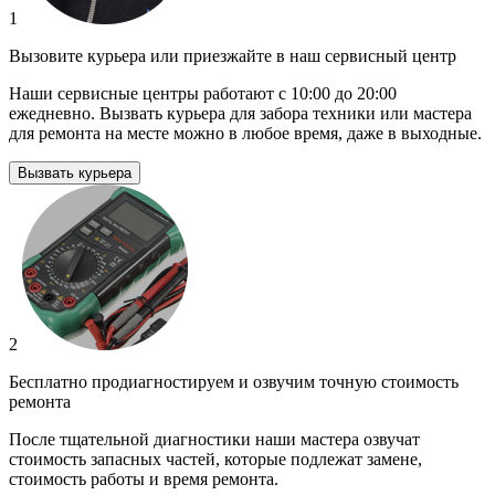
1
Вызовите курьера или приезжайте в наш сервисный центр
Наши сервисные центры работают с 10:00 до 20:00
ежедневно. Вызвать курьера для забора техники или мастера
для ремонта на месте можно в любое время, даже в выходные.
Вызвать курьера
2
Бесплатно продиагностируем и озвучим точную стоимость
ремонта
После тщательной диагностики наши мастера озвучат
стоимость запасных частей, которые подлежат замене,
стоимость работы и время ремонта.