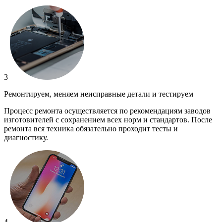
3
Ремонтируем, меняем неисправные детали и тестируем
Процесс ремонта осуществляется по рекомендациям заводов
изготовителей с сохранением всех норм и стандартов. После
ремонта вся техника обязательно проходит тесты и
диагностику.
4