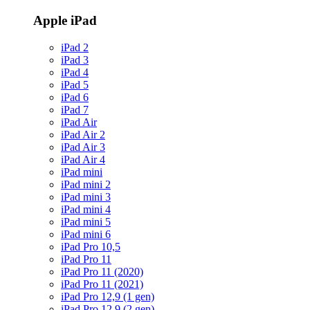
Apple iPad
iPad 2
iPad 3
iPad 4
iPad 5
iPad 6
iPad 7
iPad Air
iPad Air 2
iPad Air 3
iPad Air 4
iPad mini
iPad mini 2
iPad mini 3
iPad mini 4
iPad mini 5
iPad mini 6
iPad Pro 10,5
iPad Pro 11
iPad Pro 11 (2020)
iPad Pro 11 (2021)
iPad Pro 12,9 (1 gen)
iPad Pro 12,9 (2 gen)