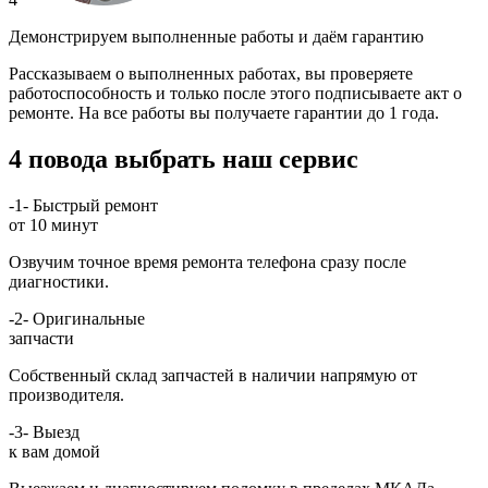
Демонстрируем выполненные работы и даём гарантию
Рассказываем о выполненных работах, вы проверяете
работоспособность и только после этого подписываете акт о
ремонте. На все работы вы получаете гарантии до 1 года.
4 повода выбрать наш сервис
-1-
Быстрый ремонт
от 10 минут
Озвучим точное время ремонта телефона сразу после
диагностики.
-2-
Оригинальные
запчасти
Собственный склад запчастей в наличии напрямую от
производителя.
-3-
Выезд
к вам домой