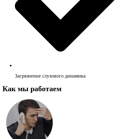
Загрязнение слухового динамика
Как мы работаем