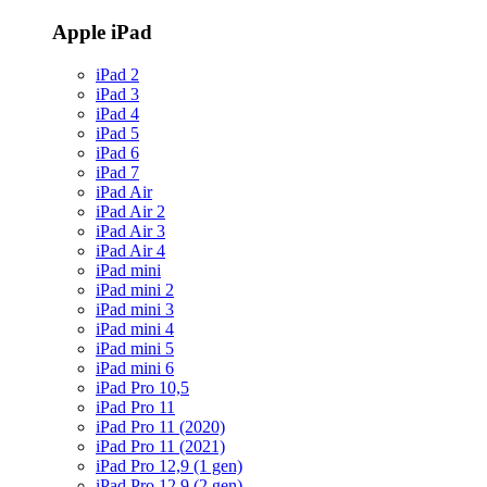
Apple iPad
iPad 2
iPad 3
iPad 4
iPad 5
iPad 6
iPad 7
iPad Air
iPad Air 2
iPad Air 3
iPad Air 4
iPad mini
iPad mini 2
iPad mini 3
iPad mini 4
iPad mini 5
iPad mini 6
iPad Pro 10,5
iPad Pro 11
iPad Pro 11 (2020)
iPad Pro 11 (2021)
iPad Pro 12,9 (1 gen)
iPad Pro 12,9 (2 gen)