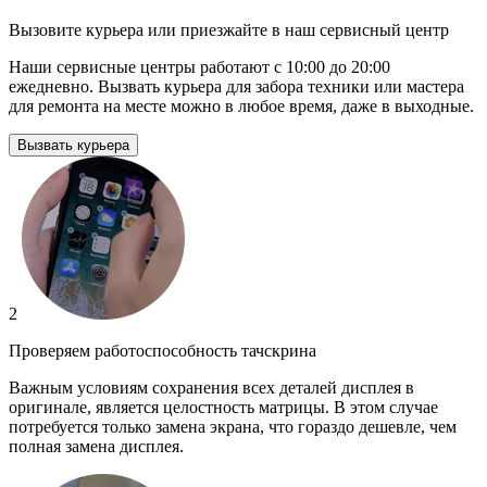
Вызовите курьера или приезжайте в наш сервисный центр
Наши сервисные центры работают с 10:00 до 20:00
ежедневно. Вызвать курьера для забора техники или мастера
для ремонта на месте можно в любое время, даже в выходные.
Вызвать курьера
2
Проверяем работоспособность тачскрина
Важным условиям сохранения всех деталей дисплея в
оригинале, является целостность матрицы. В этом случае
потребуется только замена экрана, что гораздо дешевле, чем
полная замена дисплея.