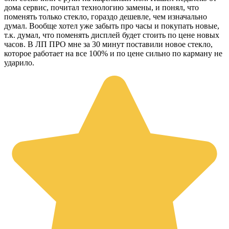
дома сервис, почитал технологию замены, и понял, что
поменять только стекло, гораздо дешевле, чем изначально
думал. Вообще хотел уже забыть про часы и покупать новые,
т.к. думал, что поменять дисплей будет стоить по цене новых
часов. В ЛП ПРО мне за 30 минут поставили новое стекло,
которое работает на все 100% и по цене сильно по карману не
ударило.