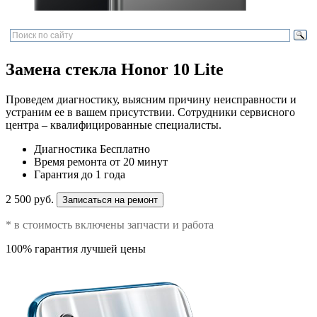
Замена стекла Honor 10 Lite
Проведем диагностику, выясним причину неисправности и
устраним ее в вашем присутствии. Сотрудники сервисного
центра – квалифицированные специалисты.
Диагностика
Бесплатно
Время ремонта
от 20 минут
Гарантия
до 1 года
2 500 руб.
Записаться на ремонт
* в стоимость включены запчасти и работа
100% гарантия лучшей цены