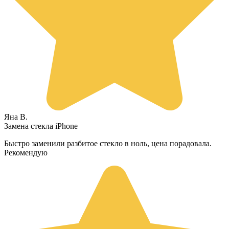
Яна В.
Замена стекла iPhone
Быстро заменили разбитое стекло в ноль, цена порадовала.
Рекомендую