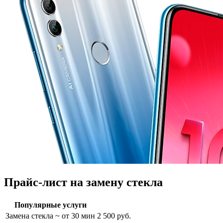
Прайс-лист на замену стекла
Популярные услуги
Замена стекла
~ от 30 мин
2 500 руб.