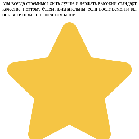
Мы всегда стремимся быть лучше и держать высокий стандарт
качества, поэтому будем признательны, если после ремонта вы
оставите отзыв о нашей компании.