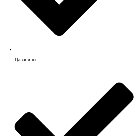
Царапины