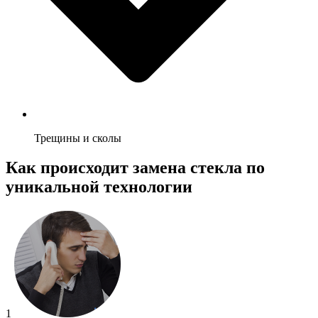
Трещины и сколы
Как происходит замена стекла по
уникальной технологии
1