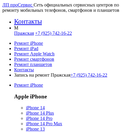
ЛП про
Сервис
Сеть официальных сервисных центров по
ремонту мобильных телефонов, смартфонов и планшетов
Контакты
M
Пражская
+7 (925) 742-16-22
Ремонт iPhone
Ремонт iPad
Ремонт Apple Watch
Ремонт смартфонов
Ремонт планшетов
Контакты
Запись на ремонт Пражская
+7 (925) 742-16-22
Ремонт iPhone
Apple iPhone
iPhone 14
iPhone 14 Plus
iPhone 14 Pro
iPhone 14 Pro Max
iPhone 13