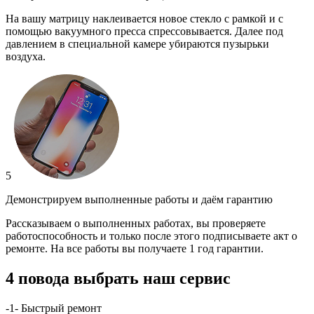
На вашу матрицу наклеивается новое стекло с рамкой и с
помощью вакуумного пресса спрессовывается. Далее под
давлением в специальной камере убираются пузырьки
воздуха.
5
Демонстрируем выполненные работы и даём гарантию
Рассказываем о выполненных работах, вы проверяете
работоспособность и только после этого подписываете акт о
ремонте. На все работы вы получаете 1 год гарантии.
4 повода выбрать наш сервис
-1-
Быстрый ремонт