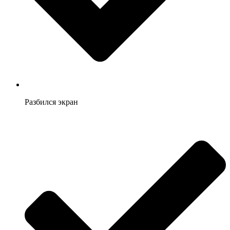
Разбился экран