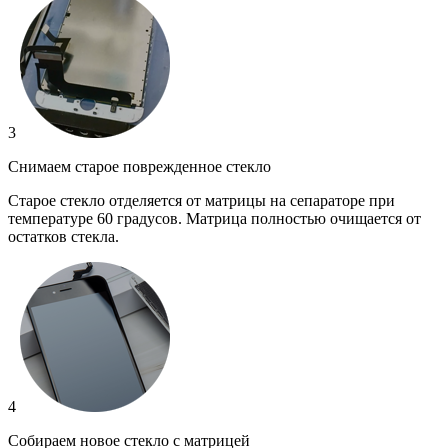
3
Снимаем старое поврежденное стекло
Старое стекло отделяется от матрицы на сепараторе при
температуре 60 градусов. Матрица полностью очищается от
остатков стекла.
4
Собираем новое стекло с матрицей