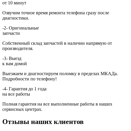
от 10 минут
Озвучим точное время ремонта телефона сразу после
диагностики.
-2-
Оригинальные
запчасти
Собственный склад запчастей в наличии напрямую от
производителя.
-3-
Выезд
к вам домой
Выезжаем и диагностируем поломку в пределах МКАДа.
Подробности по телефону!
-4-
Гарантия до 1 года
на все работы
Полная гарантия на все выполненные работы в наших
сервисных центрах.
Отзывы наших клиентов