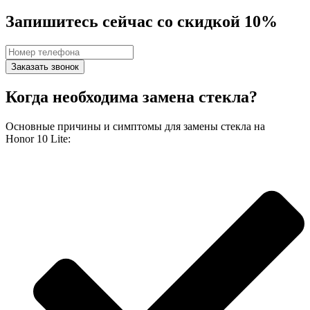
Запишитесь сейчас со скидкой 10%
Заказать звонок
Когда необходима замена стекла?
Основные причины и симптомы для замены стекла на
Honor 10 Lite: