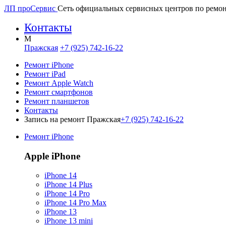
ЛП про
Сервис
Сеть официальных сервисных центров по ремон
Контакты
M
Пражская
+7 (925) 742-16-22
Ремонт iPhone
Ремонт iPad
Ремонт Apple Watch
Ремонт смартфонов
Ремонт планшетов
Контакты
Запись на ремонт Пражская
+7 (925) 742-16-22
Ремонт iPhone
Apple iPhone
iPhone 14
iPhone 14 Plus
iPhone 14 Pro
iPhone 14 Pro Max
iPhone 13
iPhone 13 mini