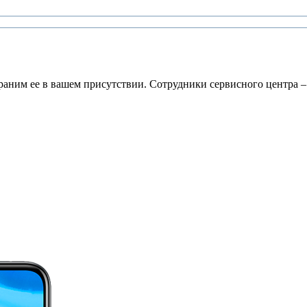
раним ее в вашем присутствии. Сотрудники сервисного центра