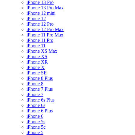
iPhone 13 Pro
iPhone 13 Pro Max
iPhone 12 mini
iPhone 12
iPhone 12 Pro
iPhone 12 Pro Max
iPhone 11 Pro Max
iPhone 11 Pro
iPhone 11
iPhone XS Max
iPhone XS
iPhone XR
iPhone X
iPhone SE
iPhone 8 Plus
iPhone 8
iPhone 7 Plus
iPhone 7
iPhone 6s Plus
iPhone 6s
iPhone 6 Plus
iPhone 6
iPhone 5s
iPhone 5c
iPhone 5