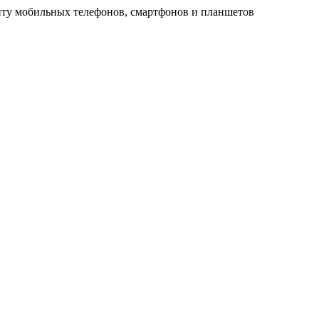
ту мобильных телефонов, смартфонов и планшетов