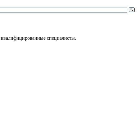
 – квалифицированные специалисты.