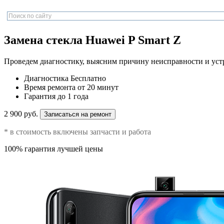
Замена стекла Huawei P Smart Z
Проведем диагностику, выясним причину неисправности и уст
Диагностика
Бесплатно
Время ремонта
от 20 минут
Гарантия
до 1 года
2 900 руб.
Записаться на ремонт
* в стоимость включены запчасти и работа
100% гарантия лучшей цены