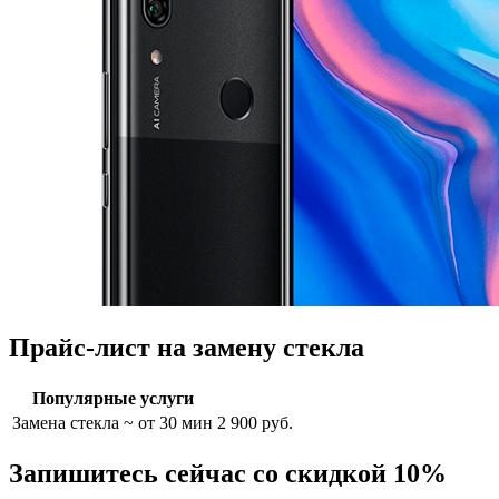
Прайс-лист на замену стекла
Популярные услуги
Замена стекла
~ от 30 мин
2 900 руб.
Запишитесь сейчас со скидкой 10%