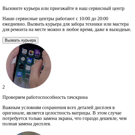
Вызовите курьера или приезжайте в наш сервисный центр
Наши сервисные центры работают с 10:00 до 20:00
ежедневно. Вызвать курьера для забора техники или мастера
для ремонта на месте можно в любое время, даже в выходные.
Вызвать курьера
2
Проверяем работоспособность тачскрина
Важным условиям сохранения всех деталей дисплея в
оригинале, является целостность матрицы. В этом случае
потребуется только замена экрана, что гораздо дешевле, чем
полная замена дисплея.