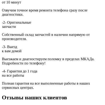
от 10 минут
Озвучим точное время ремонта телефона сразу после
диагностики.
-2-
Оригинальные
запчасти
Собственный склад запчастей в наличии напрямую от
производителя.
-3-
Выезд
к вам домой
Выезжаем и диагностируем поломку в пределах МКАДа.
Подробности по телефону!
-4-
Гарантия до 1 года
на все работы
Полная гарантия на все выполненные работы в наших
сервисных центрах.
Отзывы наших клиентов