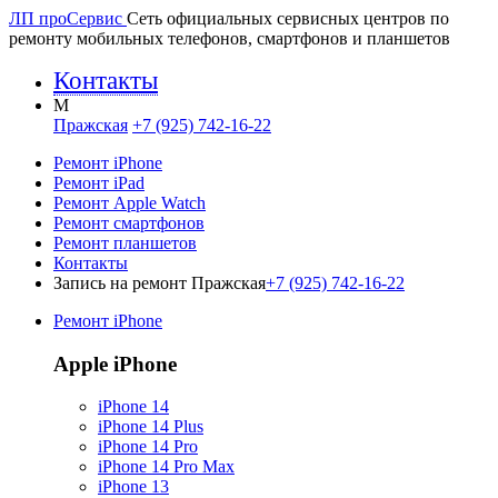
ЛП про
Сервис
Сеть официальных сервисных центров по
ремонту мобильных телефонов, смартфонов и планшетов
Контакты
M
Пражская
+7 (925) 742-16-22
Ремонт iPhone
Ремонт iPad
Ремонт Apple Watch
Ремонт смартфонов
Ремонт планшетов
Контакты
Запись на ремонт Пражская
+7 (925) 742-16-22
Ремонт iPhone
Apple iPhone
iPhone 14
iPhone 14 Plus
iPhone 14 Pro
iPhone 14 Pro Max
iPhone 13