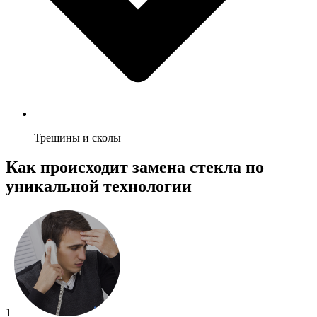
Трещины и сколы
Как происходит замена стекла по
уникальной технологии
1