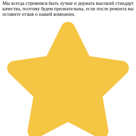
Мы всегда стремимся быть лучше и держать высокий стандарт
качества, поэтому будем признательны, если после ремонта вы
оставите отзыв о нашей компании.