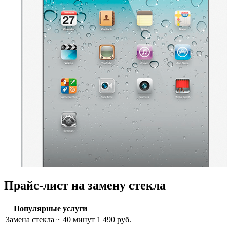
Прайс-лист на замену стекла
Популярные услуги
Замена стекла
~ 40 минут
1 490 руб.