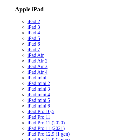
Apple iPad
iPad 2
iPad 3
iPad 4
iPad 5
iPad 6
iPad 7
iPad Air
iPad Air 2
iPad Air 3
iPad Air 4
iPad mini
iPad mini 2
iPad mini 3
iPad mini 4
iPad mini 5
iPad mini 6
iPad Pro 10,5
iPad Pro 11
iPad Pro 11 (2020)
iPad Pro 11 (2021)
iPad Pro 12,9 (1 gen)
iPad Pro 12,9 (2 gen)