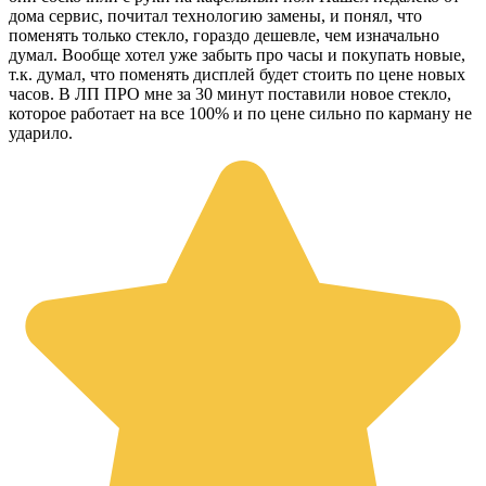
дома сервис, почитал технологию замены, и понял, что
поменять только стекло, гораздо дешевле, чем изначально
думал. Вообще хотел уже забыть про часы и покупать новые,
т.к. думал, что поменять дисплей будет стоить по цене новых
часов. В ЛП ПРО мне за 30 минут поставили новое стекло,
которое работает на все 100% и по цене сильно по карману не
ударило.