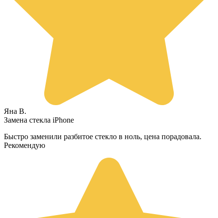
Яна В.
Замена стекла iPhone
Быстро заменили разбитое стекло в ноль, цена порадовала.
Рекомендую