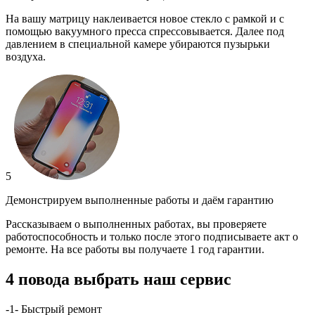
На вашу матрицу наклеивается новое стекло с рамкой и с
помощью вакуумного пресса спрессовывается. Далее под
давлением в специальной камере убираются пузырьки
воздуха.
5
Демонстрируем выполненные работы и даём гарантию
Рассказываем о выполненных работах, вы проверяете
работоспособность и только после этого подписываете акт о
ремонте. На все работы вы получаете 1 год гарантии.
4 повода выбрать наш сервис
-1-
Быстрый ремонт