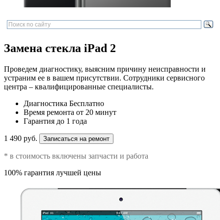
Замена стекла iPad 2
Проведем диагностику, выясним причину неисправности и
устраним ее в вашем присутствии. Сотрудники сервисного
центра – квалифицированные специалисты.
Диагностика
Бесплатно
Время ремонта
от 20 минут
Гарантия
до 1 года
1 490 руб.
Записаться на ремонт
* в стоимость включены запчасти и работа
100% гарантия лучшей цены