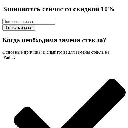
Запишитесь сейчас со скидкой 10%
Заказать звонок
Когда необходима замена стекла?
Основные причины и симптомы для замены стекла на
iPad 2: