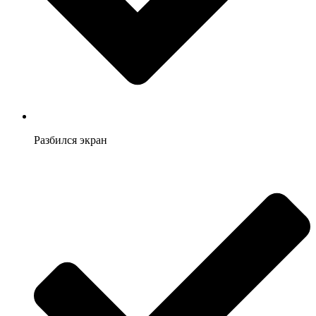
Разбился экран