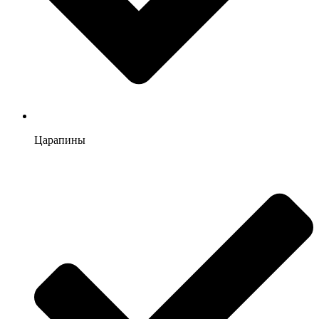
Царапины