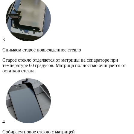
3
Снимаем старое поврежденное стекло
Старое стекло отделяется от матрицы на сепараторе при
температуре 60 градусов. Матрица полностью очищается от
остатков стекла.
4
Собираем новое стекло с матрицей