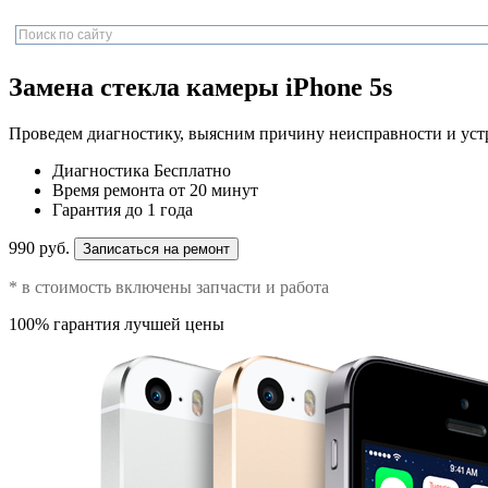
Замена стекла камеры iPhone 5s
Проведем диагностику, выясним причину неисправности и уст
Диагностика
Бесплатно
Время ремонта
от 20 минут
Гарантия
до 1 года
990 руб.
Записаться на ремонт
* в стоимость включены запчасти и работа
100% гарантия лучшей цены