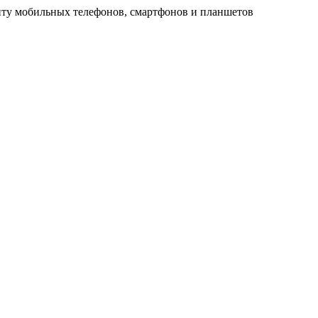
ту мобильных телефонов, смартфонов и планшетов