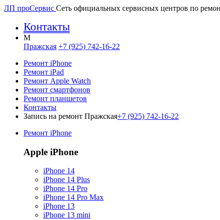
ЛП про
Сервис
Сеть официальных сервисных центров по ремон
Контакты
M
Пражская
+7 (925) 742-16-22
Ремонт iPhone
Ремонт iPad
Ремонт Apple Watch
Ремонт смартфонов
Ремонт планшетов
Контакты
Запись на ремонт Пражская
+7 (925) 742-16-22
Ремонт iPhone
Apple iPhone
iPhone 14
iPhone 14 Plus
iPhone 14 Pro
iPhone 14 Pro Max
iPhone 13
iPhone 13 mini