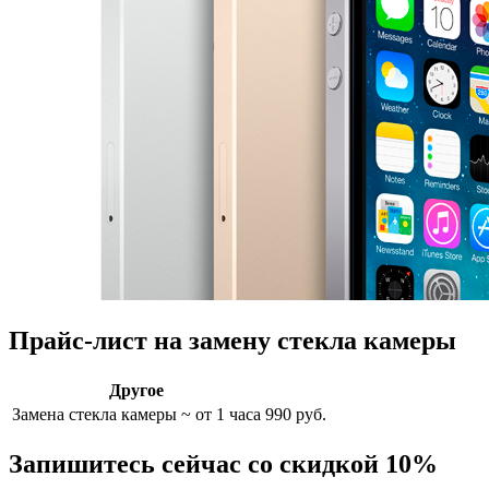
Прайс-лист на замену стекла камеры
Другое
Замена стекла камеры
~ от 1 часа
990 руб.
Запишитесь сейчас со скидкой 10%