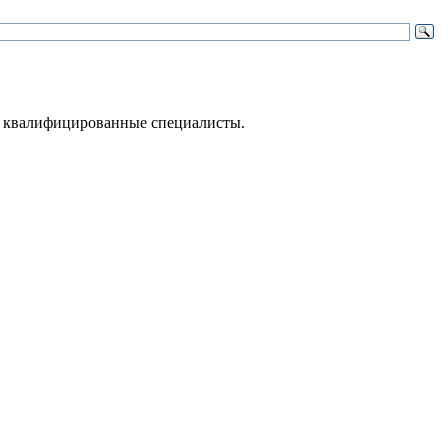
 – квалифицированные специалисты.