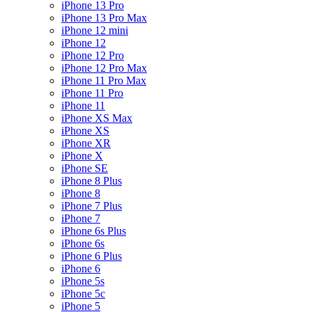
iPhone 13 Pro
iPhone 13 Pro Max
iPhone 12 mini
iPhone 12
iPhone 12 Pro
iPhone 12 Pro Max
iPhone 11 Pro Max
iPhone 11 Pro
iPhone 11
iPhone XS Max
iPhone XS
iPhone XR
iPhone X
iPhone SE
iPhone 8 Plus
iPhone 8
iPhone 7 Plus
iPhone 7
iPhone 6s Plus
iPhone 6s
iPhone 6 Plus
iPhone 6
iPhone 5s
iPhone 5c
iPhone 5