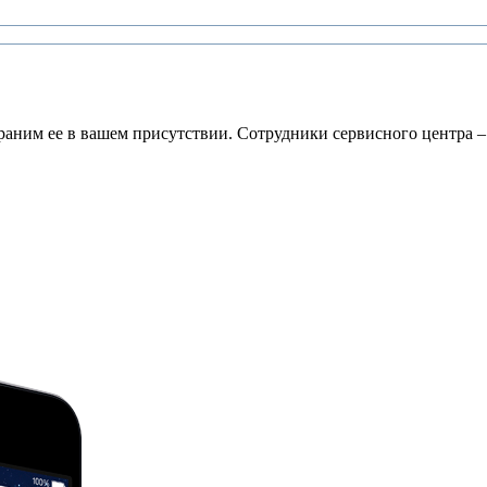
раним ее в вашем присутствии. Сотрудники сервисного центра