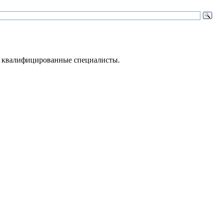
 – квалифицированные специалисты.