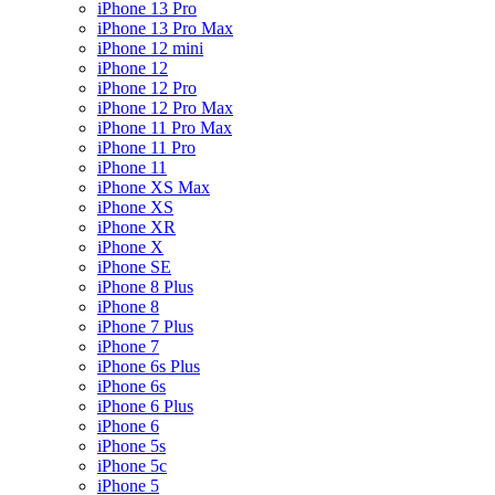
iPhone 13 Pro
iPhone 13 Pro Max
iPhone 12 mini
iPhone 12
iPhone 12 Pro
iPhone 12 Pro Max
iPhone 11 Pro Max
iPhone 11 Pro
iPhone 11
iPhone XS Max
iPhone XS
iPhone XR
iPhone X
iPhone SE
iPhone 8 Plus
iPhone 8
iPhone 7 Plus
iPhone 7
iPhone 6s Plus
iPhone 6s
iPhone 6 Plus
iPhone 6
iPhone 5s
iPhone 5c
iPhone 5