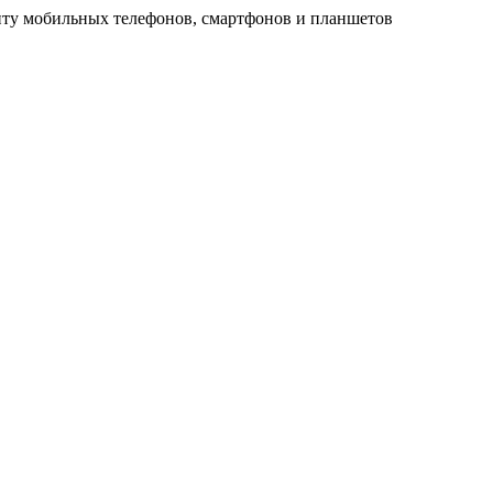
ту мобильных телефонов, смартфонов и планшетов