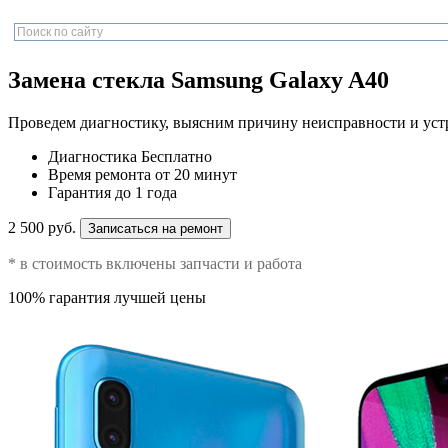
Замена стекла Samsung Galaxy A40
Проведем диагностику, выясним причину неисправности и уст
Диагностика
Бесплатно
Время ремонта
от 20 минут
Гарантия
до 1 года
2 500 руб.
Записаться на ремонт
* в стоимость включены запчасти и работа
100% гарантия лучшей цены