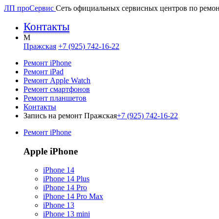
ЛП про
Сервис
Сеть официальных сервисных центров по ремон
Контакты
M
Пражская
+7 (925) 742-16-22
Ремонт iPhone
Ремонт iPad
Ремонт Apple Watch
Ремонт смартфонов
Ремонт планшетов
Контакты
Запись на ремонт Пражская
+7 (925) 742-16-22
Ремонт iPhone
Apple iPhone
iPhone 14
iPhone 14 Plus
iPhone 14 Pro
iPhone 14 Pro Max
iPhone 13
iPhone 13 mini