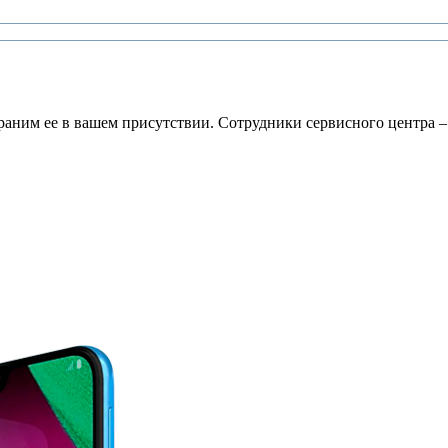
раним ее в вашем присутствии. Сотрудники сервисного центра