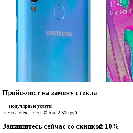
Прайс-лист на замену стекла
Популярные услуги
Замена стекла
~ от 30 мин
2 500 руб.
Запишитесь сейчас со скидкой 10%