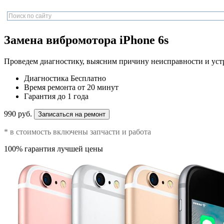
Замена вибромотора iPhone 6s
Проведем диагностику, выясним причину неисправности и уст
Диагностика
Бесплатно
Время ремонта
от 20 минут
Гарантия
до 1 года
990 руб.
Записаться на ремонт
* в стоимость включены запчасти и работа
100% гарантия лучшей цены