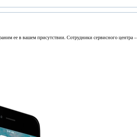
раним ее в вашем присутствии. Сотрудники сервисного центра