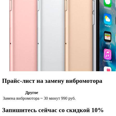
Прайс-лист на замену вибромотора
Другое
Замена вибромотора
~ 30 минут
990 руб.
Запишитесь сейчас со скидкой 10%