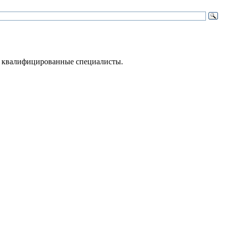
 – квалифицированные специалисты.