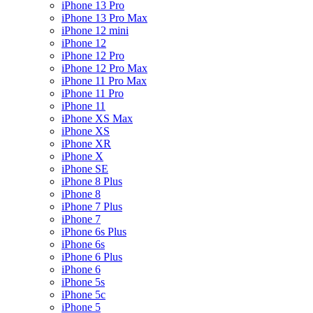
iPhone 13 Pro
iPhone 13 Pro Max
iPhone 12 mini
iPhone 12
iPhone 12 Pro
iPhone 12 Pro Max
iPhone 11 Pro Max
iPhone 11 Pro
iPhone 11
iPhone XS Max
iPhone XS
iPhone XR
iPhone X
iPhone SE
iPhone 8 Plus
iPhone 8
iPhone 7 Plus
iPhone 7
iPhone 6s Plus
iPhone 6s
iPhone 6 Plus
iPhone 6
iPhone 5s
iPhone 5c
iPhone 5