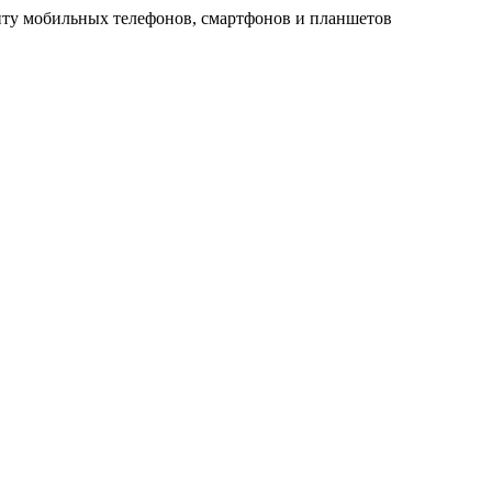
ту мобильных телефонов, смартфонов и планшетов