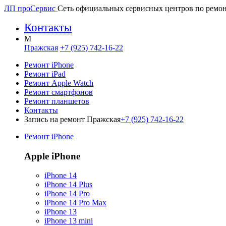
ЛП про
Сервис
Сеть официальных сервисных центров по ремон
Контакты
M
Пражская
+7 (925) 742-16-22
Ремонт iPhone
Ремонт iPad
Ремонт Apple Watch
Ремонт смартфонов
Ремонт планшетов
Контакты
Запись на ремонт Пражская
+7 (925) 742-16-22
Ремонт iPhone
Apple iPhone
iPhone 14
iPhone 14 Plus
iPhone 14 Pro
iPhone 14 Pro Max
iPhone 13
iPhone 13 mini