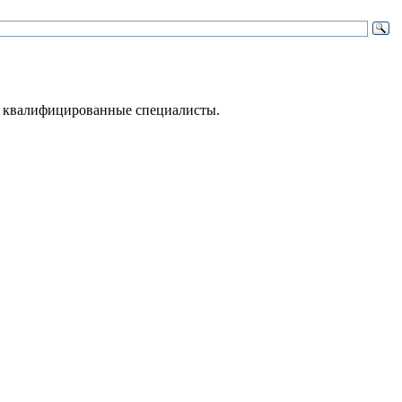
 – квалифицированные специалисты.