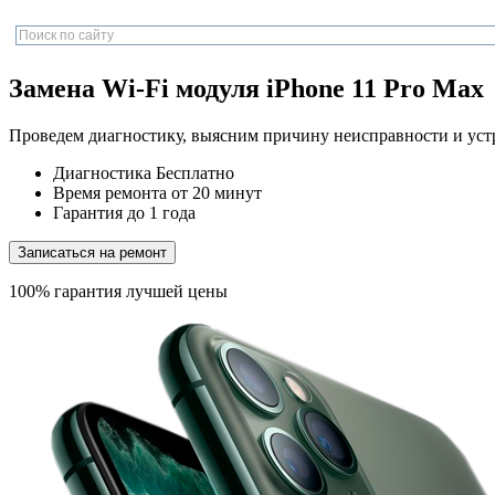
Замена Wi-Fi модуля iPhone 11 Pro Max
Проведем диагностику, выясним причину неисправности и уст
Диагностика
Бесплатно
Время ремонта
от 20 минут
Гарантия
до 1 года
Записаться на ремонт
100% гарантия лучшей цены