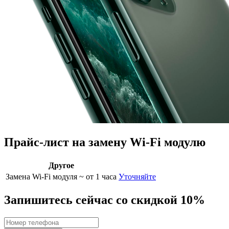
Прайс-лист на замену Wi-Fi модулю
Другое
Замена Wi-Fi модуля
~ от 1 часа
Уточняйте
Запишитесь сейчас со скидкой 10%