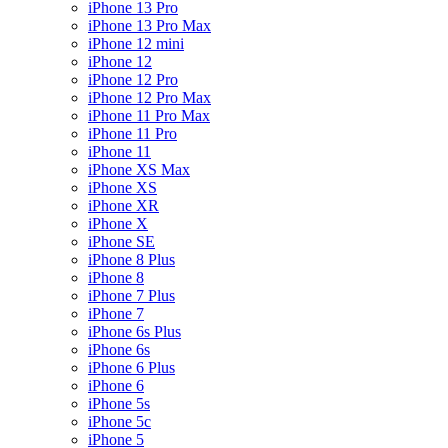
iPhone 13 Pro
iPhone 13 Pro Max
iPhone 12 mini
iPhone 12
iPhone 12 Pro
iPhone 12 Pro Max
iPhone 11 Pro Max
iPhone 11 Pro
iPhone 11
iPhone XS Max
iPhone XS
iPhone XR
iPhone X
iPhone SE
iPhone 8 Plus
iPhone 8
iPhone 7 Plus
iPhone 7
iPhone 6s Plus
iPhone 6s
iPhone 6 Plus
iPhone 6
iPhone 5s
iPhone 5c
iPhone 5