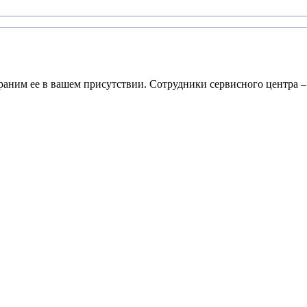
раним ее в вашем присутствии. Сотрудники сервисного центра