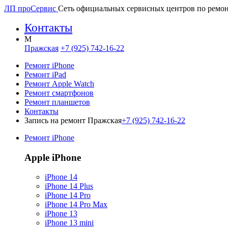
ЛП про
Сервис
Сеть официальных сервисных центров по ремон
Контакты
M
Пражская
+7 (925) 742-16-22
Ремонт iPhone
Ремонт iPad
Ремонт Apple Watch
Ремонт смартфонов
Ремонт планшетов
Контакты
Запись на ремонт Пражская
+7 (925) 742-16-22
Ремонт iPhone
Apple iPhone
iPhone 14
iPhone 14 Plus
iPhone 14 Pro
iPhone 14 Pro Max
iPhone 13
iPhone 13 mini