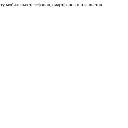
ту мобильных телефонов, смартфонов и планшетов