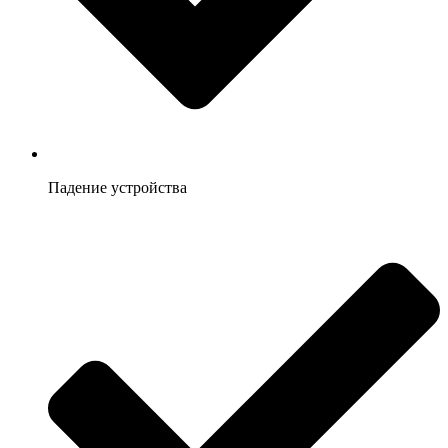
Падение устройства