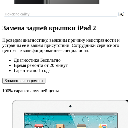
Замена задней крышки iPad 2
Проведем диагностику, выясним причину неисправности и
устраним ее в вашем присутствии. Сотрудники сервисного
центра – квалифицированные специалисты.
Диагностика
Бесплатно
Время ремонта
от 20 минут
Гарантия
до 1 года
Записаться на ремонт
100% гарантия лучшей цены