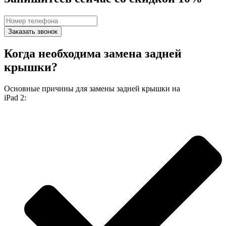
Заказать звонок
Когда необходима замена задней
крышки?
Основные причины для замены задней крышки на
iPad 2: