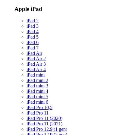
Apple iPad
iPad 2
iPad 3
iPad 4
iPad 5
iPad 6
iPad 7
iPad Air
iPad Air 2
iPad Air 3
iPad Air 4
iPad mini
iPad mini 2
iPad mini 3
iPad mini 4
iPad mini 5
iPad mini 6
iPad Pro 10,5
iPad Pro 11
iPad Pro 11 (2020)
iPad Pro 11 (2021)
iPad Pro 12,9 (1 gen)
iPad Pro 12,9 (2 gen)