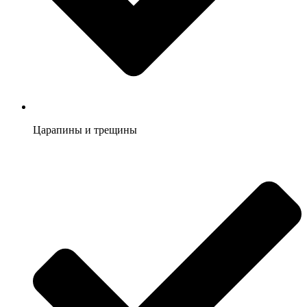
Царапины и трещины