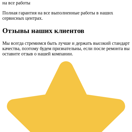
на все работы
Полная гарантия на все выполненные работы в наших
сервисных центрах.
Отзывы наших клиентов
Мы всегда стремимся быть лучше и держать высокий стандарт
качества, поэтому будем признательны, если после ремонта вы
оставите отзыв о нашей компании.