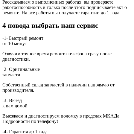
Рассказываем о выполненных работах, вы проверяете
работоспособность и только после этого подписываете акт о
ремонте. На все работы вы получаете гарантии до 1 года.
4 повода выбрать наш сервис
-1-
Быстрый ремонт
от 10 минут
Озвучим точное время ремонта телефона сразу после
диагностики.
-2-
Оригинальные
запчасти
Собственный склад запчастей в наличии напрямую от
производителя.
-3-
Выезд
к вам домой
Выезжаем и диагностируем поломку в пределах МКАДа.
Подробности по телефону!
-4-
Гарантия до 1 года