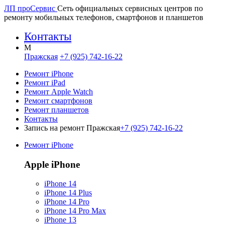
ЛП про
Сервис
Сеть официальных сервисных центров по
ремонту мобильных телефонов, смартфонов и планшетов
Контакты
M
Пражская
+7 (925) 742-16-22
Ремонт iPhone
Ремонт iPad
Ремонт Apple Watch
Ремонт смартфонов
Ремонт планшетов
Контакты
Запись на ремонт Пражская
+7 (925) 742-16-22
Ремонт iPhone
Apple iPhone
iPhone 14
iPhone 14 Plus
iPhone 14 Pro
iPhone 14 Pro Max
iPhone 13