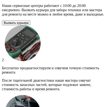
Наши сервисные центры работают с 10:00 до 20:00
ежедневно. Вызвать курьера для забора техники или мастера
для ремонта на месте можно в любое время, даже в выходные.
Вызвать курьера
2
Бесплатно продиагностируем и озвучим точную стоимость
ремонта
После тщательной диагностики наши мастера озвучат
стоимость запасных частей, которые подлежат замене,
стоимость работы и время ремонта.