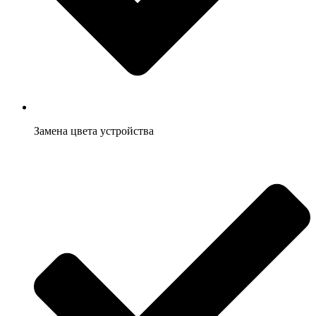
Замена цвета устройства