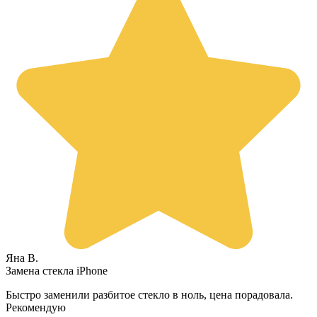
Яна В.
Замена стекла iPhone
Быстро заменили разбитое стекло в ноль, цена порадовала.
Рекомендую