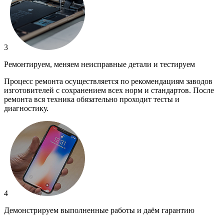
3
Ремонтируем, меняем неисправные детали и тестируем
Процесс ремонта осуществляется по рекомендациям заводов
изготовителей с сохранением всех норм и стандартов. После
ремонта вся техника обязательно проходит тесты и
диагностику.
4
Демонстрируем выполненные работы и даём гарантию