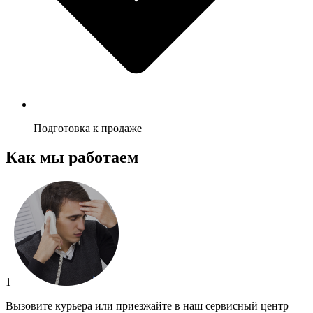
Подготовка к продаже
Как мы работаем
1
Вызовите курьера или приезжайте в наш сервисный центр