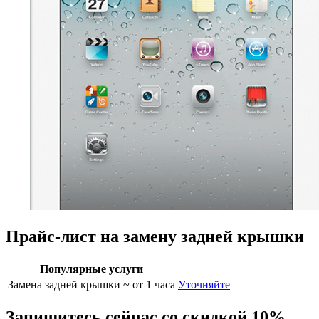
Прайс-лист на замену задней крышки
Популярные услуги
Замена задней крышки
~ от 1 часа
Уточняйте
Запишитесь сейчас со скидкой 10%