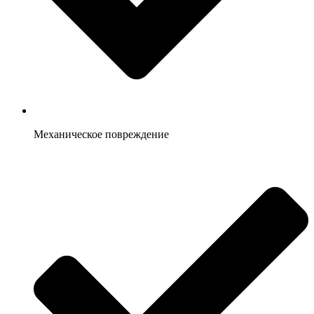
Механическое повреждение