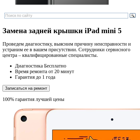
Замена задней крышки iPad mini 5
Проведем диагностику, выясним причину неисправности и
устраним ее в вашем присутствии. Сотрудники сервисного
центра – квалифицированные специалисты.
Диагностика
Бесплатно
Время ремонта
от 20 минут
Гарантия
до 1 года
Записаться на ремонт
100% гарантия лучшей цены