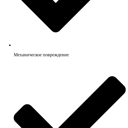
Механическое повреждение