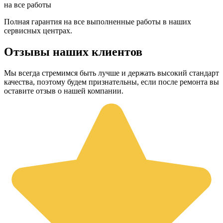
на все работы
Полная гарантия на все выполненные работы в наших
сервисных центрах.
Отзывы наших клиентов
Мы всегда стремимся быть лучше и держать высокий стандарт
качества, поэтому будем признательны, если после ремонта вы
оставите отзыв о нашей компании.