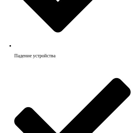
Падение устройства