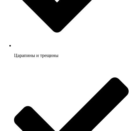
Царапины и трещины