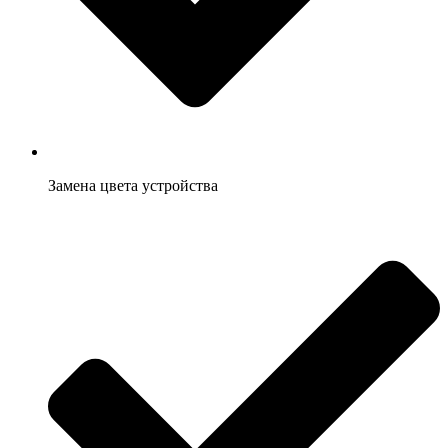
Замена цвета устройства