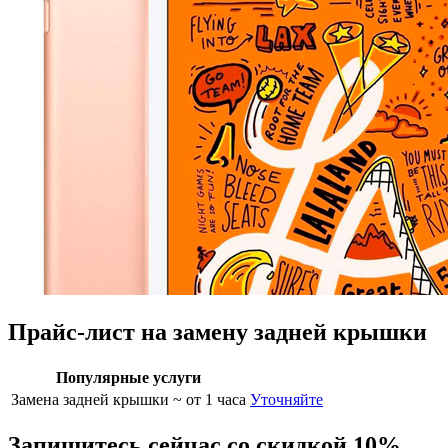
Прайс-лист на замену задней крышки
Популярные услуги
Замена задней крышки
~ от 1 часа
Уточняйте
Запишитесь сейчас со скидкой 10%