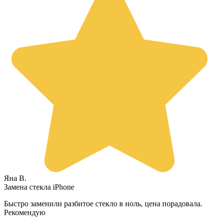
Яна В.
Замена стекла iPhone
Быстро заменили разбитое стекло в ноль, цена порадовала.
Рекомендую