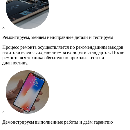
3
Ремонтируем, меняем неисправные детали и тестируем
Процесс ремонта осуществляется по рекомендациям заводов
изготовителей с сохранением всех норм и стандартов. После
ремонта вся техника обязательно проходит тесты и
диагностику.
4
Демонстрируем выполненные работы и даём гарантию