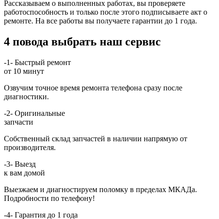
Рассказываем о выполненных работах, вы проверяете
работоспособность и только после этого подписываете акт о
ремонте. На все работы вы получаете гарантии до 1 года.
4 повода выбрать наш сервис
-1-
Быстрый ремонт
от 10 минут
Озвучим точное время ремонта телефона сразу после
диагностики.
-2-
Оригинальные
запчасти
Собственный склад запчастей в наличии напрямую от
производителя.
-3-
Выезд
к вам домой
Выезжаем и диагностируем поломку в пределах МКАДа.
Подробности по телефону!
-4-
Гарантия до 1 года