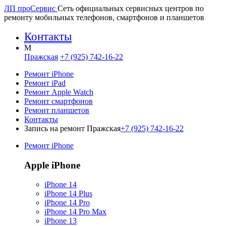
ЛП про
Сервис
Сеть официальных сервисных центров по
ремонту мобильных телефонов, смартфонов и планшетов
Контакты
M
Пражская
+7 (925) 742-16-22
Ремонт iPhone
Ремонт iPad
Ремонт Apple Watch
Ремонт смартфонов
Ремонт планшетов
Контакты
Запись на ремонт Пражская
+7 (925) 742-16-22
Ремонт iPhone
Apple iPhone
iPhone 14
iPhone 14 Plus
iPhone 14 Pro
iPhone 14 Pro Max
iPhone 13