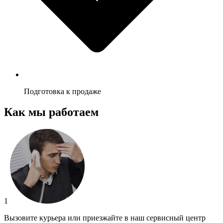
Подготовка к продаже
Как мы работаем
1
Вызовите курьера или приезжайте в наш сервисный центр