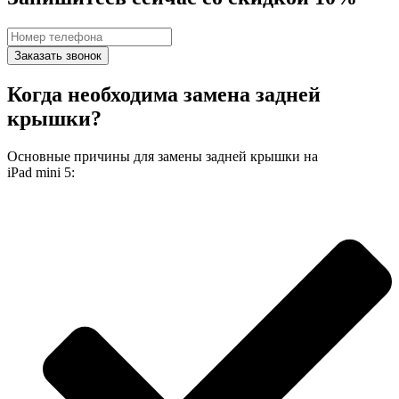
Заказать звонок
Когда необходима замена задней
крышки?
Основные причины для замены задней крышки на
iPad mini 5: