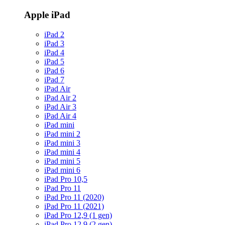
Apple iPad
iPad 2
iPad 3
iPad 4
iPad 5
iPad 6
iPad 7
iPad Air
iPad Air 2
iPad Air 3
iPad Air 4
iPad mini
iPad mini 2
iPad mini 3
iPad mini 4
iPad mini 5
iPad mini 6
iPad Pro 10,5
iPad Pro 11
iPad Pro 11 (2020)
iPad Pro 11 (2021)
iPad Pro 12,9 (1 gen)
iPad Pro 12,9 (2 gen)