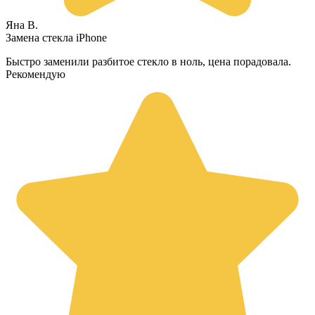
Яна В.
Замена стекла iPhone
Быстро заменили разбитое стекло в ноль, цена порадовала.
Рекомендую