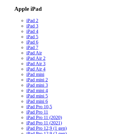
Apple iPad
iPad 2
iPad 3
iPad 4
iPad 5
iPad 6
iPad 7
iPad Air
iPad Air 2
iPad Air 3
iPad Air 4
iPad mini
iPad mini 2
iPad mini 3
iPad mini 4
iPad mini 5
iPad mini 6
iPad Pro 10,5
iPad Pro 11
iPad Pro 11 (2020)
iPad Pro 11 (2021)
iPad Pro 12,9 (1 gen)
iPad Pro 12,9 (2 gen)