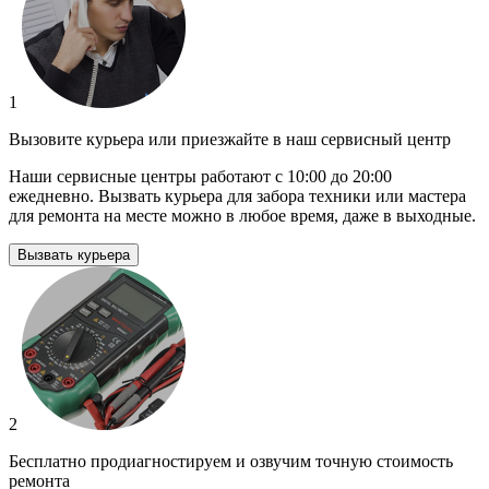
1
Вызовите курьера или приезжайте в наш сервисный центр
Наши сервисные центры работают с 10:00 до 20:00
ежедневно. Вызвать курьера для забора техники или мастера
для ремонта на месте можно в любое время, даже в выходные.
Вызвать курьера
2
Бесплатно продиагностируем и озвучим точную стоимость
ремонта