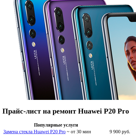
Прайс-лист на ремонт Huawei P20 Pro
Популярные услуги
Замена стекла Huawei P20 Pro
~ от 30 мин
9 900 руб.