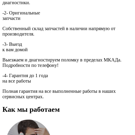
диагностики.
-2-
Оригинальные
запчасти
Собственный склад запчастей в наличии напрямую от
производителя.
-3-
Выезд
к вам домой
Выезжаем и диагностируем поломку в пределах МКАДа.
Подробности по телефону!
-4-
Гарантия до 1 года
на все работы
Полная гарантия на все выполненные работы в наших
сервисных центрах.
Как мы работаем