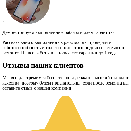
4
Демонстрируем выполненные работы и даём гарантию
Рассказываем о выполненных работах, вы проверяете
работоспособность и только после этого подписываете акт о
ремонте. На все работы вы получаете гарантии до 1 года.
Отзывы наших клиентов
Мы всегда стремимся быть лучше и держать высокий стандарт
качества, поэтому будем признательны, если после ремонта вы
оставите отзыв о нашей компании.