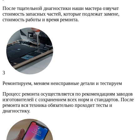
После тщательной диагностики наши мастера озвучат
стоимость запасных частей, которые подлежат замене,
стоимость работы и время ремонта.
3
Ремонтируем, меняем неисправные детали и тестируем
Процесс ремонта осуществляется по рекомендациям заводов
изготовителей с сохранением всех норм и стандартов. После
ремонта вся техника обязательно проходит тесты и
диагностику.