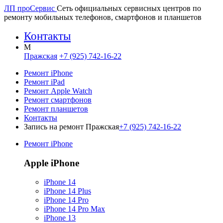
ЛП про
Сервис
Сеть официальных сервисных центров по
ремонту мобильных телефонов, смартфонов и планшетов
Контакты
M
Пражская
+7 (925) 742-16-22
Ремонт iPhone
Ремонт iPad
Ремонт Apple Watch
Ремонт смартфонов
Ремонт планшетов
Контакты
Запись на ремонт Пражская
+7 (925) 742-16-22
Ремонт iPhone
Apple iPhone
iPhone 14
iPhone 14 Plus
iPhone 14 Pro
iPhone 14 Pro Max
iPhone 13