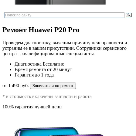
Ремонт Huawei P20 Pro
Проведем диагностику, выясним причину неисправности и
устраним ее в вашем присутствии. Сотрудники сервисного
центра – квалифицированные специалисты.
Диагностика
Бесплатно
Время ремонта
от 20 минут
Гарантия
до 1 года
от 1 490 руб.
Записаться на ремонт
* в стоимость включены запчасти и работа
100% гарантия лучшей цены