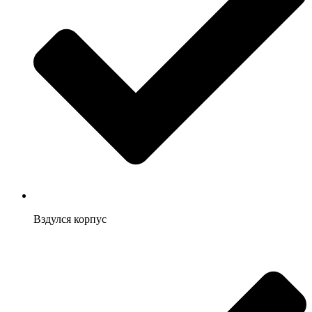
Вздулся корпус