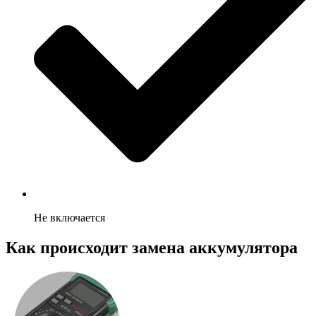
Не включается
Как происходит замена аккумулятора