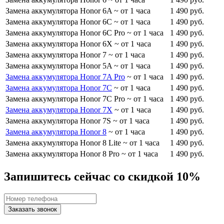
Замена аккумулятора Honor 6A
~ от 1 часа
1 490 руб.
Замена аккумулятора Honor 6C
~ от 1 часа
1 490 руб.
Замена аккумулятора Honor 6C Pro
~ от 1 часа
1 490 руб.
Замена аккумулятора Honor 6X
~ от 1 часа
1 490 руб.
Замена аккумулятора Honor 7
~ от 1 часа
1 490 руб.
Замена аккумулятора Honor 5A
~ от 1 часа
1 490 руб.
Замена аккумулятора Honor 7A Pro
~ от 1 часа
1 490 руб.
Замена аккумулятора Honor 7C
~ от 1 часа
1 490 руб.
Замена аккумулятора Honor 7C Pro
~ от 1 часа
1 490 руб.
Замена аккумулятора Honor 7X
~ от 1 часа
1 490 руб.
Замена аккумулятора Honor 7S
~ от 1 часа
1 490 руб.
Замена аккумулятора Honor 8
~ от 1 часа
1 490 руб.
Замена аккумулятора Honor 8 Lite
~ от 1 часа
1 490 руб.
Замена аккумулятора Honor 8 Pro
~ от 1 часа
1 490 руб.
Запишитесь сейчас со скидкой 10%
Заказать звонок