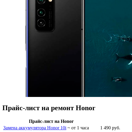
Прайс-лист на ремонт Honor
Прайс-лист на Honor
Замена аккумулятора Honor 10i
~ от 1 часа
1 490 руб.