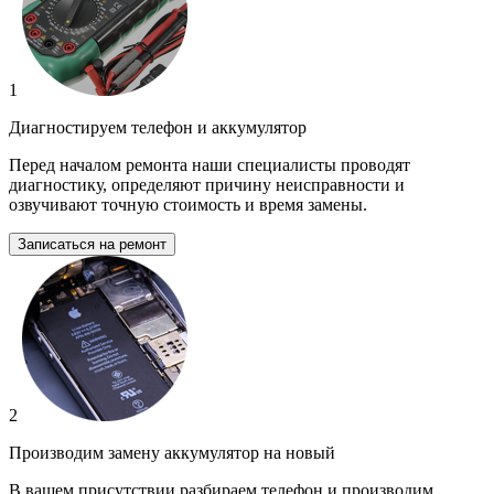
1
Диагностируем телефон и аккумулятор
Перед началом ремонта наши специалисты проводят
диагностику, определяют причину неисправности и
озвучивают точную стоимость и время замены.
Записаться на ремонт
2
Производим замену аккумулятор на новый
В вашем присутствии разбираем телефон и производим