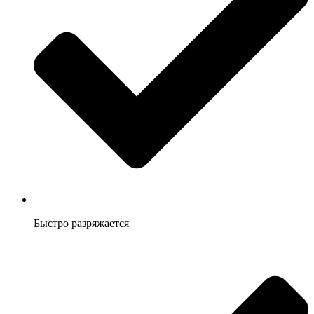
Быстро разряжается