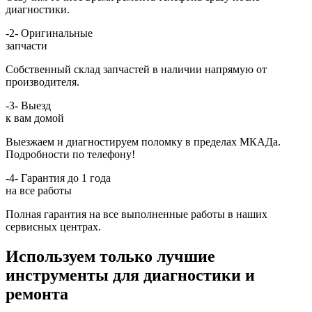
диагностики.
-2-
Оригинальные
запчасти
Собственный склад запчастей в наличии напрямую от
производителя.
-3-
Выезд
к вам домой
Выезжаем и диагностируем поломку в пределах МКАДа.
Подробности по телефону!
-4-
Гарантия до 1 года
на все работы
Полная гарантия на все выполненные работы в наших
сервисных центрах.
Используем только лучшие
инструменты для диагностики и
ремонта