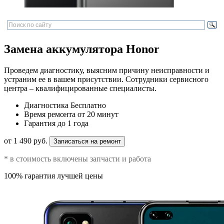
Замена аккумулятора Honor
Проведем диагностику, выясним причину неисправности и
устраним ее в вашем присутствии. Сотрудники сервисного
центра – квалифицированные специалисты.
Диагностика
Бесплатно
Время ремонта
от 20 минут
Гарантия
до 1 года
от 1 490 руб.
Записаться на ремонт
* в стоимость включены запчасти и работа
100% гарантия лучшей цены