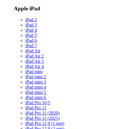
Apple iPad
iPad 2
iPad 3
iPad 4
iPad 5
iPad 6
iPad 7
iPad Air
iPad Air 2
iPad Air 3
iPad Air 4
iPad mini
iPad mini 2
iPad mini 3
iPad mini 4
iPad mini 5
iPad mini 6
iPad Pro 10,5
iPad Pro 11
iPad Pro 11 (2020)
iPad Pro 11 (2021)
iPad Pro 12,9 (1 gen)
iPad Pro 12,9 (2 gen)