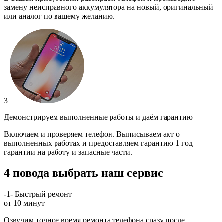
замену неисправного аккумулятора на новый, оригинальный
или аналог по вашему желанию.
3
Демонстрируем выполненные работы и даём гарантию
Включаем и проверяем телефон. Выписываем акт о
выполненных работах и предоставляем гарантию 1 год
гарантии на работу и запасные части.
4 повода выбрать наш сервис
-1-
Быстрый ремонт
от 10 минут
Озвучим точное время ремонта телефона сразу после