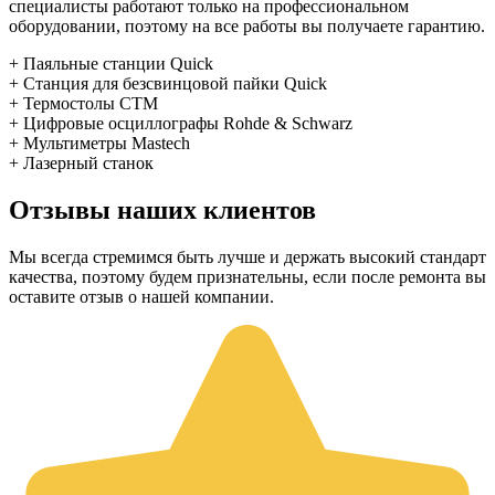
специалисты работают только на профессиональном
оборудовании, поэтому на все работы вы получаете гарантию.
+ Паяльные станции Quick
+ Станция для безсвинцовой пайки Quick
+ Термостолы СТМ
+ Цифровые осциллографы Rohde & Schwarz
+ Мультиметры Mastech
+ Лазерный станок
Отзывы наших клиентов
Мы всегда стремимся быть лучше и держать высокий стандарт
качества, поэтому будем признательны, если после ремонта вы
оставите отзыв о нашей компании.