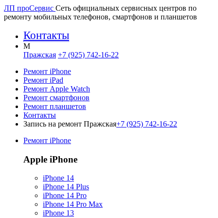
ЛП про
Сервис
Сеть официальных сервисных центров по
ремонту мобильных телефонов, смартфонов и планшетов
Контакты
M
Пражская
+7 (925) 742-16-22
Ремонт iPhone
Ремонт iPad
Ремонт Apple Watch
Ремонт смартфонов
Ремонт планшетов
Контакты
Запись на ремонт Пражская
+7 (925) 742-16-22
Ремонт iPhone
Apple iPhone
iPhone 14
iPhone 14 Plus
iPhone 14 Pro
iPhone 14 Pro Max
iPhone 13