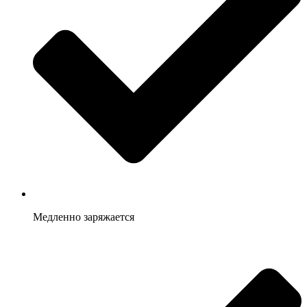
Медленно заряжается