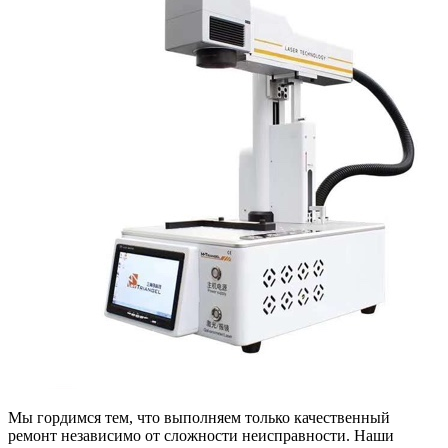
Мы гордимся тем, что выполняем только качественный
ремонт независимо от сложности неисправности. Наши