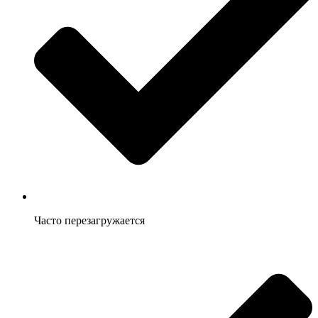
Часто перезагружается