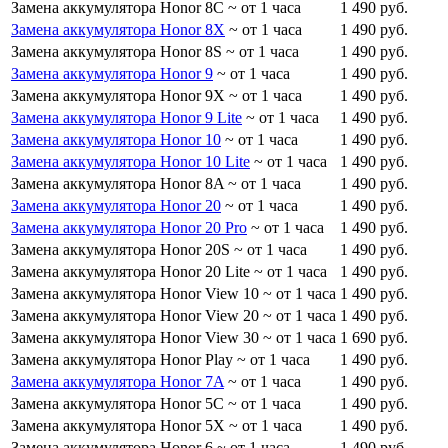
Замена аккумулятора Honor 8C
~ от 1 часа
1 490 руб.
Замена аккумулятора Honor 8X
~ от 1 часа
1 490 руб.
Замена аккумулятора Honor 8S
~ от 1 часа
1 490 руб.
Замена аккумулятора Honor 9
~ от 1 часа
1 490 руб.
Замена аккумулятора Honor 9X
~ от 1 часа
1 490 руб.
Замена аккумулятора Honor 9 Lite
~ от 1 часа
1 490 руб.
Замена аккумулятора Honor 10
~ от 1 часа
1 490 руб.
Замена аккумулятора Honor 10 Lite
~ от 1 часа
1 490 руб.
Замена аккумулятора Honor 8A
~ от 1 часа
1 490 руб.
Замена аккумулятора Honor 20
~ от 1 часа
1 490 руб.
Замена аккумулятора Honor 20 Pro
~ от 1 часа
1 490 руб.
Замена аккумулятора Honor 20S
~ от 1 часа
1 490 руб.
Замена аккумулятора Honor 20 Lite
~ от 1 часа
1 490 руб.
Замена аккумулятора Honor View 10
~ от 1 часа
1 490 руб.
Замена аккумулятора Honor View 20
~ от 1 часа
1 490 руб.
Замена аккумулятора Honor View 30
~ от 1 часа
1 690 руб.
Замена аккумулятора Honor Play
~ от 1 часа
1 490 руб.
Замена аккумулятора Honor 7A
~ от 1 часа
1 490 руб.
Замена аккумулятора Honor 5C
~ от 1 часа
1 490 руб.
Замена аккумулятора Honor 5X
~ от 1 часа
1 490 руб.
Замена аккумулятора Honor 6
~ от 1 часа
1 490 руб.