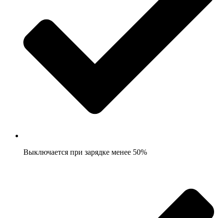
Выключается при зарядке менее 50%