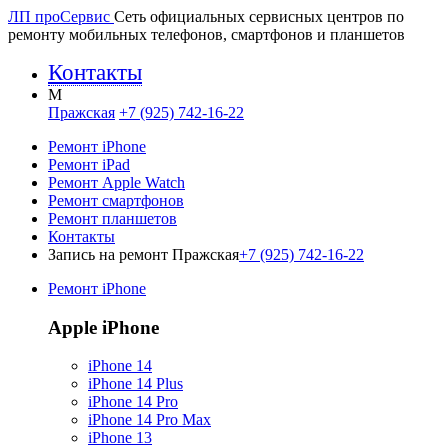
ЛП про
Сервис
Сеть официальных сервисных центров по
ремонту мобильных телефонов, смартфонов и планшетов
Контакты
M
Пражская
+7 (925) 742-16-22
Ремонт iPhone
Ремонт iPad
Ремонт Apple Watch
Ремонт смартфонов
Ремонт планшетов
Контакты
Запись на ремонт Пражская
+7 (925) 742-16-22
Ремонт iPhone
Apple iPhone
iPhone 14
iPhone 14 Plus
iPhone 14 Pro
iPhone 14 Pro Max
iPhone 13