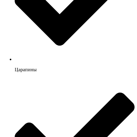
Царапины