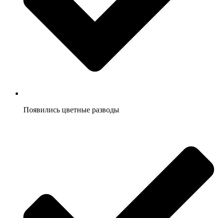
Появились цветные разводы