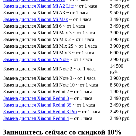
Замена дисплея Xiaomi Mi A2 Lite
~ от 1 часа
3 490 руб.
Замена дисплея Xiaomi Mi A3
~ от 1 часа
9 500 руб.
Замена дисплея Xiaomi Mi Max
~ от 1 часа
3 490 руб.
Замена дисплея Xiaomi Mi 6
~ от 1 часа
3 490 руб.
Замена дисплея Xiaomi Mi Max 3
~ от 1 часа
3 900 руб.
Замена дисплея Xiaomi Mi Mix 2
~ от 1 часа
3 900 руб.
Замена дисплея Xiaomi Mi Mix 2S
~ от 1 часа
3 900 руб.
Замена дисплея Xiaomi Mi Mix 3
~ от 1 часа
6 900 руб.
Замена дисплея Xiaomi Mi Note
~ от 1 часа
2 900 руб.
14 500
Замена дисплея Xiaomi Mi Note 2
~ от 1 часа
руб.
Замена дисплея Xiaomi Mi Note 3
~ от 1 часа
3 900 руб.
Замена дисплея Xiaomi Mi Note 10
~ от 1 часа
8 500 руб.
Замена дисплея Xiaomi Redmi 2
~ от 1 часа
1 900 руб.
Замена дисплея Xiaomi Redmi 3
~ от 1 часа
2 490 руб.
Замена дисплея Xiaomi Redmi 3S
~ от 1 часа
2 490 руб.
Замена дисплея Xiaomi Redmi 3 Pro
~ от 1 часа
2 490 руб.
Замена дисплея Xiaomi Redmi 4
~ от 1 часа
2 490 руб.
Запишитесь сейчас со скидкой 10%