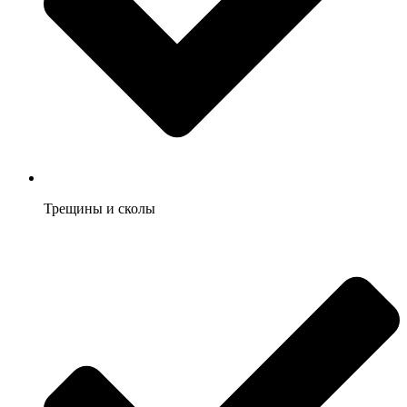
Трещины и сколы