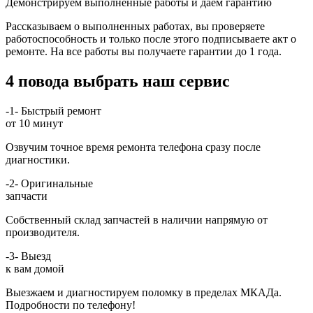
Демонстрируем выполненные работы и даём гарантию
Рассказываем о выполненных работах, вы проверяете
работоспособность и только после этого подписываете акт о
ремонте. На все работы вы получаете гарантии до 1 года.
4 повода выбрать наш сервис
-1-
Быстрый ремонт
от 10 минут
Озвучим точное время ремонта телефона сразу после
диагностики.
-2-
Оригинальные
запчасти
Собственный склад запчастей в наличии напрямую от
производителя.
-3-
Выезд
к вам домой
Выезжаем и диагностируем поломку в пределах МКАДа.
Подробности по телефону!