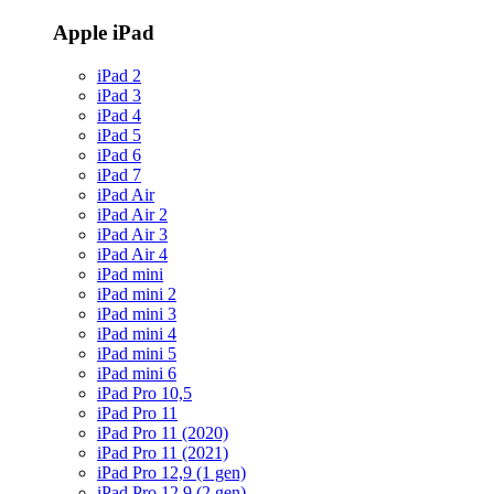
Apple iPad
iPad 2
iPad 3
iPad 4
iPad 5
iPad 6
iPad 7
iPad Air
iPad Air 2
iPad Air 3
iPad Air 4
iPad mini
iPad mini 2
iPad mini 3
iPad mini 4
iPad mini 5
iPad mini 6
iPad Pro 10,5
iPad Pro 11
iPad Pro 11 (2020)
iPad Pro 11 (2021)
iPad Pro 12,9 (1 gen)
iPad Pro 12,9 (2 gen)