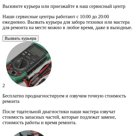
Вызовите курьера или приезжайте в наш сервисный центр
Наши сервисные центры работают с 10:00 до 20:00
ежедневно. Вызвать курьера для забора техники или мастера
для ремонта на месте можно в любое время, даже в выходные.
Вызвать курьера
2
Бесплатно продиагностируем и озвучим точную стоимость
ремонта
После тщательной диагностики наши мастера озвучат
стоимость запасных частей, которые подлежат замене,
стоимость работы и время ремонта.