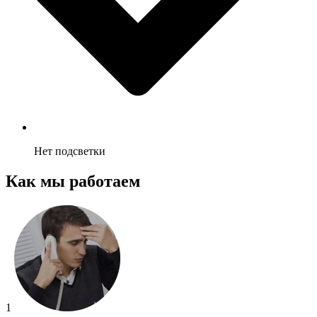
Нет подсветки
Как мы работаем
1