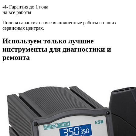
-4-
Гарантия до 1 года
на все работы
Полная гарантия на все выполненные работы в наших
сервисных центрах.
Используем только лучшие
инструменты для диагностики и
ремонта