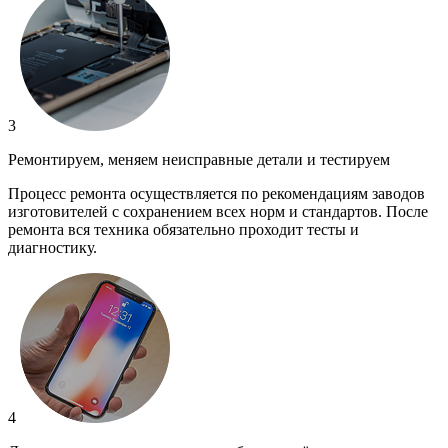
3
Ремонтируем, меняем неисправные детали и тестируем
Процесс ремонта осуществляется по рекомендациям заводов
изготовителей с сохранением всех норм и стандартов. После
ремонта вся техника обязательно проходит тесты и
диагностику.
4