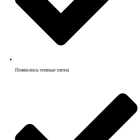
Появились темные пятна