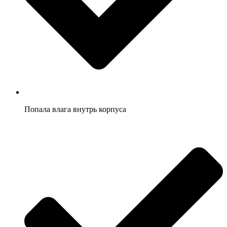
Попала влага внутрь корпуса