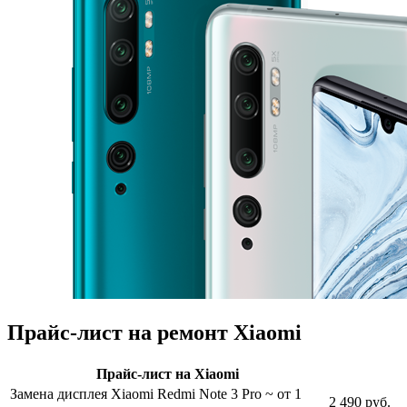
Прайс-лист на ремонт Xiaomi
Прайс-лист на Xiaomi
Замена дисплея Xiaomi Redmi Note 3 Pro
~ от 1
2 490 руб.