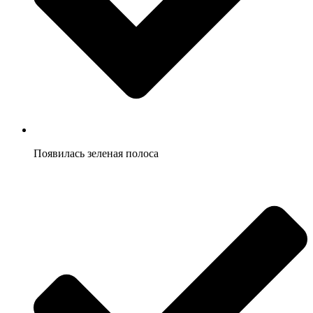
Появилась зеленая полоса