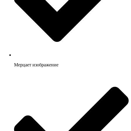
Мерцает изображение