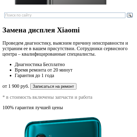
Замена дисплея Xiaomi
Проведем диагностику, выясним причину неисправности и
устраним ее в вашем присутствии. Сотрудники сервисного
центра – квалифицированные специалисты.
Диагностика
Бесплатно
Время ремонта
от 20 минут
Гарантия
до 1 года
от 1 900 руб.
Записаться на ремонт
* в стоимость включены запчасти и работа
100% гарантия лучшей цены