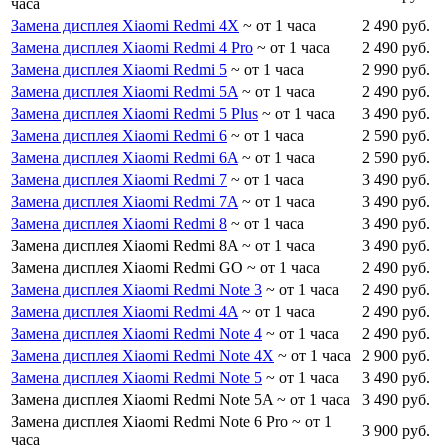
часа
Замена дисплея Xiaomi Redmi 4X
~ от 1 часа
2 490 руб.
Замена дисплея Xiaomi Redmi 4 Pro
~ от 1 часа
2 490 руб.
Замена дисплея Xiaomi Redmi 5
~ от 1 часа
2 990 руб.
Замена дисплея Xiaomi Redmi 5A
~ от 1 часа
2 490 руб.
Замена дисплея Xiaomi Redmi 5 Plus
~ от 1 часа
3 490 руб.
Замена дисплея Xiaomi Redmi 6
~ от 1 часа
2 590 руб.
Замена дисплея Xiaomi Redmi 6A
~ от 1 часа
2 590 руб.
Замена дисплея Xiaomi Redmi 7
~ от 1 часа
3 490 руб.
Замена дисплея Xiaomi Redmi 7A
~ от 1 часа
3 490 руб.
Замена дисплея Xiaomi Redmi 8
~ от 1 часа
3 490 руб.
Замена дисплея Xiaomi Redmi 8A
~ от 1 часа
3 490 руб.
Замена дисплея Xiaomi Redmi GO
~ от 1 часа
2 490 руб.
Замена дисплея Xiaomi Redmi Note 3
~ от 1 часа
2 490 руб.
Замена дисплея Xiaomi Redmi 4A
~ от 1 часа
2 490 руб.
Замена дисплея Xiaomi Redmi Note 4
~ от 1 часа
2 490 руб.
Замена дисплея Xiaomi Redmi Note 4X
~ от 1 часа
2 900 руб.
Замена дисплея Xiaomi Redmi Note 5
~ от 1 часа
3 490 руб.
Замена дисплея Xiaomi Redmi Note 5A
~ от 1 часа
3 490 руб.
Замена дисплея Xiaomi Redmi Note 6 Pro
~ от 1
3 900 руб.
часа