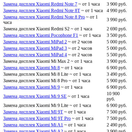
Замена дисплея Xiaomi Redmi Note 7
~ от 1 часа
3 900 руб.
Замена дисплея Xiaomi Redmi Note 8T
~ от 1 часа
4 990 руб.
Замена дисплея Xiaomi Redmi Note 8 Pro
~ от 1
3 990 руб.
часа
Замена дисплея Xiaomi Redmi S2
~ от 1 часа
2 690 руб.
Замена дисплея Xiaomi Pocophone F1
~ от 1 часа
3 500 руб.
Замена дисплея Xiaomi MiPad 2
~ от 2 часов
5 000 руб.
Замена дисплея Xiaomi MiPad 3
~ от 2 часов
5 000 руб.
Замена дисплея Xiaomi MiPad 4
~ от 2 часов
5 500 руб.
Замена дисплея Xiaomi Mi Max 2
~ от 1 часа
3 900 руб.
Замена дисплея Xiaomi Mi 8
~ от 1 часа
6 900 руб.
Замена дисплея Xiaomi Mi 8 Lite
~ от 1 часа
3 490 руб.
Замена дисплея Xiaomi Mi 8 Pro
~ от 1 часа
5 900 руб.
Замена дисплея Xiaomi Mi 9
~ от 1 часа
6 900 руб.
10 900
Замена дисплея Xiaomi Mi 9 SE
~ от 1 часа
руб.
Замена дисплея Xiaomi Mi 9 Lite
~ от 1 часа
6 900 руб.
Замена дисплея Xiaomi MI 9T
~ от 1 часа
7 500 руб.
Замена дисплея Xiaomi MI 9T Pro
~ от 1 часа
7 500 руб.
Замена дисплея Xiaomi Mi A1
~ от 1 часа
2 490 руб.
Замена дисплея Xiaomi Mi A2
~ от 1 часа
3 900 руб.