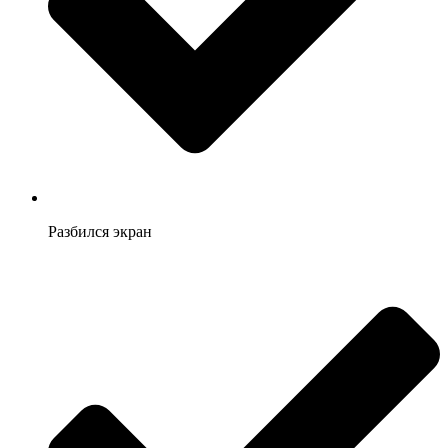
Разбился экран