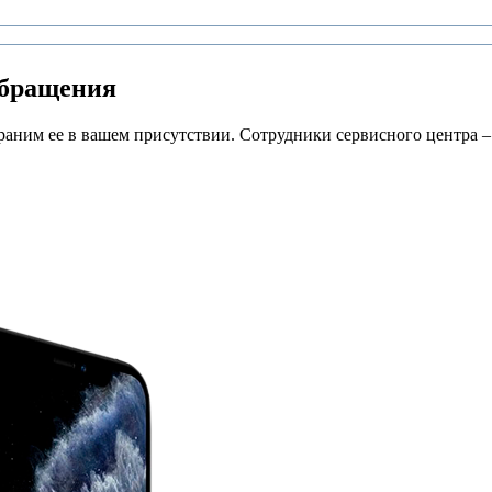
обращения
раним ее в вашем присутствии. Сотрудники сервисного центра