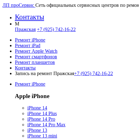
ЛП про
Сервис
Сеть официальных сервисных центров по ремон
Контакты
M
Пражская
+7 (925) 742-16-22
Ремонт iPhone
Ремонт iPad
Ремонт Apple Watch
Ремонт смартфонов
Ремонт планшетов
Контакты
Запись на ремонт Пражская
+7 (925) 742-16-22
Ремонт iPhone
Apple iPhone
iPhone 14
iPhone 14 Plus
iPhone 14 Pro
iPhone 14 Pro Max
iPhone 13
iPhone 13 mini