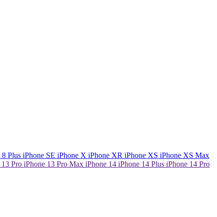
8 Plus
iPhone
SE
iPhone
X
iPhone
XR
iPhone
XS
iPhone
XS Max
 13 Pro
iPhone 13 Pro Max
iPhone 14
iPhone 14 Plus
iPhone 14 Pro