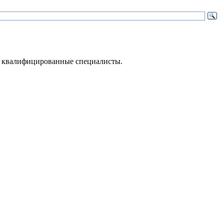
 – квалифицированные специалисты.