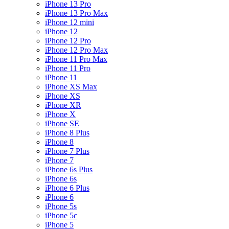
iPhone 13 Pro
iPhone 13 Pro Max
iPhone 12 mini
iPhone 12
iPhone 12 Pro
iPhone 12 Pro Max
iPhone 11 Pro Max
iPhone 11 Pro
iPhone 11
iPhone XS Max
iPhone XS
iPhone XR
iPhone X
iPhone SE
iPhone 8 Plus
iPhone 8
iPhone 7 Plus
iPhone 7
iPhone 6s Plus
iPhone 6s
iPhone 6 Plus
iPhone 6
iPhone 5s
iPhone 5c
iPhone 5