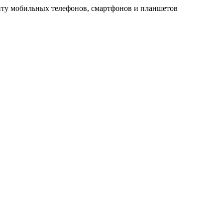
ту мобильных телефонов, смартфонов и планшетов