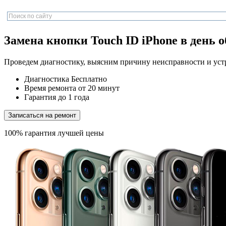
Замена кнопки Touch ID iPhone в день 
Проведем диагностику, выясним причину неисправности и уст
Диагностика
Бесплатно
Время ремонта
от 20 минут
Гарантия
до 1 года
Записаться на ремонт
100% гарантия лучшей цены