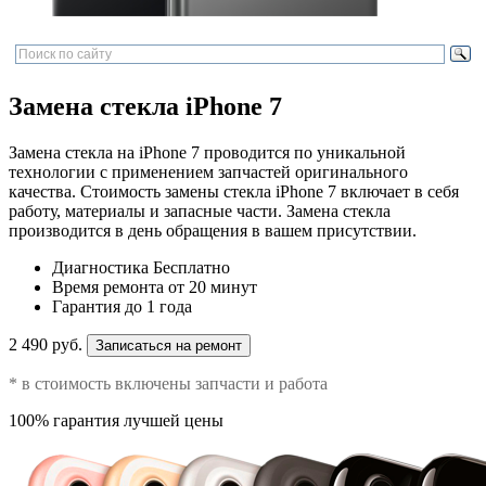
Замена стекла iPhone 7
Замена стекла на iPhone 7 проводится по уникальной
технологии с применением запчастей оригинального
качества. Стоимость замены стекла iPhone 7 включает в себя
работу, материалы и запасные части. Замена стекла
производится в день обращения в вашем присутствии.
Диагностика
Бесплатно
Время ремонта
от 20 минут
Гарантия
до 1 года
2 490 руб.
Записаться на ремонт
* в стоимость включены запчасти и работа
100% гарантия лучшей цены