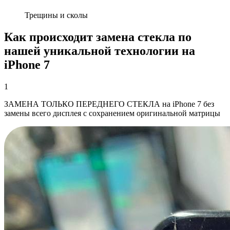
Трещины и сколы
Как происходит замена стекла по
нашей уникальной технологии на
iPhone 7
1
ЗАМЕНА ТОЛЬКО ПЕРЕДНЕГО СТЕКЛА на iPhone 7 без
замены всего дисплея с сохранением оригинальной матрицы