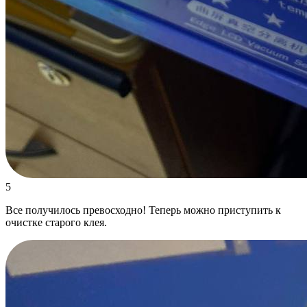
5
Все получилось превосходно! Теперь можно приступить к
очистке старого клея.