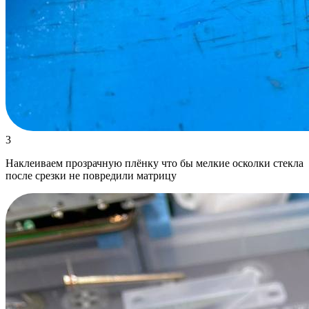
3
Наклеиваем прозрачную плёнку что бы мелкие осколки стекла
после срезки не повредили матрицу