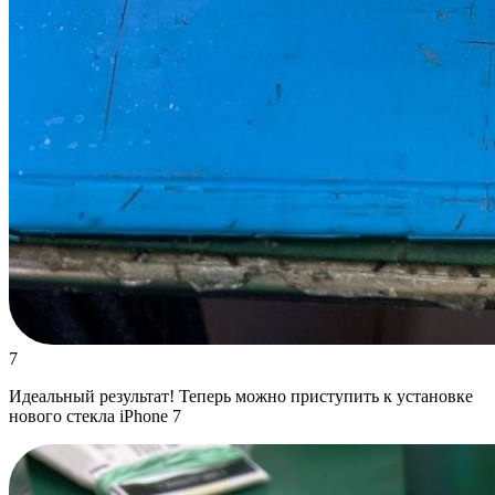
7
Идеальный результат! Теперь можно приступить к установке
нового стекла iPhone 7