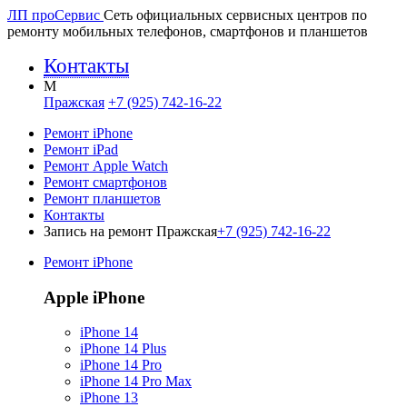
ЛП про
Сервис
Сеть официальных сервисных центров по
ремонту мобильных телефонов, смартфонов и планшетов
Контакты
M
Пражская
+7 (925) 742-16-22
Ремонт iPhone
Ремонт iPad
Ремонт Apple Watch
Ремонт смартфонов
Ремонт планшетов
Контакты
Запись на ремонт Пражская
+7 (925) 742-16-22
Ремонт iPhone
Apple iPhone
iPhone 14
iPhone 14 Plus
iPhone 14 Pro
iPhone 14 Pro Max
iPhone 13