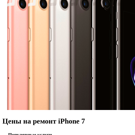
Цены на ремонт iPhone 7
Популярные услуги