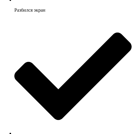
Разбился экран