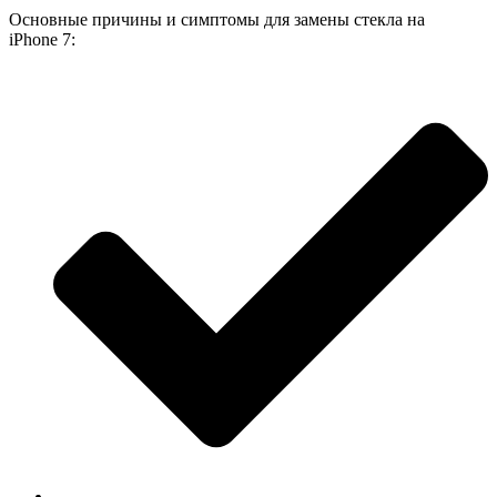
Основные причины и симптомы для замены стекла на
iPhone 7: