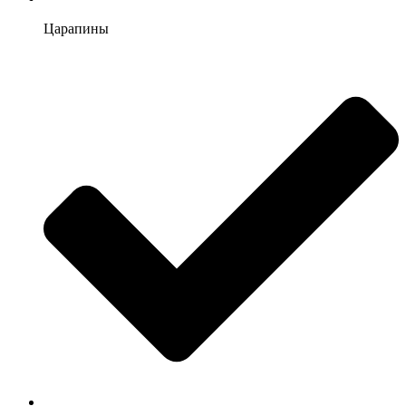
Царапины