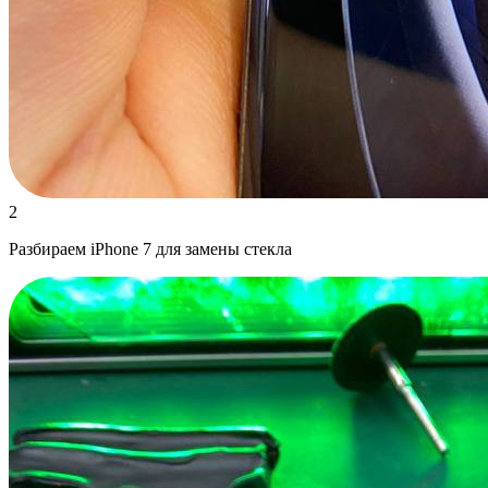
2
Разбираем iPhone 7 для замены стекла