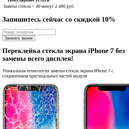
Замена стекла
~ 40 минут
2 490 руб.
Запишитесь сейчас со скидкой 10%
Заказать звонок
Переклейка стекла экрана iPhone 7
без
замены всего дисплея!
Уникальная технология замены стекла экрана iPhone 7 с
сохранением оригинальных частей модуля