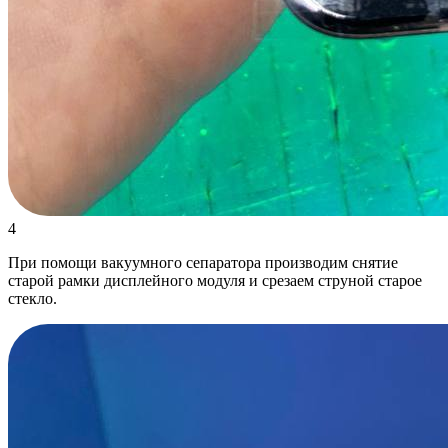
4
При помощи вакуумного сепаратора производим снятие
старой рамки дисплейного модуля и срезаем струной старое
стекло.