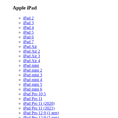
Apple iPad
iPad 2
iPad 3
iPad 4
iPad 5
iPad 6
iPad 7
iPad Air
iPad Air 2
iPad Air 3
iPad Air 4
iPad mini
iPad mini 2
iPad mini 3
iPad mini 4
iPad mini 5
iPad mini 6
iPad Pro 10,5
iPad Pro 11
iPad Pro 11 (2020)
iPad Pro 11 (2021)
iPad Pro 12,9 (1 gen)
iPad Pro 12,9 (2 gen)