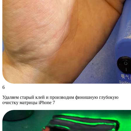
6
Удаляем старый клей и производим финишную глубокую
очистку матрицы iPhone 7