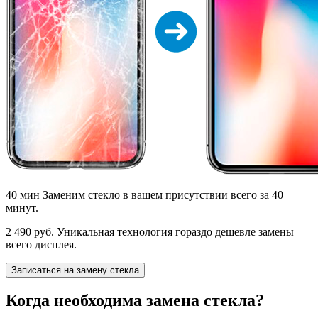
40 мин
Заменим стекло в вашем присутствии всего за 40
минут.
2 490 руб.
Уникальная технология гораздо дешевле замены
всего дисплея.
Записаться на замену стекла
Когда необходима замена стекла?