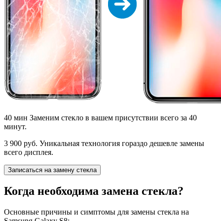
40 мин
Заменим стекло в вашем присутствии всего за 40
минут.
3 900 руб.
Уникальная технология гораздо дешевле замены
всего дисплея.
Записаться на замену стекла
Когда необходима замена стекла?
Основные причины и симптомы для замены стекла на
Samsung Galaxy S8: