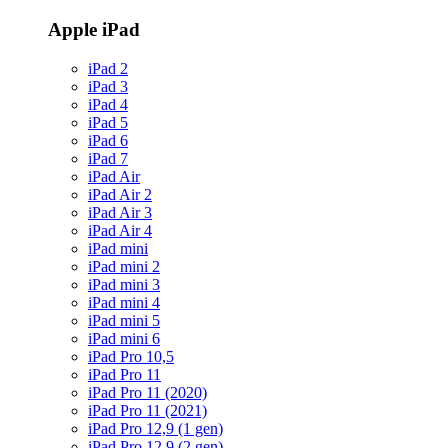
Apple iPad
iPad 2
iPad 3
iPad 4
iPad 5
iPad 6
iPad 7
iPad Air
iPad Air 2
iPad Air 3
iPad Air 4
iPad mini
iPad mini 2
iPad mini 3
iPad mini 4
iPad mini 5
iPad mini 6
iPad Pro 10,5
iPad Pro 11
iPad Pro 11 (2020)
iPad Pro 11 (2021)
iPad Pro 12,9 (1 gen)
iPad Pro 12,9 (2 gen)