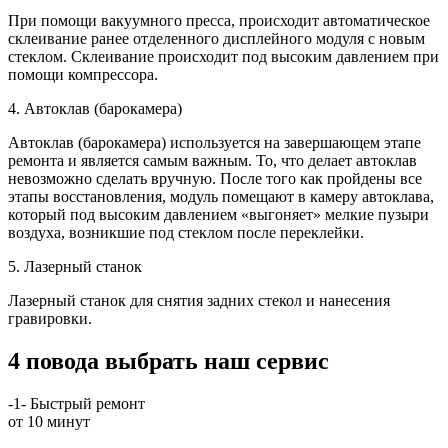
При помощи вакуумного пресса, происходит автоматическое
склеивание ранее отделенного дисплейного модуля с новым
стеклом. Склеивание происходит под высоким давлением при
помощи компрессора.
4. Автоклав (барокамера)
Автоклав (барокамера) используется на завершающем этапе
ремонта и является самым важным. То, что делает автоклав
невозможно сделать вручную. После того как пройдены все
этапы восстановления, модуль помещают в камеру автоклава,
который под высоким давлением «выгоняет» мелкие пузыри
воздуха, возникшие под стеклом после переклейки.
5. Лазерный станок
Лазерный станок для снятия задних стекол и нанесения
гравировки.
4 повода выбрать наш сервис
-1-
Быстрый ремонт
от 10 минут