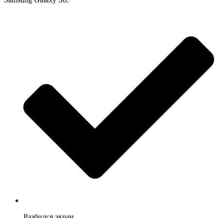
Разбился экран