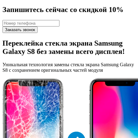
Запишитесь сейчас со скидкой 10%
Заказать звонок
Переклейка стекла экрана Samsung
Galaxy S8
без замены всего дисплея!
Уникальная технология замены стекла экрана Samsung Galaxy
S8 с сохранением оригинальных частей модуля