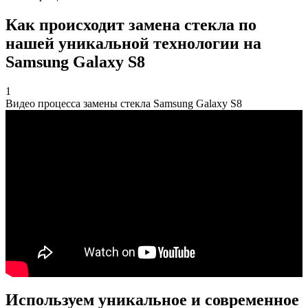
Как происходит замена стекла по
нашей уникальной технологии на
Samsung Galaxy S8
1
Видео процесса замены стекла Samsung Galaxy S8
Используем уникальное и современное