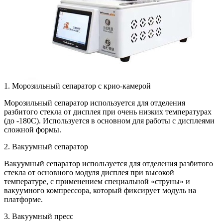
1. Морозильный сепаратор с крио-камерой
Морозильный сепаратор используется для отделения
разбитого стекла от дисплея при очень низких температурах
(до -180С). Используется в основном для работы с дисплеями
сложной формы.
2. Вакуумный сепаратор
Вакуумный сепаратор используется для отделения разбитого
стекла от основного модуля дисплея при высокой
температуре, с применением специальной «струны» и
вакуумного компрессора, который фиксирует модуль на
платформе.
3. Вакуумный пресс