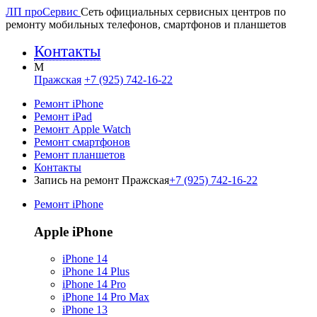
ЛП про
Сервис
Сеть официальных сервисных центров по
ремонту мобильных телефонов, смартфонов и планшетов
Контакты
M
Пражская
+7 (925) 742-16-22
Ремонт iPhone
Ремонт iPad
Ремонт Apple Watch
Ремонт смартфонов
Ремонт планшетов
Контакты
Запись на ремонт Пражская
+7 (925) 742-16-22
Ремонт iPhone
Apple iPhone
iPhone 14
iPhone 14 Plus
iPhone 14 Pro
iPhone 14 Pro Max
iPhone 13