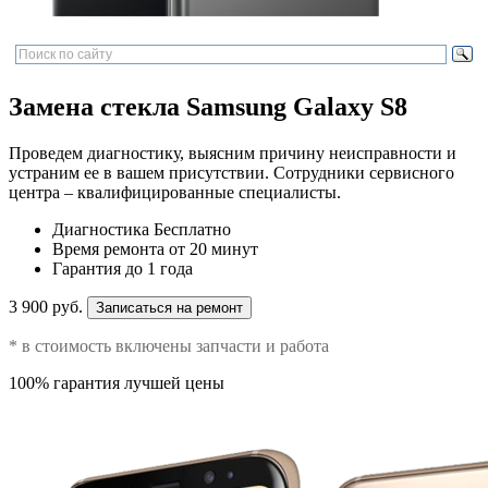
Замена стекла Samsung Galaxy S8
Проведем диагностику, выясним причину неисправности и
устраним ее в вашем присутствии. Сотрудники сервисного
центра – квалифицированные специалисты.
Диагностика
Бесплатно
Время ремонта
от 20 минут
Гарантия
до 1 года
3 900 руб.
Записаться на ремонт
* в стоимость включены запчасти и работа
100% гарантия лучшей цены