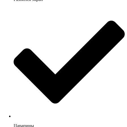
Царапины