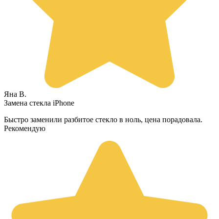
Яна В.
Замена стекла iPhone
Быстро заменили разбитое стекло в ноль, цена порадовала.
Рекомендую