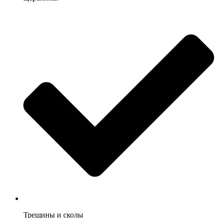
Трещины и сколы