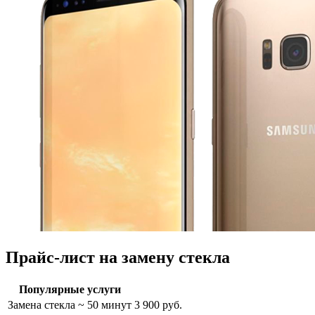
Прайс-лист на замену стекла
Популярные услуги
Замена стекла
~ 50 минут
3 900 руб.