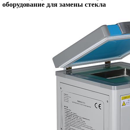
оборудование для замены стекла