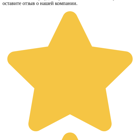
оставите отзыв о нашей компании.