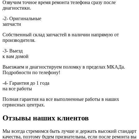
Озвучим точное время ремонта телефона сразу после
диагностики.
-2-
Оригинальные
запчасти
Собственный склад запчастей в наличии напрямую от
производителя.
-3-
Выезд
к вам домой
Выезжаем и диагностируем поломку в пределах МКАДа.
Подробности по телефону!
-4-
Гарантия до 1 года
на все работы
Полная гарантия на все выполненные работы в наших
сервисных центрах.
Отзывы наших клиентов
Мы всегда стремимся быть лучше и держать высокий стандарт
качества, поэтому будем признательны, если после ремонта вы